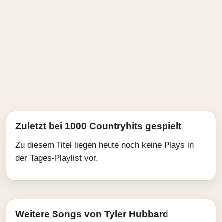
Zuletzt bei 1000 Countryhits gespielt
Zu diesem Titel liegen heute noch keine Plays in
der Tages-Playlist vor.
Weitere Songs von Tyler Hubbard