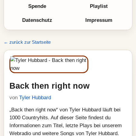
Spende
Playlist
Datenschutz
Impressum
← zurück zur Startseite
Back then right now
von
Tyler Hubbard
„Back then right now“ von Tyler Hubbard läuft bei
1000 Countryhits. Auf dieser Seite findest du
Informationen zum Titel, letzte Plays bei unserem
Webradio und weitere Songs von Tyler Hubbard.