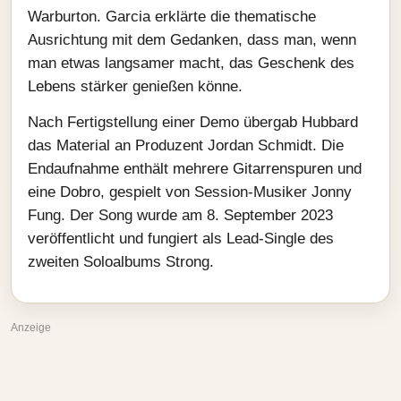
Warburton. Garcia erklärte die thematische
Ausrichtung mit dem Gedanken, dass man, wenn
man etwas langsamer macht, das Geschenk des
Lebens stärker genießen könne.
Nach Fertigstellung einer Demo übergab Hubbard
das Material an Produzent Jordan Schmidt. Die
Endaufnahme enthält mehrere Gitarrenspuren und
eine Dobro, gespielt von Session‑Musiker Jonny
Fung. Der Song wurde am 8. September 2023
veröffentlicht und fungiert als Lead‑Single des
zweiten Soloalbums Strong.
Anzeige