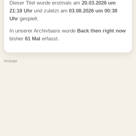
Dieser Titel wurde erstmals am
20.03.2026 um
21:18 Uhr
und zuletzt am
03.08.2026 um 00:38
Uhr
gespielt.
In unserer Archivbasis wurde
Back then right now
bisher
61 Mal
erfasst.
Anzeige