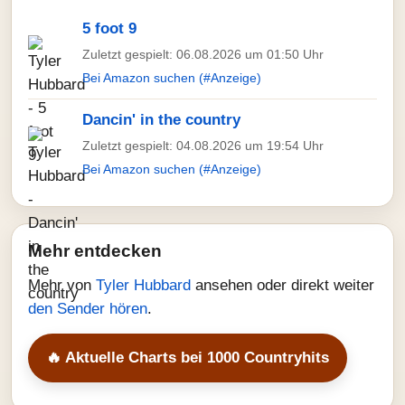
5 foot 9
Zuletzt gespielt: 06.08.2026 um 01:50 Uhr
Bei Amazon suchen (#Anzeige)
Dancin' in the country
Zuletzt gespielt: 04.08.2026 um 19:54 Uhr
Bei Amazon suchen (#Anzeige)
Mehr entdecken
Mehr von
Tyler Hubbard
ansehen oder direkt weiter
den Sender hören
.
🔥 Aktuelle Charts bei 1000 Countryhits