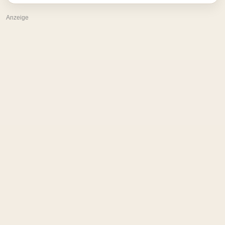
Anzeige