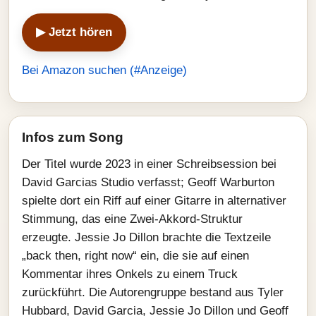
▶ Jetzt hören
Bei Amazon suchen (#Anzeige)
Infos zum Song
Der Titel wurde 2023 in einer Schreibsession bei
David Garcias Studio verfasst; Geoff Warburton
spielte dort ein Riff auf einer Gitarre in alternativer
Stimmung, das eine Zwei‑Akkord‑Struktur
erzeugte. Jessie Jo Dillon brachte die Textzeile
„back then, right now“ ein, die sie auf einen
Kommentar ihres Onkels zu einem Truck
zurückführt. Die Autorengruppe bestand aus Tyler
Hubbard, David Garcia, Jessie Jo Dillon und Geoff