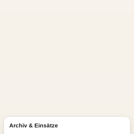
Archiv & Einsätze