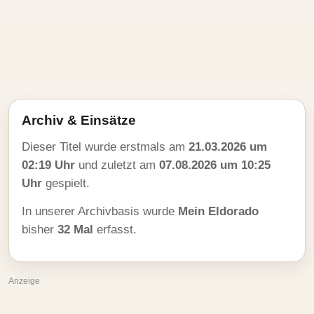
Archiv & Einsätze
Dieser Titel wurde erstmals am
21.03.2026 um
02:19 Uhr
und zuletzt am
07.08.2026 um 10:25
Uhr
gespielt.
In unserer Archivbasis wurde
Mein Eldorado
bisher
32 Mal
erfasst.
Anzeige