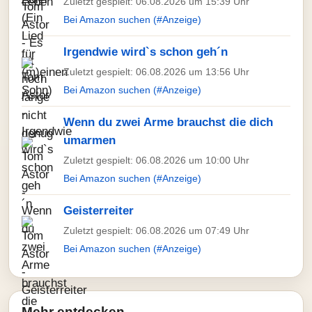
Zuletzt gespielt: 06.08.2026 um 15:39 Uhr
Bei Amazon suchen (#Anzeige)
Irgendwie wird`s schon geh´n
Zuletzt gespielt: 06.08.2026 um 13:56 Uhr
Bei Amazon suchen (#Anzeige)
Wenn du zwei Arme brauchst die dich
umarmen
Zuletzt gespielt: 06.08.2026 um 10:00 Uhr
Bei Amazon suchen (#Anzeige)
Geisterreiter
Zuletzt gespielt: 06.08.2026 um 07:49 Uhr
Bei Amazon suchen (#Anzeige)
Mehr entdecken