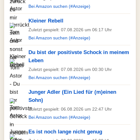
Bei Amazon suchen (#Anzeige)
Kleiner Rebell
Zuletzt gespielt: 07.08.2026 um 06:17 Uhr
Bei Amazon suchen (#Anzeige)
Du bist der positivste Schock in meinem
Leben
Zuletzt gespielt: 07.08.2026 um 00:30 Uhr
Bei Amazon suchen (#Anzeige)
Junger Adler (Ein Lied für (m)einen
Sohn)
Zuletzt gespielt: 06.08.2026 um 22:47 Uhr
Bei Amazon suchen (#Anzeige)
Es ist noch lange nicht genug