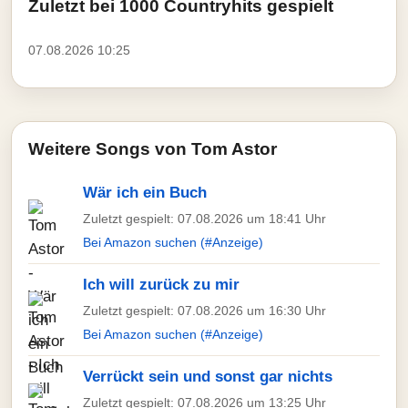
Zuletzt bei 1000 Countryhits gespielt
07.08.2026 10:25
Weitere Songs von Tom Astor
Wär ich ein Buch
Zuletzt gespielt: 07.08.2026 um 18:41 Uhr
Bei Amazon suchen (#Anzeige)
Ich will zurück zu mir
Zuletzt gespielt: 07.08.2026 um 16:30 Uhr
Bei Amazon suchen (#Anzeige)
Verrückt sein und sonst gar nichts
Zuletzt gespielt: 07.08.2026 um 13:25 Uhr