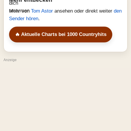
Mehr von
Tom Astor
ansehen oder direkt weiter
den
Sender hören
.
🔥 Aktuelle Charts bei 1000 Countryhits
Anzeige