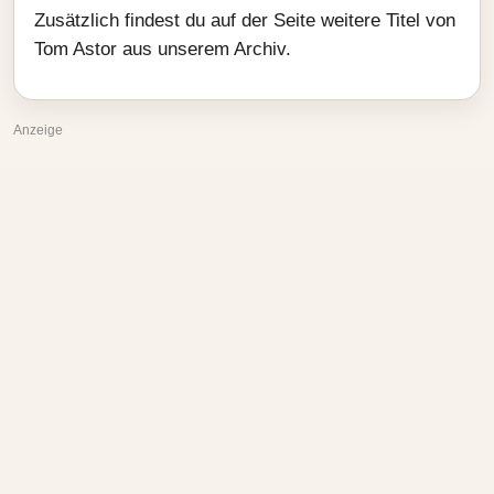
Zusätzlich findest du auf der Seite weitere Titel von
Tom Astor aus unserem Archiv.
Anzeige