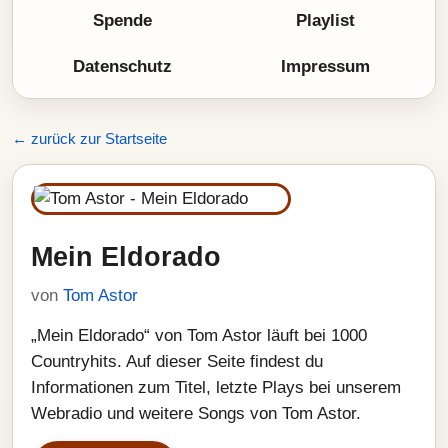
Spende
Playlist
Datenschutz
Impressum
← zurück zur Startseite
Mein Eldorado
von
Tom Astor
„Mein Eldorado“ von Tom Astor läuft bei 1000
Countryhits. Auf dieser Seite findest du
Informationen zum Titel, letzte Plays bei unserem
Webradio und weitere Songs von Tom Astor.