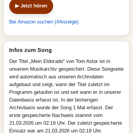
▶ Jetzt hören
Bei Amazon suchen (#Anzeige)
Infos zum Song
Der Titel „Mein Eldorado“ von Tom Astor ist in
unserem Musikarchiv gespeichert. Diese Songseite
wird automatisch aus unseren Archivdaten
aufgebaut und zeigt, wann der Titel zuletzt im
Programm gelaufen ist und seit wann er in unserer
Datenbasis erfasst ist. In der bisherigen
Archivbasis wurde der Song 1 Mal erfasst. Der
erste gespeicherte Nachweis stammt vom
21.03.2026 um 02:19 Uhr. Der zuletzt gespeicherte
Einsatz war am 21.03.2026 um 02:19 Uhr.