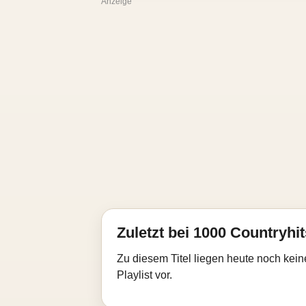
Anzeige
Zuletzt bei 1000 Countryhit
Zu diesem Titel liegen heute noch kein
Playlist vor.