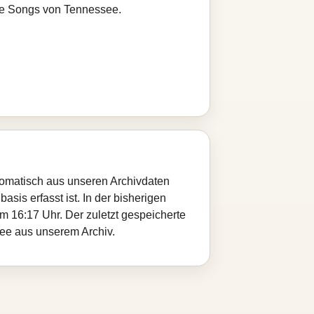
ere Songs von Tennessee.
utomatisch aus unseren Archivdaten
sis erfasst ist. In der bisherigen
 16:17 Uhr. Der zuletzt gespeicherte
see aus unserem Archiv.