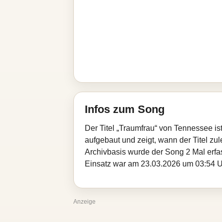
Infos zum Song
Der Titel „Traumfrau“ von Tennessee i
aufgebaut und zeigt, wann der Titel zul
Archivbasis wurde der Song 2 Mal erfa
Einsatz war am 23.03.2026 um 03:54 Uhr
Anzeige