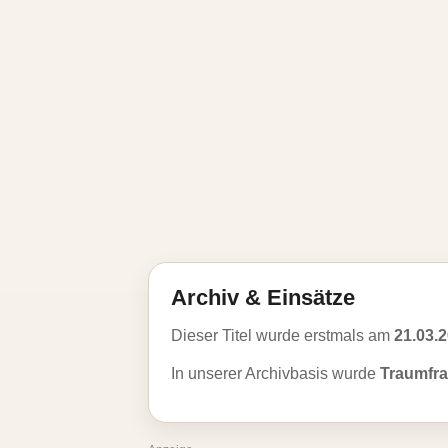
Archiv & Einsätze
Dieser Titel wurde erstmals am
21.03.
In unserer Archivbasis wurde
Traumfr