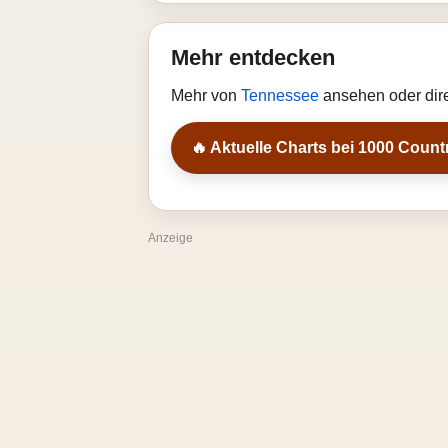
Mehr entdecken
Mehr von
Tennessee
ansehen oder dir
🔥 Aktuelle Charts bei 1000 Count
Anzeige