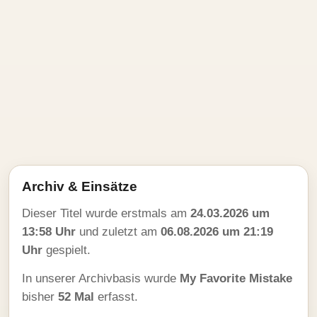
Archiv & Einsätze
Dieser Titel wurde erstmals am
24.03.2026 um
13:58 Uhr
und zuletzt am
06.08.2026 um 21:19
Uhr
gespielt.
In unserer Archivbasis wurde
My Favorite Mistake
bisher
52 Mal
erfasst.