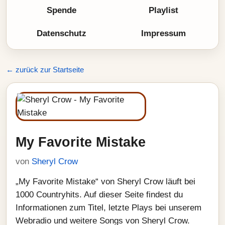
Spende
Playlist
Datenschutz
Impressum
← zurück zur Startseite
My Favorite Mistake
von
Sheryl Crow
„My Favorite Mistake“ von Sheryl Crow läuft bei
1000 Countryhits. Auf dieser Seite findest du
Informationen zum Titel, letzte Plays bei unserem
Webradio und weitere Songs von Sheryl Crow.