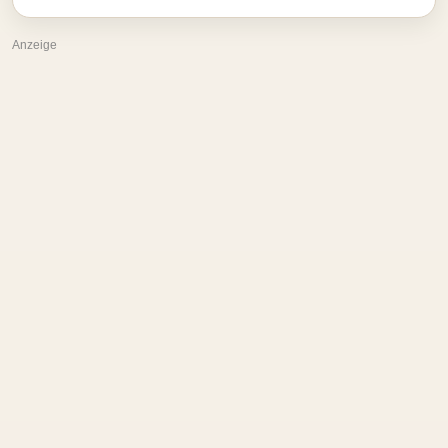
Anzeige