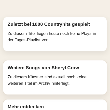
Zuletzt bei 1000 Countryhits gespielt
Zu diesem Titel liegen heute noch keine Plays in
der Tages-Playlist vor.
Weitere Songs von Sheryl Crow
Zu diesem Künstler sind aktuell noch keine
weiteren Titel im Archiv hinterlegt.
Mehr entdecken