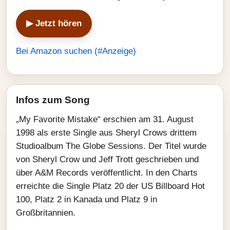
▶ Jetzt hören
Bei Amazon suchen (#Anzeige)
Infos zum Song
„My Favorite Mistake“ erschien am 31. August
1998 als erste Single aus Sheryl Crows drittem
Studioalbum The Globe Sessions. Der Titel wurde
von Sheryl Crow und Jeff Trott geschrieben und
über A&M Records veröffentlicht. In den Charts
erreichte die Single Platz 20 der US Billboard Hot
100, Platz 2 in Kanada und Platz 9 in
Großbritannien.