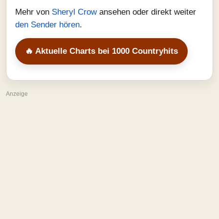
Mehr von
Sheryl Crow
ansehen oder direkt weiter
den Sender hören
.
🔥 Aktuelle Charts bei 1000 Countryhits
Anzeige