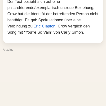
Der Text bezieht sich auf eine
philandrierende/exemplarisch untreue Beziehung;
Crow hat die Identität der betreffenden Person nicht
bestätigt. Es gab Spekulationen über eine
Verbindung zu
Eric Clapton
. Crow verglich den
Song mit "You're So Vain" von Carly Simon.
Anzeige