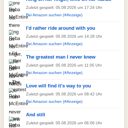
Zuletzt gespielt: 05.08.2026 um 17:24 Uhr
Bei Amazon suchen (#Anzeige)
I'd rather ride around with you
Zuletzt gespielt: 05.08.2026 um 14:28 Uhr
Bei Amazon suchen (#Anzeige)
The greatest man I never knew
Zuletzt gespielt: 05.08.2026 um 11:05 Uhr
Bei Amazon suchen (#Anzeige)
Love will find it's way to you
Zuletzt gespielt: 05.08.2026 um 08:42 Uhr
Bei Amazon suchen (#Anzeige)
And still
Zuletzt gespielt: 05.08.2026 um 06:06 Uhr