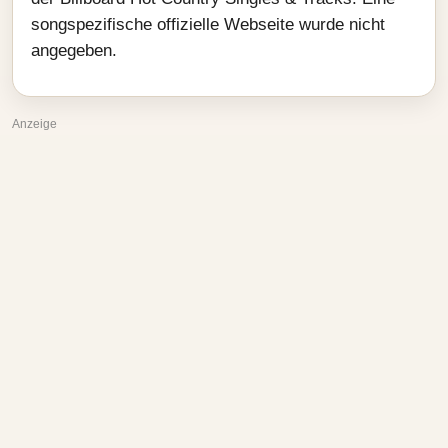
songspezifische offizielle Webseite wurde nicht
angegeben.
Anzeige