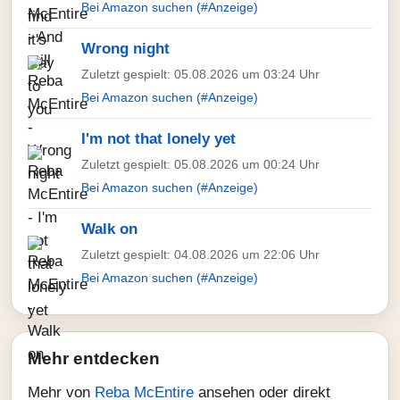
Bei Amazon suchen (#Anzeige)
Wrong night
Zuletzt gespielt: 05.08.2026 um 03:24 Uhr
Bei Amazon suchen (#Anzeige)
I'm not that lonely yet
Zuletzt gespielt: 05.08.2026 um 00:24 Uhr
Bei Amazon suchen (#Anzeige)
Walk on
Zuletzt gespielt: 04.08.2026 um 22:06 Uhr
Bei Amazon suchen (#Anzeige)
Mehr entdecken
Mehr von
Reba McEntire
ansehen oder direkt