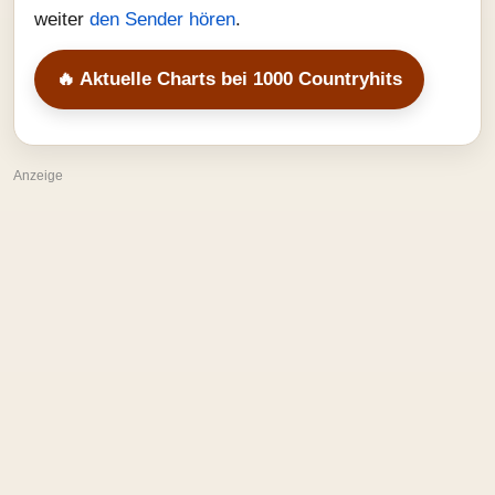
weiter
den Sender hören
.
🔥 Aktuelle Charts bei 1000 Countryhits
Anzeige