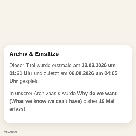
Archiv & Einsätze
Dieser Titel wurde erstmals am
23.03.2026 um
01:21 Uhr
und zuletzt am
06.08.2026 um 04:05
Uhr
gespielt.
In unserer Archivbasis wurde
Why do we want
(What we know we can't have)
bisher
19 Mal
erfasst.
Anzeige