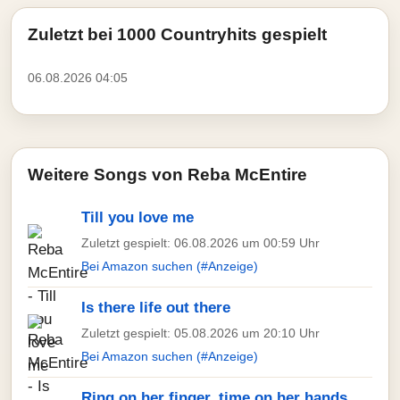
Zuletzt bei 1000 Countryhits gespielt
06.08.2026 04:05
Weitere Songs von Reba McEntire
Till you love me
Zuletzt gespielt: 06.08.2026 um 00:59 Uhr
Bei Amazon suchen (#Anzeige)
Is there life out there
Zuletzt gespielt: 05.08.2026 um 20:10 Uhr
Bei Amazon suchen (#Anzeige)
Ring on her finger, time on her hands