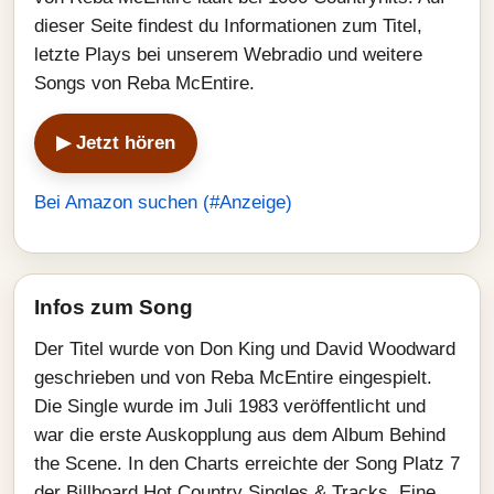
dieser Seite findest du Informationen zum Titel,
letzte Plays bei unserem Webradio und weitere
Songs von Reba McEntire.
▶ Jetzt hören
Bei Amazon suchen (#Anzeige)
Infos zum Song
Der Titel wurde von Don King und David Woodward
geschrieben und von Reba McEntire eingespielt.
Die Single wurde im Juli 1983 veröffentlicht und
war die erste Auskopplung aus dem Album Behind
the Scene. In den Charts erreichte der Song Platz 7
der Billboard Hot Country Singles & Tracks. Eine