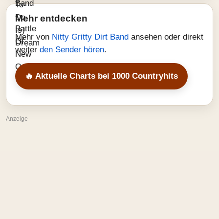
Mehr entdecken
Mehr von
Nitty Gritty Dirt Band
ansehen oder direkt
weiter
den Sender hören
.
🔥 Aktuelle Charts bei 1000 Countryhits
Anzeige