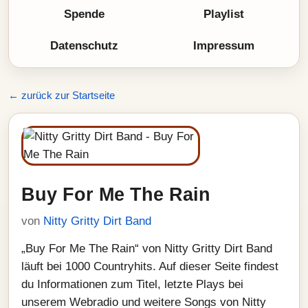
Spende
Playlist
Datenschutz
Impressum
← zurück zur Startseite
Buy For Me The Rain
von
Nitty Gritty Dirt Band
„Buy For Me The Rain“ von Nitty Gritty Dirt Band
läuft bei 1000 Countryhits. Auf dieser Seite findest
du Informationen zum Titel, letzte Plays bei
unserem Webradio und weitere Songs von Nitty