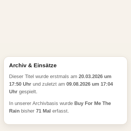
Archiv & Einsätze
Dieser Titel wurde erstmals am
20.03.2026 um
17:50 Uhr
und zuletzt am
09.08.2026 um 17:04
Uhr
gespielt.
In unserer Archivbasis wurde
Buy For Me The
Rain
bisher
71 Mal
erfasst.