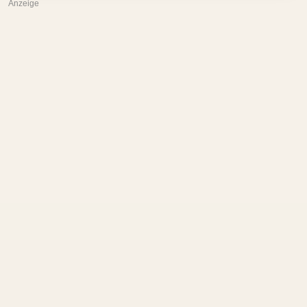
Anzeige