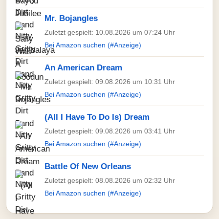
Mr. Bojangles
Zuletzt gespielt: 10.08.2026 um 07:24 Uhr
Bei Amazon suchen (#Anzeige)
An American Dream
Zuletzt gespielt: 09.08.2026 um 10:31 Uhr
Bei Amazon suchen (#Anzeige)
(All I Have To Do Is) Dream
Zuletzt gespielt: 09.08.2026 um 03:41 Uhr
Bei Amazon suchen (#Anzeige)
Battle Of New Orleans
Zuletzt gespielt: 08.08.2026 um 02:32 Uhr
Bei Amazon suchen (#Anzeige)