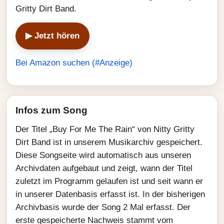
Gritty Dirt Band.
▶ Jetzt hören
Bei Amazon suchen (#Anzeige)
Infos zum Song
Der Titel „Buy For Me The Rain“ von Nitty Gritty
Dirt Band ist in unserem Musikarchiv gespeichert.
Diese Songseite wird automatisch aus unseren
Archivdaten aufgebaut und zeigt, wann der Titel
zuletzt im Programm gelaufen ist und seit wann er
in unserer Datenbasis erfasst ist. In der bisherigen
Archivbasis wurde der Song 2 Mal erfasst. Der
erste gespeicherte Nachweis stammt vom