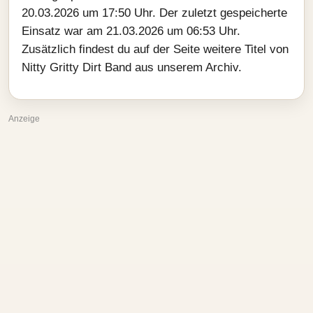
20.03.2026 um 17:50 Uhr. Der zuletzt gespeicherte
Einsatz war am 21.03.2026 um 06:53 Uhr.
Zusätzlich findest du auf der Seite weitere Titel von
Nitty Gritty Dirt Band aus unserem Archiv.
Anzeige