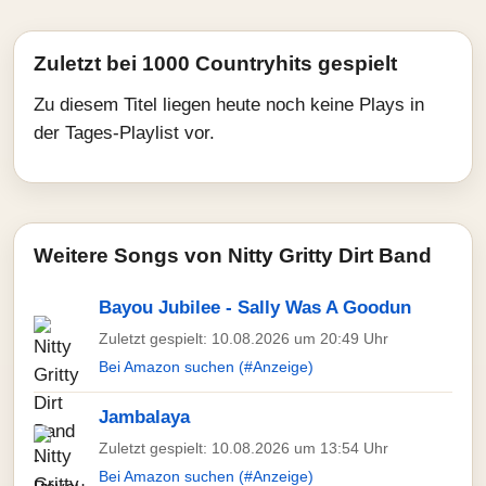
Zuletzt bei 1000 Countryhits gespielt
Zu diesem Titel liegen heute noch keine Plays in
der Tages-Playlist vor.
Weitere Songs von Nitty Gritty Dirt Band
Bayou Jubilee - Sally Was A Goodun
Zuletzt gespielt: 10.08.2026 um 20:49 Uhr
Bei Amazon suchen (#Anzeige)
Jambalaya
Zuletzt gespielt: 10.08.2026 um 13:54 Uhr
Bei Amazon suchen (#Anzeige)