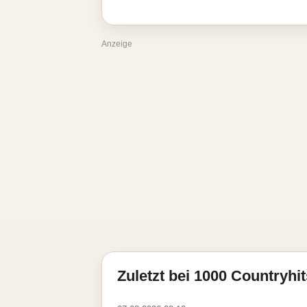
Anzeige
Zuletzt bei 1000 Countryhit