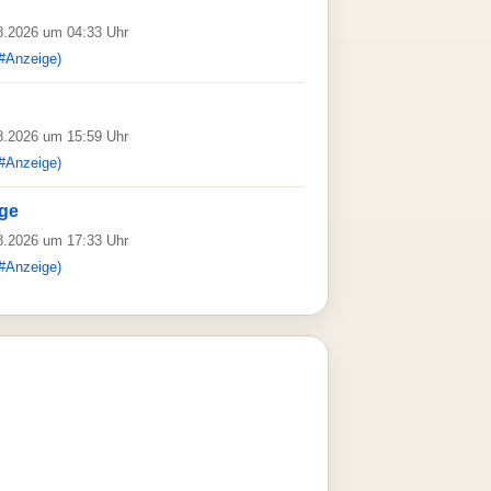
08.2026 um 04:33 Uhr
#Anzeige)
08.2026 um 15:59 Uhr
#Anzeige)
ge
08.2026 um 17:33 Uhr
#Anzeige)