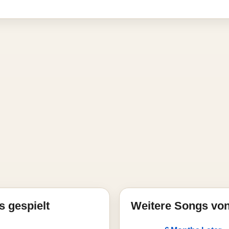
s gespielt
Weitere Songs vo