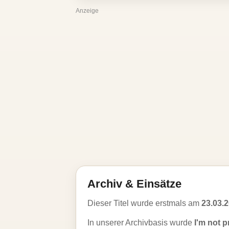
Anzeige
Archiv & Einsätze
Dieser Titel wurde erstmals am
23.03.
In unserer Archivbasis wurde
I'm not p