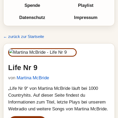
Spende
Playlist
Datenschutz
Impressum
← zurück zur Startseite
Life Nr 9
von
Martina McBride
„Life Nr 9“ von Martina McBride läuft bei 1000
Countryhits. Auf dieser Seite findest du
Informationen zum Titel, letzte Plays bei unserem
Webradio und weitere Songs von Martina McBride.