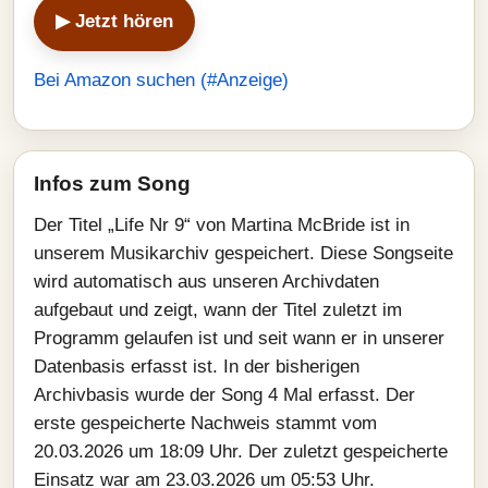
▶ Jetzt hören
Bei Amazon suchen (#Anzeige)
Infos zum Song
Der Titel „Life Nr 9“ von Martina McBride ist in
unserem Musikarchiv gespeichert. Diese Songseite
wird automatisch aus unseren Archivdaten
aufgebaut und zeigt, wann der Titel zuletzt im
Programm gelaufen ist und seit wann er in unserer
Datenbasis erfasst ist. In der bisherigen
Archivbasis wurde der Song 4 Mal erfasst. Der
erste gespeicherte Nachweis stammt vom
20.03.2026 um 18:09 Uhr. Der zuletzt gespeicherte
Einsatz war am 23.03.2026 um 05:53 Uhr.