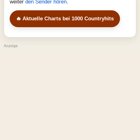
weiter
den Sender hören
.
🔥 Aktuelle Charts bei 1000 Countryhits
Anzeige