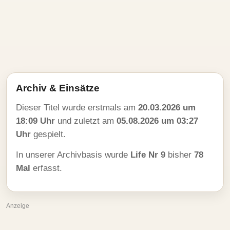
Archiv & Einsätze
Dieser Titel wurde erstmals am
20.03.2026 um
18:09 Uhr
und zuletzt am
05.08.2026 um 03:27
Uhr
gespielt.
In unserer Archivbasis wurde
Life Nr 9
bisher
78
Mal
erfasst.
Anzeige