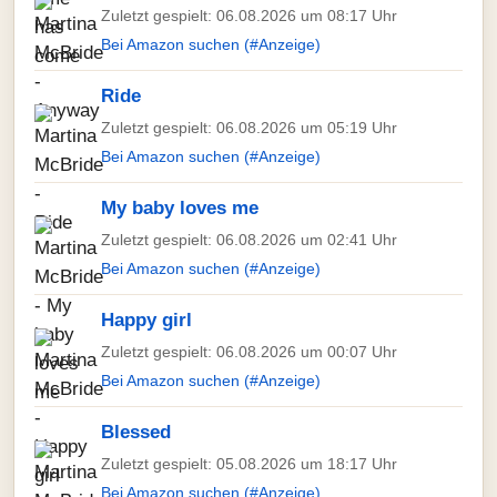
Zuletzt gespielt: 06.08.2026 um 08:17 Uhr
Bei Amazon suchen (#Anzeige)
Ride
Zuletzt gespielt: 06.08.2026 um 05:19 Uhr
Bei Amazon suchen (#Anzeige)
My baby loves me
Zuletzt gespielt: 06.08.2026 um 02:41 Uhr
Bei Amazon suchen (#Anzeige)
Happy girl
Zuletzt gespielt: 06.08.2026 um 00:07 Uhr
Bei Amazon suchen (#Anzeige)
Blessed
Zuletzt gespielt: 05.08.2026 um 18:17 Uhr
Bei Amazon suchen (#Anzeige)