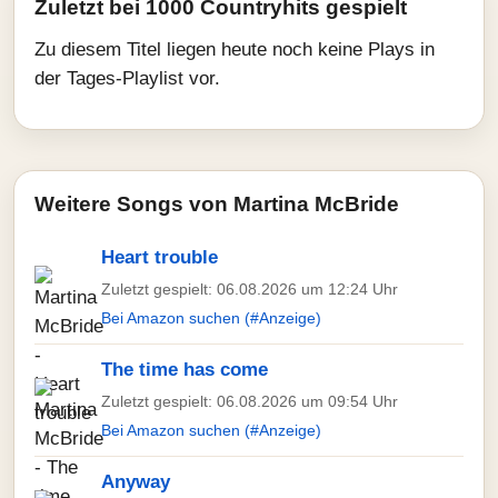
Zuletzt bei 1000 Countryhits gespielt
Zu diesem Titel liegen heute noch keine Plays in
der Tages-Playlist vor.
Weitere Songs von Martina McBride
Heart trouble
Zuletzt gespielt: 06.08.2026 um 12:24 Uhr
Bei Amazon suchen (#Anzeige)
The time has come
Zuletzt gespielt: 06.08.2026 um 09:54 Uhr
Bei Amazon suchen (#Anzeige)
Anyway