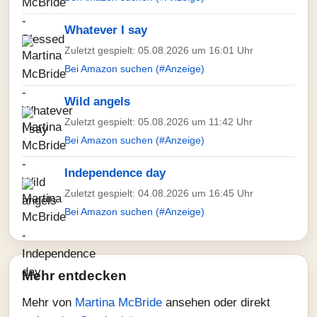
Whatever I say
Zuletzt gespielt: 05.08.2026 um 16:01 Uhr
Bei Amazon suchen (#Anzeige)
Wild angels
Zuletzt gespielt: 05.08.2026 um 11:42 Uhr
Bei Amazon suchen (#Anzeige)
Independence day
Zuletzt gespielt: 04.08.2026 um 16:45 Uhr
Bei Amazon suchen (#Anzeige)
Mehr entdecken
Mehr von
Martina McBride
ansehen oder direkt