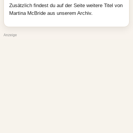
Zusätzlich findest du auf der Seite weitere Titel von
Martina McBride aus unserem Archiv.
Anzeige