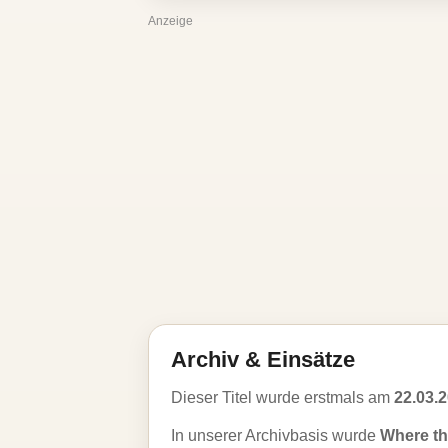
Anzeige
Archiv & Einsätze
Dieser Titel wurde erstmals am
22.03.
In unserer Archivbasis wurde
Where th