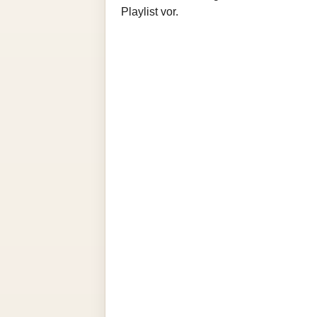
Playlist vor.