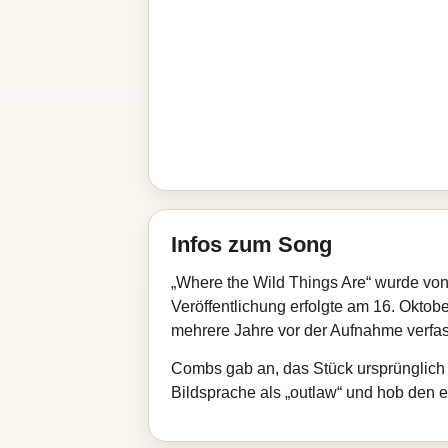
Infos zum Song
„Where the Wild Things Are“ wurde v
Veröffentlichung erfolgte am 16. Oktob
mehrere Jahre vor der Aufnahme verfas
Combs gab an, das Stück ursprünglich 
Bildsprache als „outlaw“ und hob den 