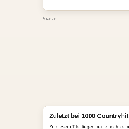
Anzeige
Zuletzt bei 1000 Countryhit
Zu diesem Titel liegen heute noch kein