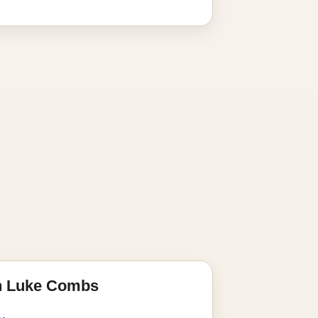
n Luke Combs