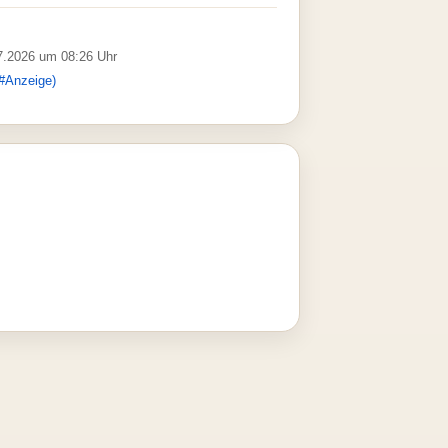
07.2026 um 08:26 Uhr
#Anzeige)