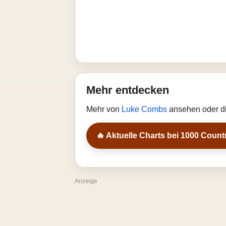
Mehr entdecken
Mehr von
Luke Combs
ansehen oder di
🔥 Aktuelle Charts bei 1000 Count
Anzeige