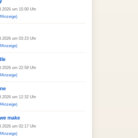
y
08.2026 um 15:00 Uhr
#Anzeige)
08.2026 um 03:23 Uhr
#Anzeige)
dle
08.2026 um 22:59 Uhr
#Anzeige)
one
08.2026 um 12:32 Uhr
#Anzeige)
e we make
08.2026 um 02:17 Uhr
#Anzeige)