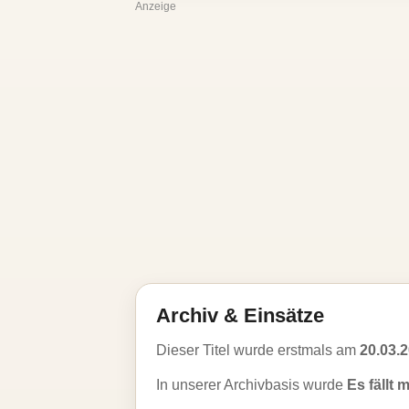
Anzeige
Archiv & Einsätze
Dieser Titel wurde erstmals am
20.03.
In unserer Archivbasis wurde
Es fällt 