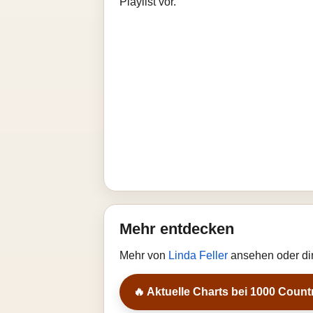
Playlist vor.
Mehr entdecken
Mehr von
Linda Feller
ansehen oder di
🔥 Aktuelle Charts bei 1000 Count