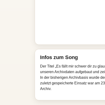
Infos zum Song
Der Titel „Es fällt mir schwer dir zu g
unseren Archivdaten aufgebaut und zeigt
In der bisherigen Archivbasis wurde d
zuletzt gespeicherte Einsatz war am 23
Archiv.