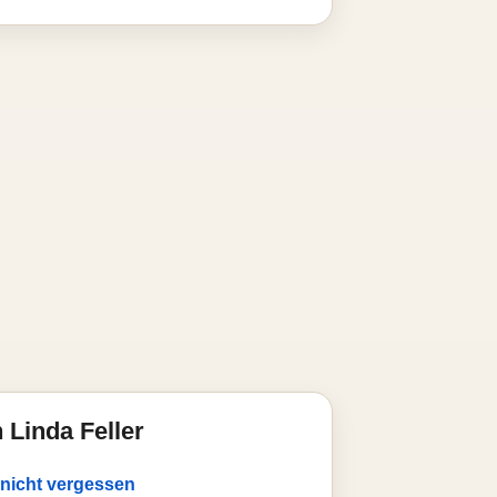
 Linda Feller
nicht vergessen