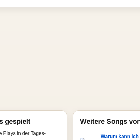
s gespielt
Weitere Songs von
e Plays in der Tages-
Warum kann ich 