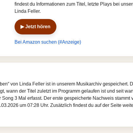
findest du Informationen zum Titel, letzte Plays bei un
Linda Feller.
▶ Jetzt hören
Bei Amazon suchen (#Anzeige)
lauben“ von Linda Feller ist in unserem Musikarchiv gespeichert
, wann der Titel zuletzt im Programm gelaufen ist und seit wann
er Song 3 Mal erfasst. Der erste gespeicherte Nachweis stammt
.03.2026 um 07:28 Uhr. Zusätzlich findest du auf der Seite weit