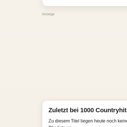
Anzeige
Zuletzt bei 1000 Countryhit
Zu diesem Titel liegen heute noch kein