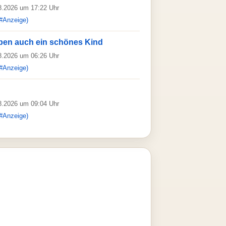
08.2026 um 17:22 Uhr
#Anzeige)
ben auch ein schönes Kind
08.2026 um 06:26 Uhr
#Anzeige)
08.2026 um 09:04 Uhr
#Anzeige)