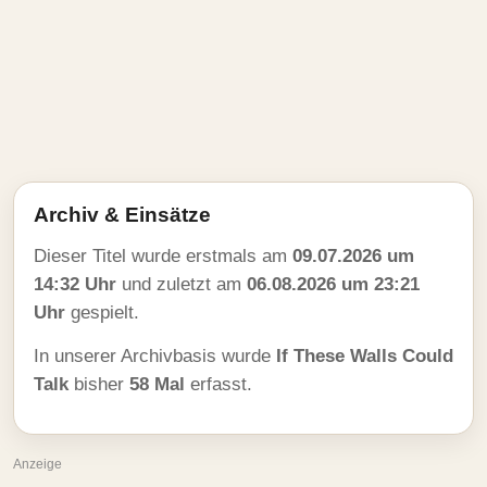
Archiv & Einsätze
Dieser Titel wurde erstmals am
09.07.2026 um
14:32 Uhr
und zuletzt am
06.08.2026 um 23:21
Uhr
gespielt.
In unserer Archivbasis wurde
If These Walls Could
Talk
bisher
58 Mal
erfasst.
Anzeige