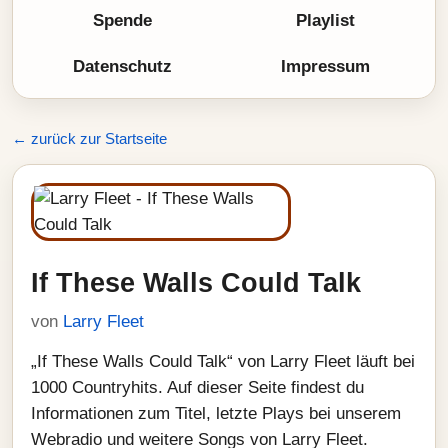
Spende
Playlist
Datenschutz
Impressum
← zurück zur Startseite
If These Walls Could Talk
von
Larry Fleet
„If These Walls Could Talk“ von Larry Fleet läuft bei
1000 Countryhits. Auf dieser Seite findest du
Informationen zum Titel, letzte Plays bei unserem
Webradio und weitere Songs von Larry Fleet.