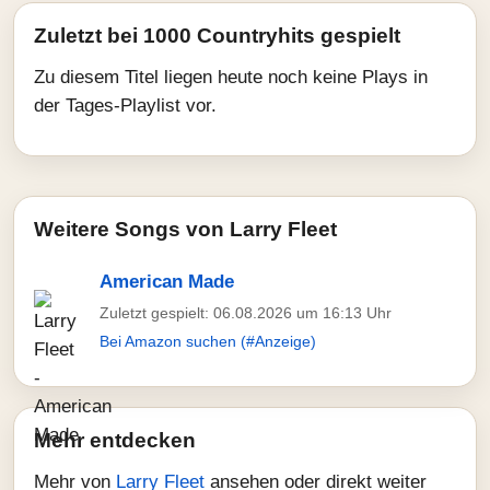
Zuletzt bei 1000 Countryhits gespielt
Zu diesem Titel liegen heute noch keine Plays in
der Tages-Playlist vor.
Weitere Songs von Larry Fleet
American Made
Zuletzt gespielt: 06.08.2026 um 16:13 Uhr
Bei Amazon suchen (#Anzeige)
Mehr entdecken
Mehr von
Larry Fleet
ansehen oder direkt weiter