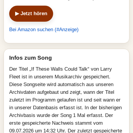
▶ Jetzt hören
Bei Amazon suchen (#Anzeige)
Infos zum Song
Der Titel „If These Walls Could Talk“ von Larry
Fleet ist in unserem Musikarchiv gespeichert.
Diese Songseite wird automatisch aus unseren
Archivdaten aufgebaut und zeigt, wann der Titel
zuletzt im Programm gelaufen ist und seit wann er
in unserer Datenbasis erfasst ist. In der bisherigen
Archivbasis wurde der Song 1 Mal erfasst. Der
erste gespeicherte Nachweis stammt vom
09.07.2026 um 14:32 Uhr. Der zuletzt gespeicherte