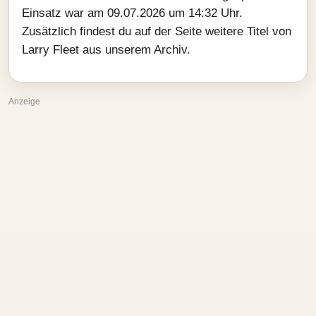
Einsatz war am 09.07.2026 um 14:32 Uhr.
Zusätzlich findest du auf der Seite weitere Titel von
Larry Fleet aus unserem Archiv.
Anzeige