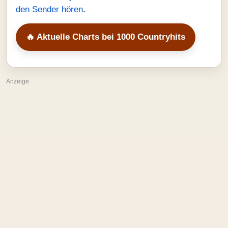
den Sender hören
.
🔥 Aktuelle Charts bei 1000 Countryhits
Anzeige