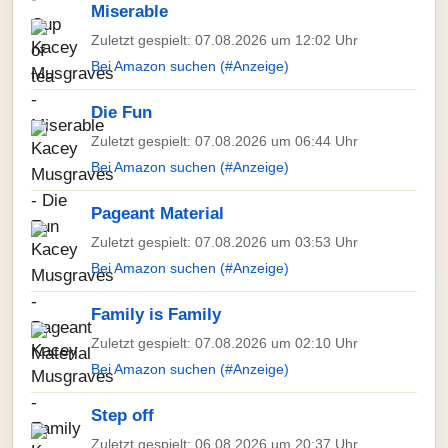
Miserable
Zuletzt gespielt: 07.08.2026 um 12:02 Uhr
Bei Amazon suchen (#Anzeige)
Die Fun
Zuletzt gespielt: 07.08.2026 um 06:44 Uhr
Bei Amazon suchen (#Anzeige)
Pageant Material
Zuletzt gespielt: 07.08.2026 um 03:53 Uhr
Bei Amazon suchen (#Anzeige)
Family is Family
Zuletzt gespielt: 07.08.2026 um 02:10 Uhr
Bei Amazon suchen (#Anzeige)
Step off
Zuletzt gespielt: 06.08.2026 um 20:37 Uhr