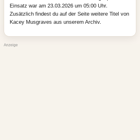
Einsatz war am 23.03.2026 um 05:00 Uhr.
Zusätzlich findest du auf der Seite weitere Titel von
Kacey Musgraves aus unserem Archiv.
Anzeige