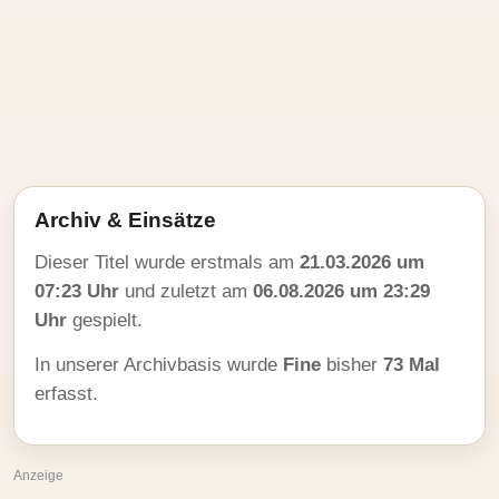
Archiv & Einsätze
Dieser Titel wurde erstmals am
21.03.2026 um
07:23 Uhr
und zuletzt am
06.08.2026 um 23:29
Uhr
gespielt.
In unserer Archivbasis wurde
Fine
bisher
73 Mal
erfasst.
Anzeige