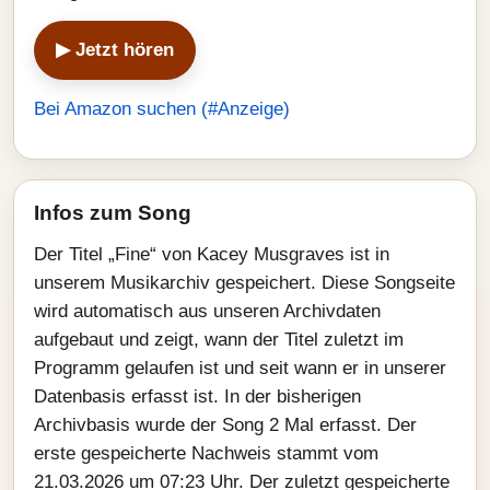
▶ Jetzt hören
Bei Amazon suchen (#Anzeige)
Infos zum Song
Der Titel „Fine“ von Kacey Musgraves ist in
unserem Musikarchiv gespeichert. Diese Songseite
wird automatisch aus unseren Archivdaten
aufgebaut und zeigt, wann der Titel zuletzt im
Programm gelaufen ist und seit wann er in unserer
Datenbasis erfasst ist. In der bisherigen
Archivbasis wurde der Song 2 Mal erfasst. Der
erste gespeicherte Nachweis stammt vom
21.03.2026 um 07:23 Uhr. Der zuletzt gespeicherte