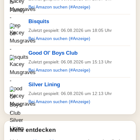
Bei Amazon suchen (#Anzeige)
Bisquits
Zuletzt gespielt: 06.08.2026 um 18:05 Uhr
Bei Amazon suchen (#Anzeige)
Good Ol' Boys Club
Zuletzt gespielt: 06.08.2026 um 15:13 Uhr
Bei Amazon suchen (#Anzeige)
Silver Lining
Zuletzt gespielt: 06.08.2026 um 12:13 Uhr
Bei Amazon suchen (#Anzeige)
Mehr entdecken