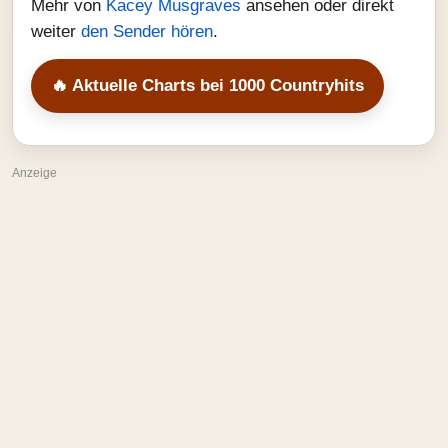
Mehr von
Kacey Musgraves
ansehen oder direkt
weiter
den Sender hören
.
🔥 Aktuelle Charts bei 1000 Countryhits
Anzeige