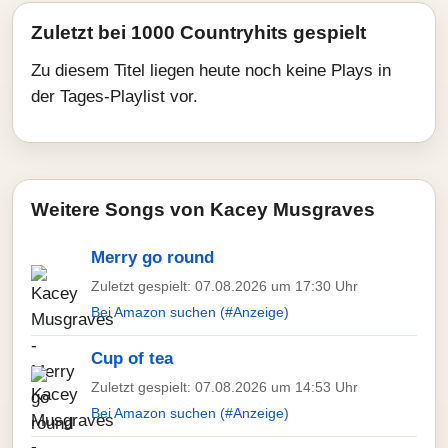
Zuletzt bei 1000 Countryhits gespielt
Zu diesem Titel liegen heute noch keine Plays in
der Tages-Playlist vor.
Weitere Songs von Kacey Musgraves
Merry go round
Zuletzt gespielt: 07.08.2026 um 17:30 Uhr
Bei Amazon suchen (#Anzeige)
Cup of tea
Zuletzt gespielt: 07.08.2026 um 14:53 Uhr
Bei Amazon suchen (#Anzeige)