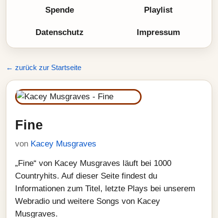
Spende
Playlist
Datenschutz
Impressum
← zurück zur Startseite
Fine
von
Kacey Musgraves
„Fine“ von Kacey Musgraves läuft bei 1000
Countryhits. Auf dieser Seite findest du
Informationen zum Titel, letzte Plays bei unserem
Webradio und weitere Songs von Kacey
Musgraves.