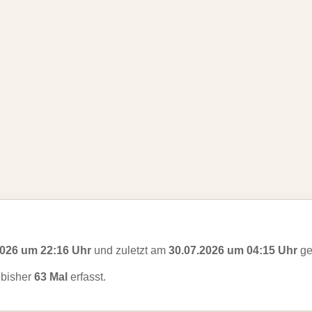
2026 um 22:16 Uhr
und zuletzt am
30.07.2026 um 04:15 Uhr
ge
bisher
63 Mal
erfasst.