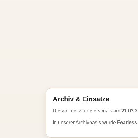
Archiv & Einsätze
Dieser Titel wurde erstmals am
21.03.
In unserer Archivbasis wurde
Fearless