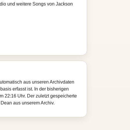
adio und weitere Songs von Jackson
automatisch aus unseren Archivdaten
sis erfasst ist. In der bisherigen
 22:16 Uhr. Der zuletzt gespeicherte
n Dean aus unserem Archiv.