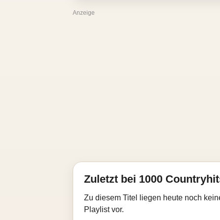
Anzeige
Zuletzt bei 1000 Countryhit
Zu diesem Titel liegen heute noch kein
Playlist vor.