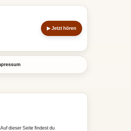
▶ Jetzt hören
mpressum
Auf dieser Seite findest du