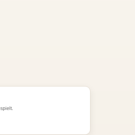
spielt.