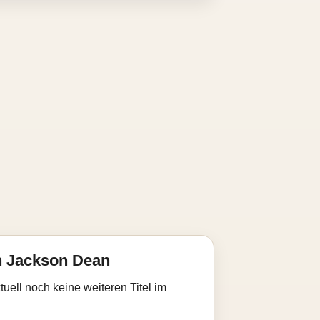
n Jackson Dean
uell noch keine weiteren Titel im