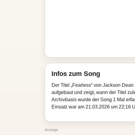
Infos zum Song
Der Titel „Fearless“ von Jackson Dean
aufgebaut und zeigt, wann der Titel zul
Archivbasis wurde der Song 1 Mal erfa
Einsatz war am 21.03.2026 um 22:16 Uhr
Anzeige