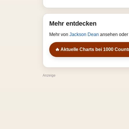
Mehr entdecken
Mehr von
Jackson Dean
ansehen oder 
🔥 Aktuelle Charts bei 1000 Count
Anzeige