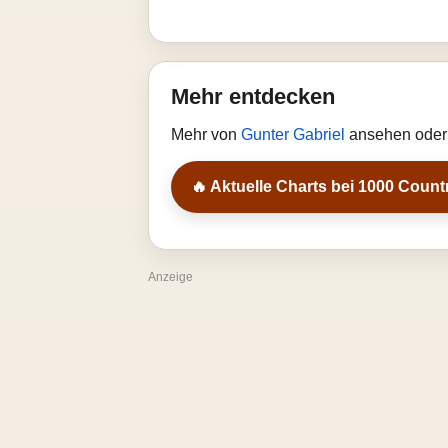
Mehr entdecken
Mehr von
Gunter Gabriel
ansehen oder 
🔥 Aktuelle Charts bei 1000 Count
Anzeige