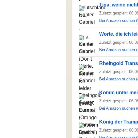
Tina, weine nich
Zuletzt gespielt: 06.
Bei Amazon suchen (
Worte, die ich le
Zuletzt gespielt: 06.
Bei Amazon suchen (
Rheingold Trans
Zuletzt gespielt: 06.
Bei Amazon suchen (
Komm unter mei
Zuletzt gespielt: 06.
Bei Amazon suchen (
König der Tramp
Zuletzt gespielt: 06.
Bei Amazon suchen (