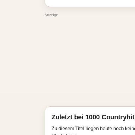
Anzeige
Zuletzt bei 1000 Countryhit
Zu diesem Titel liegen heute noch kein