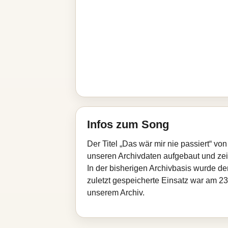
Infos zum Song
Der Titel „Das wär mir nie passiert“ v
unseren Archivdaten aufgebaut und zeigt
In der bisherigen Archivbasis wurde d
zuletzt gespeicherte Einsatz war am 23.
unserem Archiv.