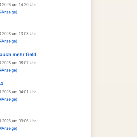
08.2026 um 14:20 Uhr
#Anzeige)
08.2026 um 13:03 Uhr
#Anzeige)
rauch mehr Geld
08.2026 um 08:07 Uhr
#Anzeige)
.4
08.2026 um 04:01 Uhr
#Anzeige)
.
08.2026 um 03:06 Uhr
#Anzeige)