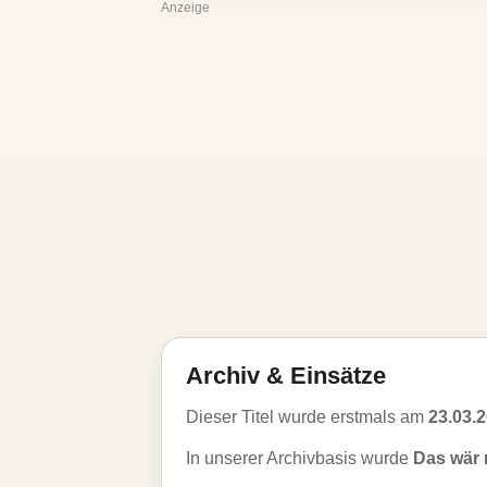
Anzeige
Archiv & Einsätze
Dieser Titel wurde erstmals am
23.03.
In unserer Archivbasis wurde
Das wär m