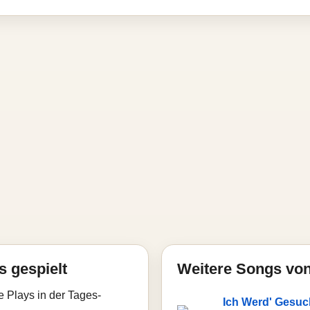
s gespielt
Weitere Songs von
e Plays in der Tages-
Ich Werd' Gesuc