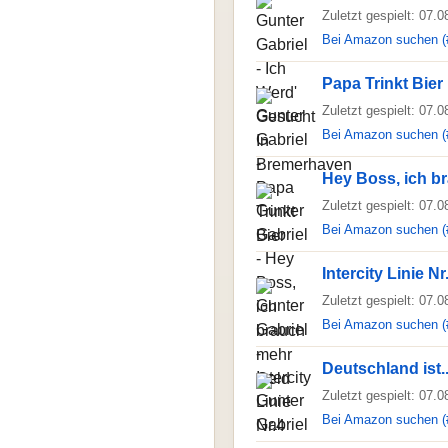
Zuletzt gespielt: 07.
Bei Amazon suchen (
Papa Trinkt Bier
Zuletzt gespielt: 07.
Bei Amazon suchen (
Hey Boss, ich b
Zuletzt gespielt: 07.
Bei Amazon suchen (
Intercity Linie Nr
Zuletzt gespielt: 07.
Bei Amazon suchen (
Deutschland ist..
Zuletzt gespielt: 07.
Bei Amazon suchen (