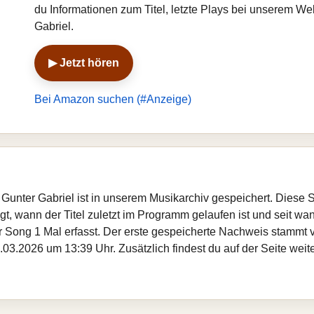
du Informationen zum Titel, letzte Plays bei unserem W
Gabriel.
▶ Jetzt hören
Bei Amazon suchen (#Anzeige)
on Gunter Gabriel ist in unserem Musikarchiv gespeichert. Diese
, wann der Titel zuletzt im Programm gelaufen ist und seit wann
er Song 1 Mal erfasst. Der erste gespeicherte Nachweis stammt
03.2026 um 13:39 Uhr. Zusätzlich findest du auf der Seite weite