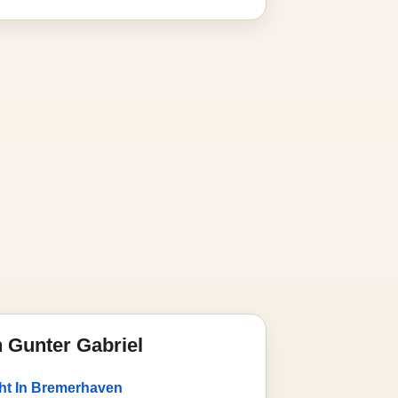
 Gunter Gabriel
ht In Bremerhaven