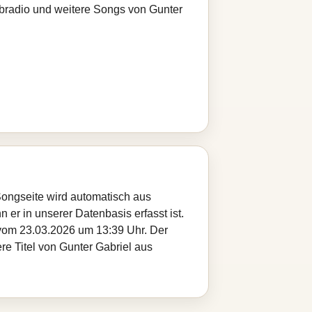
ebradio und weitere Songs von Gunter
 Songseite wird automatisch aus
 er in unserer Datenbasis erfasst ist.
 vom 23.03.2026 um 13:39 Uhr. Der
re Titel von Gunter Gabriel aus