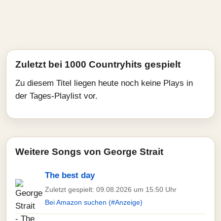
Zuletzt bei 1000 Countryhits gespielt
Zu diesem Titel liegen heute noch keine Plays in
der Tages-Playlist vor.
Weitere Songs von George Strait
The best day
Zuletzt gespielt: 09.08.2026 um 15:50 Uhr
Bei Amazon suchen (#Anzeige)