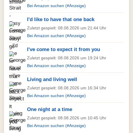
Bei Amazon suchen (#Anzeige)
I'd like to have that one back
Zuletzt gespielt: 08.08.2026 um 21:44 Uhr
Bei Amazon suchen (#Anzeige)
I've come to expect it from you
Zuletzt gespielt: 08.08.2026 um 19:24 Uhr
Bei Amazon suchen (#Anzeige)
Living and living well
Zuletzt gespielt: 08.08.2026 um 16:34 Uhr
Bei Amazon suchen (#Anzeige)
One night at a time
Zuletzt gespielt: 08.08.2026 um 10:45 Uhr
Bei Amazon suchen (#Anzeige)