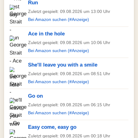
Run
Zuletzt gespielt: 09.08.2026 um 13:00 Uhr
Bei Amazon suchen (#Anzeige)
Ace in the hole
Zuletzt gespielt: 09.08.2026 um 10:06 Uhr
Bei Amazon suchen (#Anzeige)
She'll leave you with a smile
Zuletzt gespielt: 09.08.2026 um 08:51 Uhr
Bei Amazon suchen (#Anzeige)
Go on
Zuletzt gespielt: 09.08.2026 um 06:15 Uhr
Bei Amazon suchen (#Anzeige)
Easy come, easy go
Zuletzt gespielt: 09.08.2026 um 00:18 Uhr