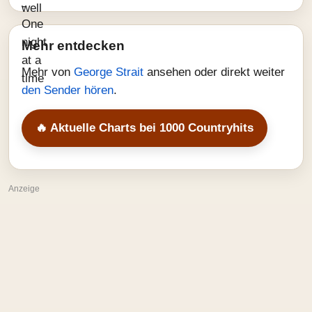
Mehr entdecken
Mehr von
George Strait
ansehen oder direkt weiter
den Sender hören
.
🔥 Aktuelle Charts bei 1000 Countryhits
Anzeige