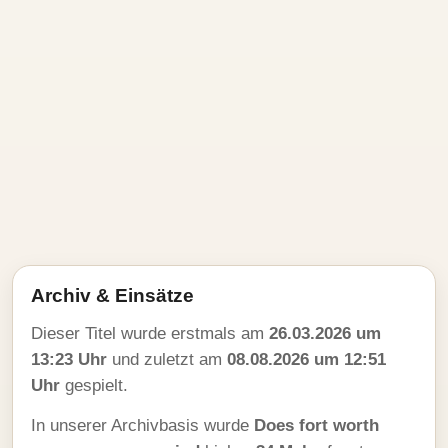
Archiv & Einsätze
Dieser Titel wurde erstmals am
26.03.2026 um
13:23 Uhr
und zuletzt am
08.08.2026 um 12:51
Uhr
gespielt.
In unserer Archivbasis wurde
Does fort worth