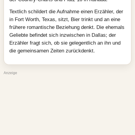
Textlich schildert die Aufnahme einen Erzähler, der
in Fort Worth, Texas, sitzt, Bier trinkt und an eine
frühere romantische Beziehung denkt. Die ehemals
Geliebte befindet sich inzwischen in Dallas; der
Erzähler fragt sich, ob sie gelegentlich an ihn und
die gemeinsamen Zeiten zurückdenkt.
Anzeige