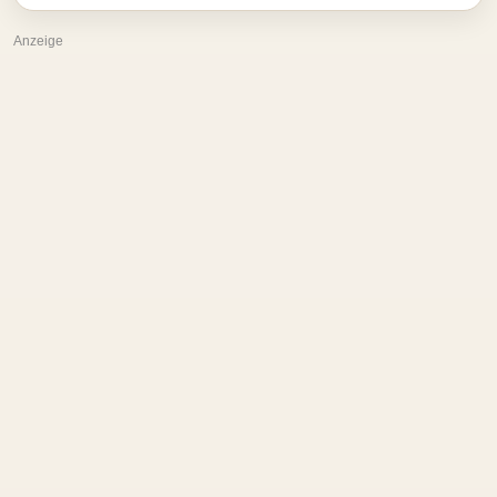
Anzeige