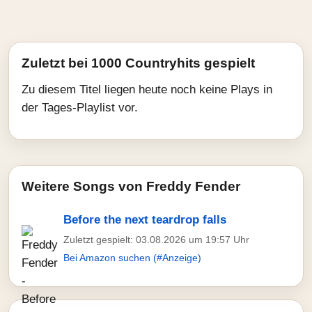
Zuletzt bei 1000 Countryhits gespielt
Zu diesem Titel liegen heute noch keine Plays in
der Tages-Playlist vor.
Weitere Songs von Freddy Fender
Before the next teardrop falls
Zuletzt gespielt: 03.08.2026 um 19:57 Uhr
Bei Amazon suchen (#Anzeige)