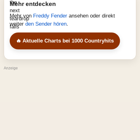
Mehr entdecken
Mehr von
Freddy Fender
ansehen oder direkt
weiter
den Sender hören
.
🔥 Aktuelle Charts bei 1000 Countryhits
Anzeige