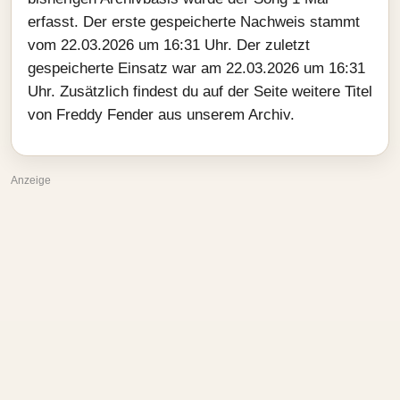
erfasst. Der erste gespeicherte Nachweis stammt
vom 22.03.2026 um 16:31 Uhr. Der zuletzt
gespeicherte Einsatz war am 22.03.2026 um 16:31
Uhr. Zusätzlich findest du auf der Seite weitere Titel
von Freddy Fender aus unserem Archiv.
Anzeige