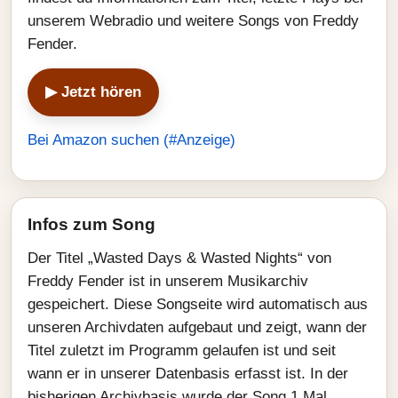
unserem Webradio und weitere Songs von Freddy
Fender.
▶ Jetzt hören
Bei Amazon suchen (#Anzeige)
Infos zum Song
Der Titel „Wasted Days & Wasted Nights“ von
Freddy Fender ist in unserem Musikarchiv
gespeichert. Diese Songseite wird automatisch aus
unseren Archivdaten aufgebaut und zeigt, wann der
Titel zuletzt im Programm gelaufen ist und seit
wann er in unserer Datenbasis erfasst ist. In der
bisherigen Archivbasis wurde der Song 1 Mal