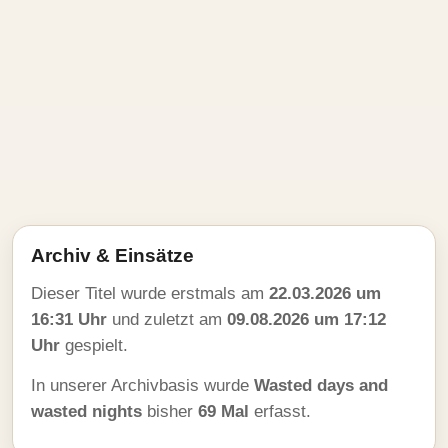
Archiv & Einsätze
Dieser Titel wurde erstmals am
22.03.2026 um
16:31 Uhr
und zuletzt am
09.08.2026 um 17:12
Uhr
gespielt.
In unserer Archivbasis wurde
Wasted days and
wasted nights
bisher
69 Mal
erfasst.