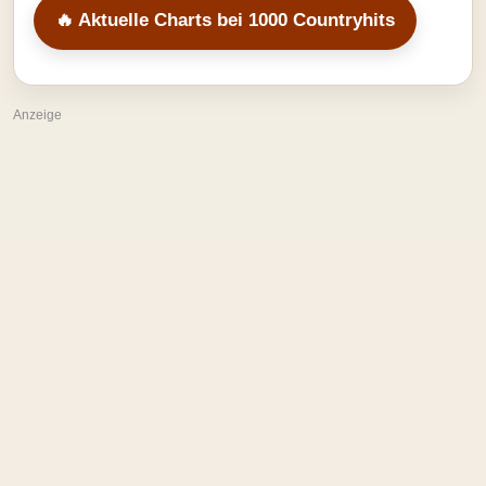
🔥 Aktuelle Charts bei 1000 Countryhits
Anzeige