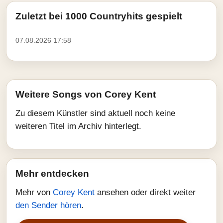
Zuletzt bei 1000 Countryhits gespielt
07.08.2026 17:58
Weitere Songs von Corey Kent
Zu diesem Künstler sind aktuell noch keine
weiteren Titel im Archiv hinterlegt.
Mehr entdecken
Mehr von
Corey Kent
ansehen oder direkt weiter
den Sender hören
.