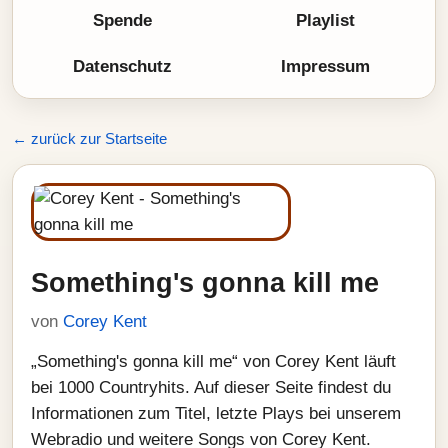
Spende
Playlist
Datenschutz
Impressum
← zurück zur Startseite
Something's gonna kill me
von
Corey Kent
„Something's gonna kill me“ von Corey Kent läuft
bei 1000 Countryhits. Auf dieser Seite findest du
Informationen zum Titel, letzte Plays bei unserem
Webradio und weitere Songs von Corey Kent.