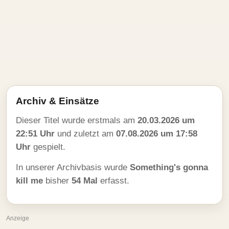
Archiv & Einsätze
Dieser Titel wurde erstmals am
20.03.2026 um
22:51 Uhr
und zuletzt am
07.08.2026 um 17:58
Uhr
gespielt.
In unserer Archivbasis wurde
Something's gonna
kill me
bisher
54 Mal
erfasst.
Anzeige