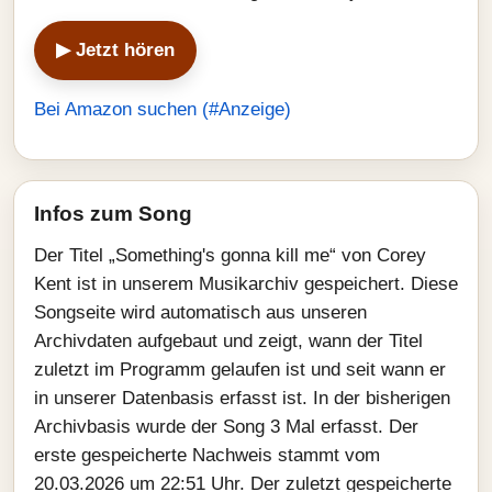
▶ Jetzt hören
Bei Amazon suchen (#Anzeige)
Infos zum Song
Der Titel „Something's gonna kill me“ von Corey
Kent ist in unserem Musikarchiv gespeichert. Diese
Songseite wird automatisch aus unseren
Archivdaten aufgebaut und zeigt, wann der Titel
zuletzt im Programm gelaufen ist und seit wann er
in unserer Datenbasis erfasst ist. In der bisherigen
Archivbasis wurde der Song 3 Mal erfasst. Der
erste gespeicherte Nachweis stammt vom
20.03.2026 um 22:51 Uhr. Der zuletzt gespeicherte