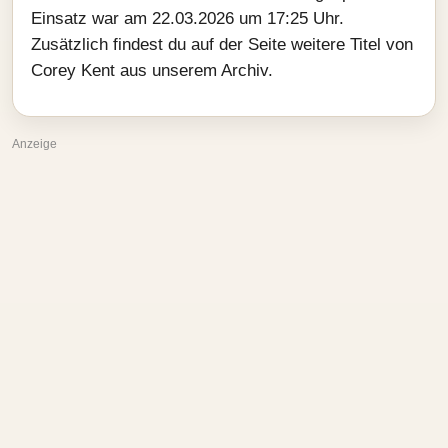
Einsatz war am 22.03.2026 um 17:25 Uhr.
Zusätzlich findest du auf der Seite weitere Titel von
Corey Kent aus unserem Archiv.
Anzeige