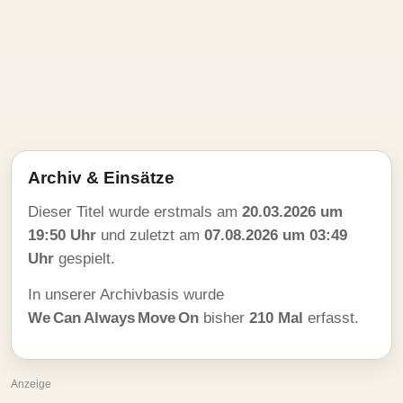
Archiv & Einsätze
Dieser Titel wurde erstmals am
20.03.2026 um
19:50 Uhr
und zuletzt am
07.08.2026 um 03:49
Uhr
gespielt.
In unserer Archivbasis wurde
We Can Always Move On
bisher
210 Mal
erfasst.
Anzeige