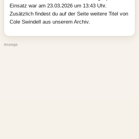
Einsatz war am 23.03.2026 um 13:43 Uhr.
Zusätzlich findest du auf der Seite weitere Titel von
Cole Swindell aus unserem Archiv.
Anzeige