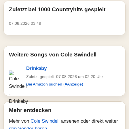
Zuletzt bei 1000 Countryhits gespielt
07.08.2026 03:49
Weitere Songs von Cole Swindell
Drinkaby
Zuletzt gespielt: 07.08.2026 um 02:20 Uhr
Bei Amazon suchen (#Anzeige)
Mehr entdecken
Mehr von
Cole Swindell
ansehen oder direkt weiter
den Sender hören
.