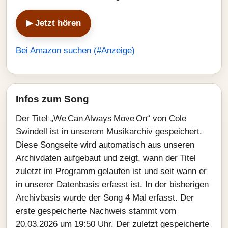
▶ Jetzt hören
Bei Amazon suchen (#Anzeige)
Infos zum Song
Der Titel „We Can Always Move On“ von Cole
Swindell ist in unserem Musikarchiv gespeichert.
Diese Songseite wird automatisch aus unseren
Archivdaten aufgebaut und zeigt, wann der Titel
zuletzt im Programm gelaufen ist und seit wann er
in unserer Datenbasis erfasst ist. In der bisherigen
Archivbasis wurde der Song 4 Mal erfasst. Der
erste gespeicherte Nachweis stammt vom
20.03.2026 um 19:50 Uhr. Der zuletzt gespeicherte