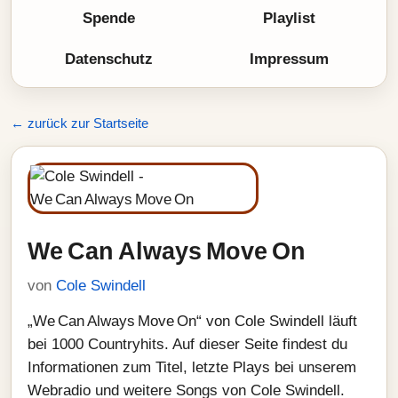
Spende
Playlist
Datenschutz
Impressum
← zurück zur Startseite
We Can Always Move On
von
Cole Swindell
„We Can Always Move On“ von Cole Swindell läuft
bei 1000 Countryhits. Auf dieser Seite findest du
Informationen zum Titel, letzte Plays bei unserem
Webradio und weitere Songs von Cole Swindell.