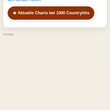
🔥 Aktuelle Charts bei 1000 Countryhits
Anzeige