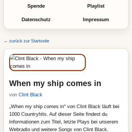
Spende
Playlist
Datenschutz
Impressum
← zurück zur Startseite
When my ship comes in
von
Clint Black
„When my ship comes in“ von Clint Black läuft bei
1000 Countryhits. Auf dieser Seite findest du
Informationen zum Titel, letzte Plays bei unserem
Webradio und weitere Songs von Clint Black.