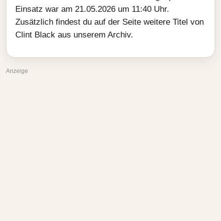
Einsatz war am 21.05.2026 um 11:40 Uhr.
Zusätzlich findest du auf der Seite weitere Titel von
Clint Black aus unserem Archiv.
Anzeige