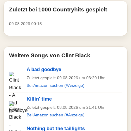
Zuletzt bei 1000 Countryhits gespielt
09.08.2026 00:15
Weitere Songs von Clint Black
A bad goodbye
Zuletzt gespielt: 09.08.2026 um 03:29 Uhr
Bei Amazon suchen (#Anzeige)
Killin' time
Zuletzt gespielt: 08.08.2026 um 21:41 Uhr
Bei Amazon suchen (#Anzeige)
Nothing but the taillights