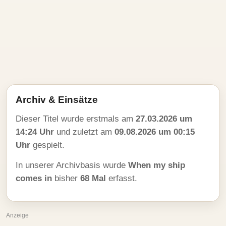
Archiv & Einsätze
Dieser Titel wurde erstmals am
27.03.2026 um
14:24 Uhr
und zuletzt am
09.08.2026 um 00:15
Uhr
gespielt.
In unserer Archivbasis wurde
When my ship
comes in
bisher
68 Mal
erfasst.
Anzeige