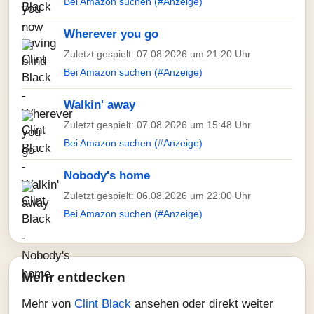
Bei Amazon suchen (#Anzeige)
Wherever you go
Zuletzt gespielt: 07.08.2026 um 21:20 Uhr
Bei Amazon suchen (#Anzeige)
Walkin' away
Zuletzt gespielt: 07.08.2026 um 15:48 Uhr
Bei Amazon suchen (#Anzeige)
Nobody's home
Zuletzt gespielt: 06.08.2026 um 22:00 Uhr
Bei Amazon suchen (#Anzeige)
Mehr entdecken
Mehr von
Clint Black
ansehen oder direkt weiter