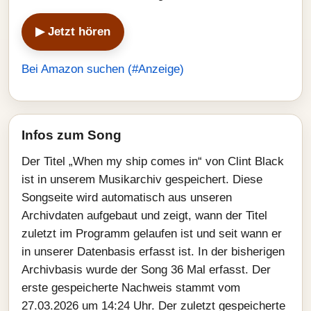
▶ Jetzt hören
Bei Amazon suchen (#Anzeige)
Infos zum Song
Der Titel „When my ship comes in“ von Clint Black
ist in unserem Musikarchiv gespeichert. Diese
Songseite wird automatisch aus unseren
Archivdaten aufgebaut und zeigt, wann der Titel
zuletzt im Programm gelaufen ist und seit wann er
in unserer Datenbasis erfasst ist. In der bisherigen
Archivbasis wurde der Song 36 Mal erfasst. Der
erste gespeicherte Nachweis stammt vom
27.03.2026 um 14:24 Uhr. Der zuletzt gespeicherte