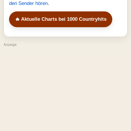
den Sender hören
.
🔥 Aktuelle Charts bei 1000 Countryhits
Anzeige