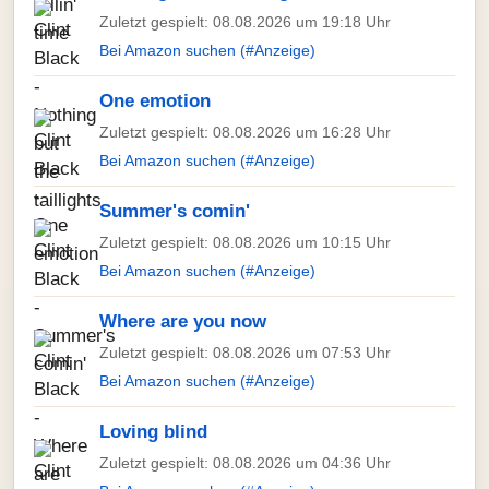
Zuletzt gespielt: 08.08.2026 um 19:18 Uhr
Bei Amazon suchen (#Anzeige)
One emotion
Zuletzt gespielt: 08.08.2026 um 16:28 Uhr
Bei Amazon suchen (#Anzeige)
Summer's comin'
Zuletzt gespielt: 08.08.2026 um 10:15 Uhr
Bei Amazon suchen (#Anzeige)
Where are you now
Zuletzt gespielt: 08.08.2026 um 07:53 Uhr
Bei Amazon suchen (#Anzeige)
Loving blind
Zuletzt gespielt: 08.08.2026 um 04:36 Uhr