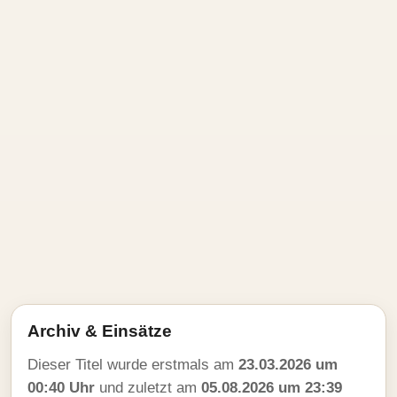
Archiv & Einsätze
Dieser Titel wurde erstmals am
23.03.2026 um
00:40 Uhr
und zuletzt am
05.08.2026 um 23:39