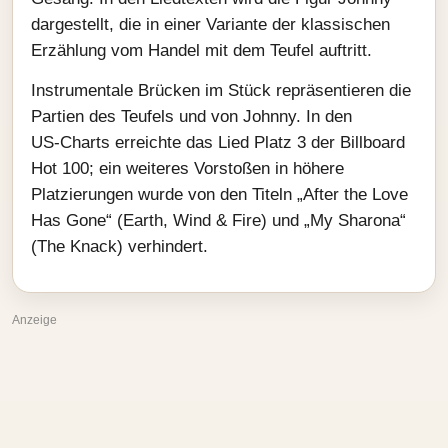
dargestellt, die in einer Variante der klassischen
Erzählung vom Handel mit dem Teufel auftritt.
Instrumentale Brücken im Stück repräsentieren die
Partien des Teufels und von Johnny. In den
US‑Charts erreichte das Lied Platz 3 der Billboard
Hot 100; ein weiteres Vorstoßen in höhere
Platzierungen wurde von den Titeln „After the Love
Has Gone“ (Earth, Wind & Fire) und „My Sharona“
(The Knack) verhindert.
Anzeige