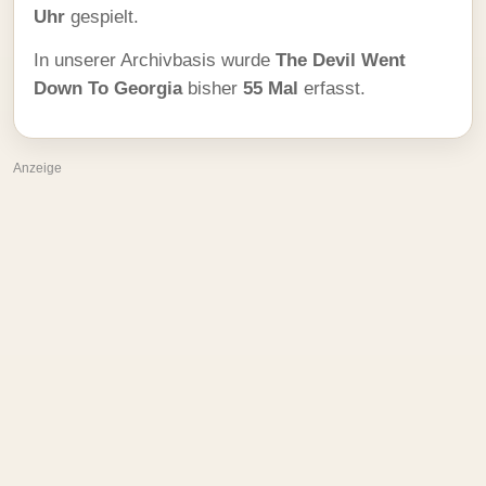
Uhr
gespielt.
In unserer Archivbasis wurde
The Devil Went
Down To Georgia
bisher
55 Mal
erfasst.
Anzeige