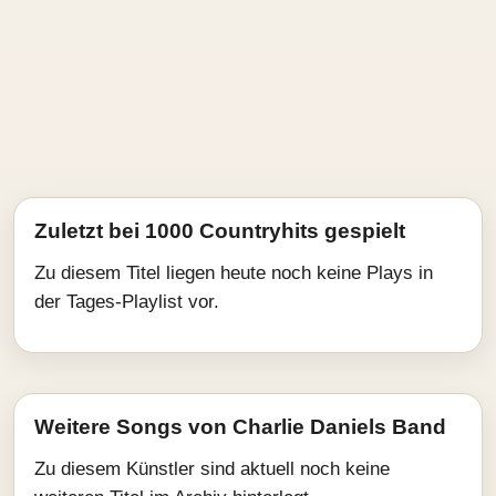
Zuletzt bei 1000 Countryhits gespielt
Zu diesem Titel liegen heute noch keine Plays in
der Tages-Playlist vor.
Weitere Songs von Charlie Daniels Band
Zu diesem Künstler sind aktuell noch keine