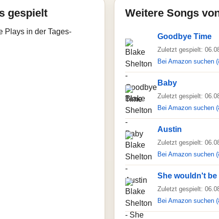
s gespielt
Weitere Songs von
e Plays in der Tages-
Goodbye Time
Zuletzt gespielt: 06.
Bei Amazon suchen (
Baby
Zuletzt gespielt: 06.
Bei Amazon suchen (
Austin
Zuletzt gespielt: 06.
Bei Amazon suchen (
She wouldn't be
Zuletzt gespielt: 06.
Bei Amazon suchen (