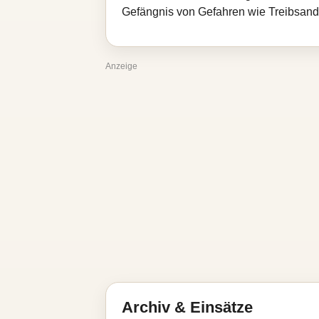
Gefängnis von Gefahren wie Treibsand 
Anzeige
Archiv & Einsätze