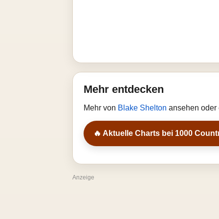
Mehr entdecken
Mehr von
Blake Shelton
ansehen oder 
🔥 Aktuelle Charts bei 1000 Count
Anzeige