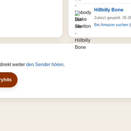
Hillbilly Bone
Zuletzt gespielt: 05.
Bei Amazon suchen (
direkt weiter
den Sender hören
.
ryhits