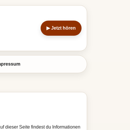
▶ Jetzt hören
mpressum
uf dieser Seite findest du Informationen