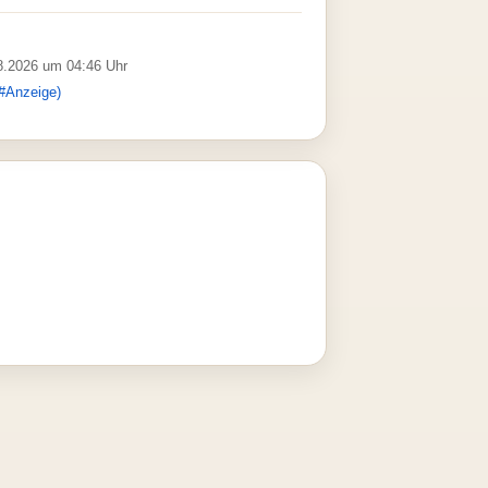
08.2026 um 04:46 Uhr
#Anzeige)