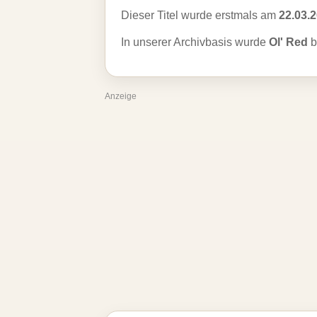
Dieser Titel wurde erstmals am
22.03.
In unserer Archivbasis wurde
Ol' Red
b
Anzeige