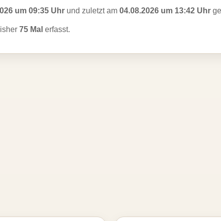
2026 um 09:35 Uhr
und zuletzt am
04.08.2026 um 13:42 Uhr
ge
isher
75 Mal
erfasst.