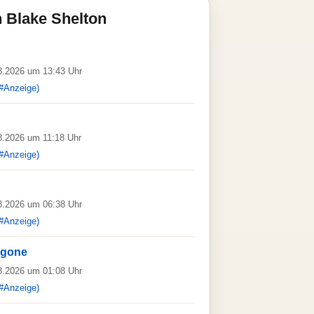
 Blake Shelton
08.2026 um 13:43 Uhr
#Anzeige)
08.2026 um 11:18 Uhr
#Anzeige)
08.2026 um 06:38 Uhr
#Anzeige)
 gone
08.2026 um 01:08 Uhr
#Anzeige)