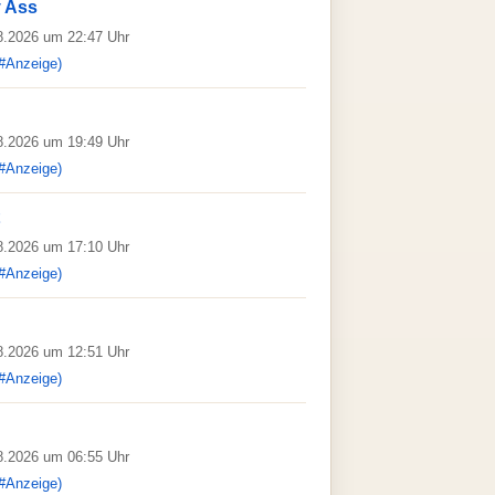
y Ass
08.2026 um 22:47 Uhr
#Anzeige)
08.2026 um 19:49 Uhr
#Anzeige)
08.2026 um 17:10 Uhr
#Anzeige)
08.2026 um 12:51 Uhr
#Anzeige)
08.2026 um 06:55 Uhr
#Anzeige)