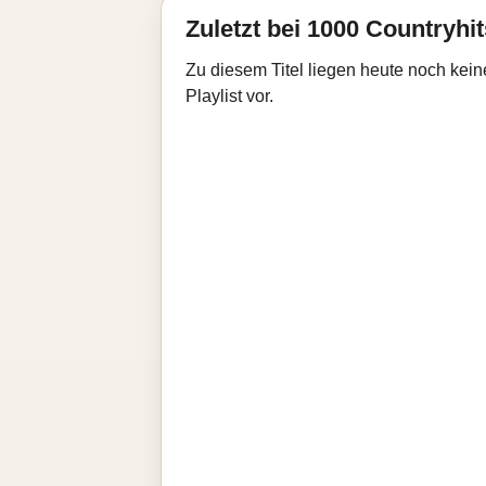
Zuletzt bei 1000 Countryhit
Zu diesem Titel liegen heute noch kein
Playlist vor.