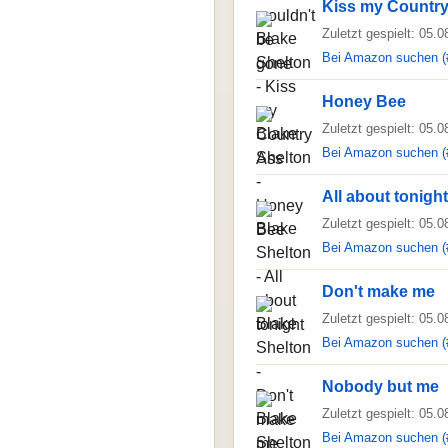
Kiss my Countr
Zuletzt gespielt: 05.
Bei Amazon suchen (
Honey Bee
Zuletzt gespielt: 05.
Bei Amazon suchen (
All about tonight
Zuletzt gespielt: 05.
Bei Amazon suchen (
Don't make me
Zuletzt gespielt: 05.
Bei Amazon suchen (
Nobody but me
Zuletzt gespielt: 05.
Bei Amazon suchen (