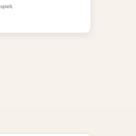
spielt.