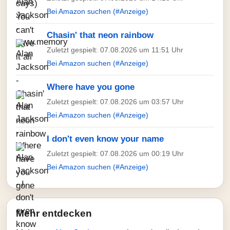
Bei Amazon suchen (#Anzeige)
Chasin' that neon rainbow
Zuletzt gespielt: 07.08.2026 um 11:51 Uhr
Bei Amazon suchen (#Anzeige)
Where have you gone
Zuletzt gespielt: 07.08.2026 um 03:57 Uhr
Bei Amazon suchen (#Anzeige)
I don't even know your name
Zuletzt gespielt: 07.08.2026 um 00:19 Uhr
Bei Amazon suchen (#Anzeige)
Mehr entdecken