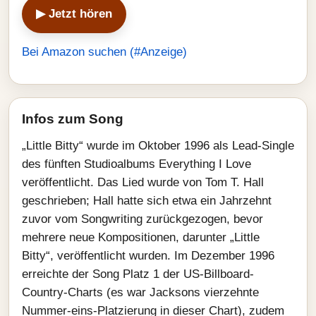
▶ Jetzt hören
Bei Amazon suchen (#Anzeige)
Infos zum Song
„Little Bitty“ wurde im Oktober 1996 als Lead-Single
des fünften Studioalbums Everything I Love
veröffentlicht. Das Lied wurde von Tom T. Hall
geschrieben; Hall hatte sich etwa ein Jahrzehnt
zuvor vom Songwriting zurückgezogen, bevor
mehrere neue Kompositionen, darunter „Little
Bitty“, veröffentlicht wurden. Im Dezember 1996
erreichte der Song Platz 1 der US-Billboard-
Country-Charts (es war Jacksons vierzehnte
Nummer-eins-Platzierung in dieser Chart), zudem