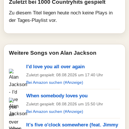
Zuletzt bei 1000 Countryhits gespielt
Zu diesem Titel liegen heute noch keine Plays in
der Tages-Playlist vor.
Weitere Songs von Alan Jackson
I'd love you all over again
Zuletzt gespielt: 08.08.2026 um 17:40 Uhr
Bei Amazon suchen (#Anzeige)
When somebody loves you
Zuletzt gespielt: 08.08.2026 um 15:50 Uhr
Bei Amazon suchen (#Anzeige)
It's five o'clock somewhere (feat. Jimmy