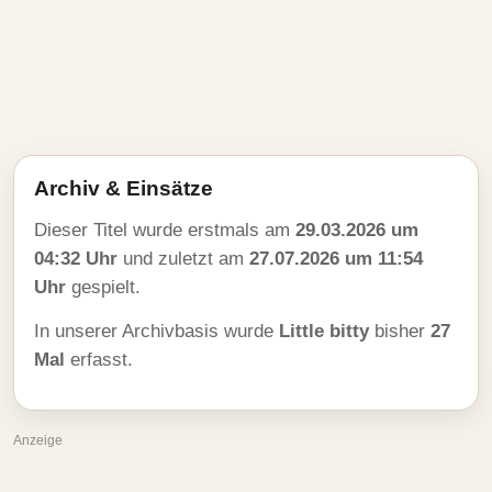
Archiv & Einsätze
Dieser Titel wurde erstmals am
29.03.2026 um
04:32 Uhr
und zuletzt am
27.07.2026 um 11:54
Uhr
gespielt.
In unserer Archivbasis wurde
Little bitty
bisher
27
Mal
erfasst.
Anzeige