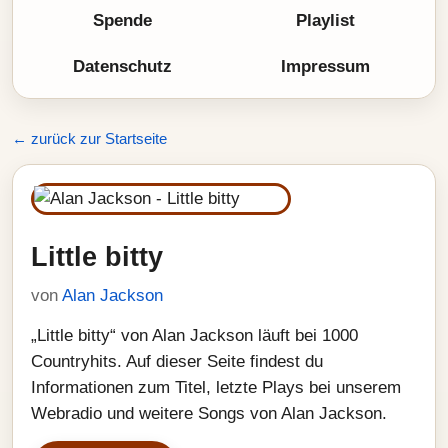
Spende
Playlist
Datenschutz
Impressum
← zurück zur Startseite
Little bitty
von
Alan Jackson
„Little bitty“ von Alan Jackson läuft bei 1000
Countryhits. Auf dieser Seite findest du
Informationen zum Titel, letzte Plays bei unserem
Webradio und weitere Songs von Alan Jackson.