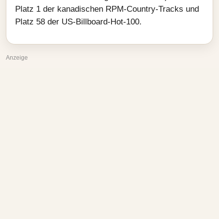
Platz 1 der kanadischen RPM-Country-Tracks und
Platz 58 der US-Billboard-Hot-100.
Anzeige