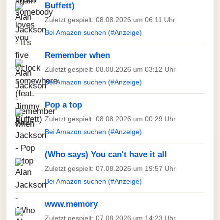
Buffett)
Zuletzt gespielt: 08.08.2026 um 06:11 Uhr
Bei Amazon suchen (#Anzeige)
Remember when
Zuletzt gespielt: 08.08.2026 um 03:12 Uhr
Bei Amazon suchen (#Anzeige)
Pop a top
Zuletzt gespielt: 08.08.2026 um 00:29 Uhr
Bei Amazon suchen (#Anzeige)
(Who says) You can't have it all
Zuletzt gespielt: 07.08.2026 um 19:57 Uhr
Bei Amazon suchen (#Anzeige)
www.memory
Zuletzt gespielt: 07.08.2026 um 14:23 Uhr