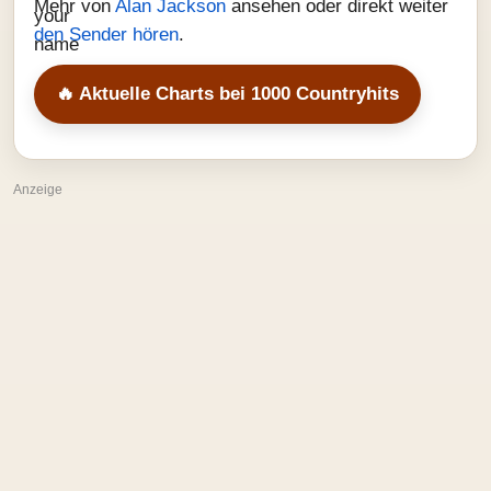
Mehr von
Alan Jackson
ansehen oder direkt weiter
den Sender hören
.
🔥 Aktuelle Charts bei 1000 Countryhits
Anzeige