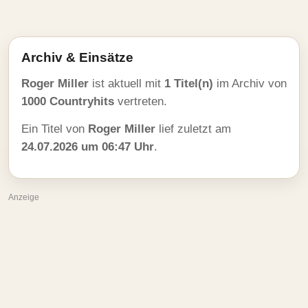
Archiv & Einsätze
Roger Miller
ist aktuell mit
1 Titel(n)
im Archiv von
1000 Countryhits
vertreten.
Ein Titel von
Roger Miller
lief zuletzt am
24.07.2026 um 06:47 Uhr
.
Anzeige