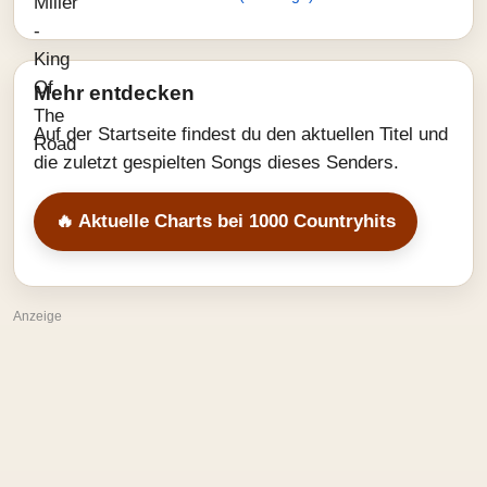
Mehr entdecken
Auf der Startseite findest du den aktuellen Titel und
die zuletzt gespielten Songs dieses Senders.
🔥 Aktuelle Charts bei 1000 Countryhits
Anzeige