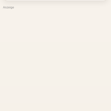
Anzeige