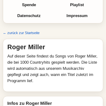
Spende
Playlist
Datenschutz
Impressum
← zurück zur Startseite
Roger Miller
Auf dieser Seite findest du Songs von Roger Miller,
die bei 1000 Countryhits gespielt werden. Die Liste
wird automatisch aus unserem Musikarchiv
gepflegt und zeigt auch, wann ein Titel zuletzt im
Programm lief.
Infos zu Roger Miller