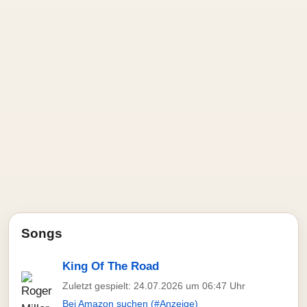
Songs
King Of The Road
Zuletzt gespielt: 24.07.2026 um 06:47 Uhr
Bei Amazon suchen (#Anzeige)