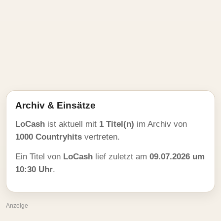
Archiv & Einsätze
LoCash
ist aktuell mit
1 Titel(n)
im Archiv von
1000 Countryhits
vertreten.
Ein Titel von
LoCash
lief zuletzt am
09.07.2026 um
10:30 Uhr
.
Anzeige