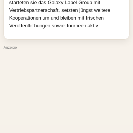
starteten sie das Galaxy Label Group mit
Vertriebspartnerschaft, setzten jüngst weitere
Kooperationen um und bleiben mit frischen
Veröffentlichungen sowie Tourneen aktiv.
Anzeige