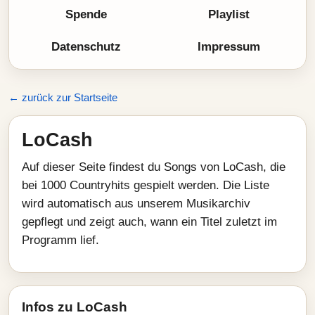
Spende
Playlist
Datenschutz
Impressum
← zurück zur Startseite
LoCash
Auf dieser Seite findest du Songs von LoCash, die
bei 1000 Countryhits gespielt werden. Die Liste
wird automatisch aus unserem Musikarchiv
gepflegt und zeigt auch, wann ein Titel zuletzt im
Programm lief.
Infos zu LoCash