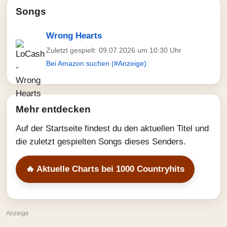
Songs
Wrong Hearts
Zuletzt gespielt: 09.07.2026 um 10:30 Uhr
Bei Amazon suchen (#Anzeige)
Mehr entdecken
Auf der Startseite findest du den aktuellen Titel und
die zuletzt gespielten Songs dieses Senders.
🔥 Aktuelle Charts bei 1000 Countryhits
Anzeige