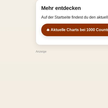
Mehr entdecken
Auf der Startseite findest du den aktue
🔥 Aktuelle Charts bei 1000 Count
Anzeige