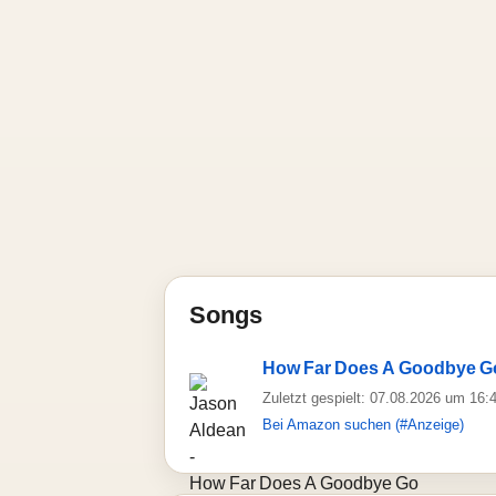
Songs
How Far Does A Goodbye G
Zuletzt gespielt: 07.08.2026 um 16:
Bei Amazon suchen (#Anzeige)