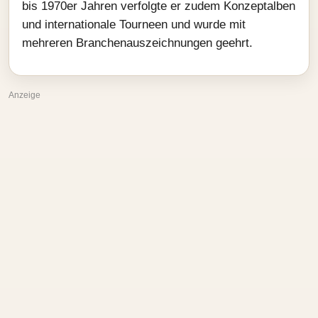
bis 1970er Jahren verfolgte er zudem Konzeptalben
und internationale Tourneen und wurde mit
mehreren Branchenauszeichnungen geehrt.
Anzeige