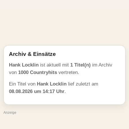
Archiv & Einsätze
Hank Locklin
ist aktuell mit
1 Titel(n)
im Archiv
von
1000 Countryhits
vertreten.
Ein Titel von
Hank Locklin
lief zuletzt am
08.08.2026 um 14:17 Uhr
.
Anzeige