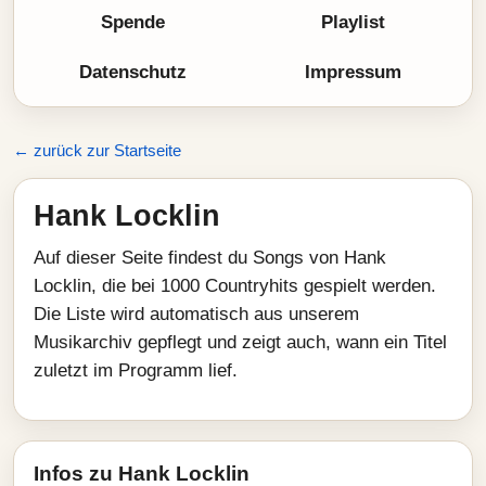
Spende
Playlist
Datenschutz
Impressum
← zurück zur Startseite
Hank Locklin
Auf dieser Seite findest du Songs von Hank
Locklin, die bei 1000 Countryhits gespielt werden.
Die Liste wird automatisch aus unserem
Musikarchiv gepflegt und zeigt auch, wann ein Titel
zuletzt im Programm lief.
Infos zu Hank Locklin