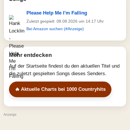
Please Help Me I'm Falling
Zuletzt gespielt: 08.08.2026 um 14:17 Uhr
Bei Amazon suchen (#Anzeige)
Mehr entdecken
Auf der Startseite findest du den aktuellen Titel und
die zuletzt gespielten Songs dieses Senders.
🔥 Aktuelle Charts bei 1000 Countryhits
Anzeige