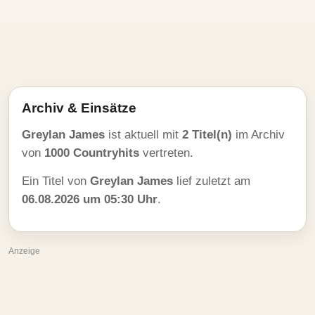
Archiv & Einsätze
Greylan James
ist aktuell mit
2 Titel(n)
im Archiv
von
1000 Countryhits
vertreten.
Ein Titel von
Greylan James
lief zuletzt am
06.08.2026 um 05:30 Uhr
.
Anzeige