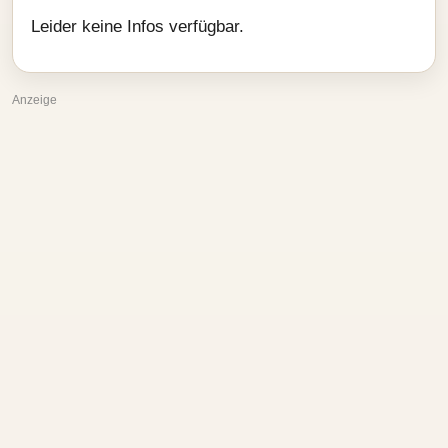
Leider keine Infos verfügbar.
Anzeige