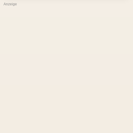
Anzeige