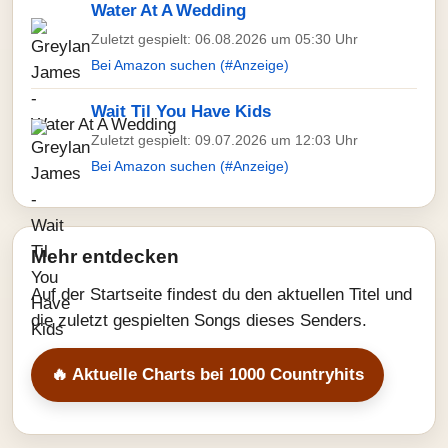
Water At A Wedding
Zuletzt gespielt: 06.08.2026 um 05:30 Uhr
Bei Amazon suchen (#Anzeige)
Wait Til You Have Kids
Zuletzt gespielt: 09.07.2026 um 12:03 Uhr
Bei Amazon suchen (#Anzeige)
Mehr entdecken
Auf der Startseite findest du den aktuellen Titel und
die zuletzt gespielten Songs dieses Senders.
🔥 Aktuelle Charts bei 1000 Countryhits