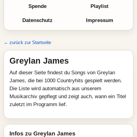
Spende
Playlist
Datenschutz
Impressum
← zurück zur Startseite
Greylan James
Auf dieser Seite findest du Songs von Greylan
James, die bei 1000 Countryhits gespielt werden.
Die Liste wird automatisch aus unserem
Musikarchiv gepflegt und zeigt auch, wann ein Titel
zuletzt im Programm lief.
Infos zu Greylan James