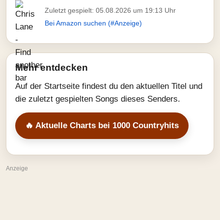
Zuletzt gespielt: 05.08.2026 um 19:13 Uhr
Bei Amazon suchen (#Anzeige)
Mehr entdecken
Auf der Startseite findest du den aktuellen Titel und
die zuletzt gespielten Songs dieses Senders.
🔥 Aktuelle Charts bei 1000 Countryhits
Anzeige