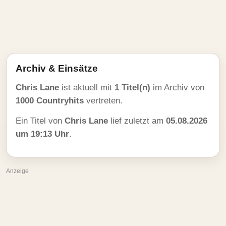
Archiv & Einsätze
Chris Lane
ist aktuell mit
1 Titel(n)
im Archiv von
1000 Countryhits
vertreten.
Ein Titel von
Chris Lane
lief zuletzt am
05.08.2026
um 19:13 Uhr
.
Anzeige