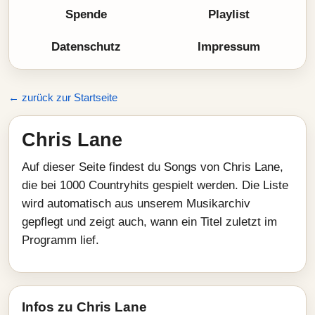
Spende
Playlist
Datenschutz
Impressum
← zurück zur Startseite
Chris Lane
Auf dieser Seite findest du Songs von Chris Lane,
die bei 1000 Countryhits gespielt werden. Die Liste
wird automatisch aus unserem Musikarchiv
gepflegt und zeigt auch, wann ein Titel zuletzt im
Programm lief.
Infos zu Chris Lane