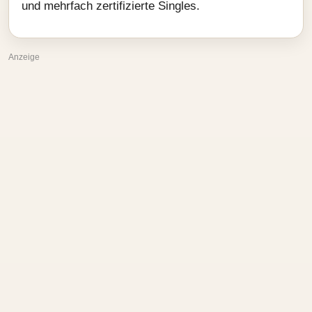
und mehrfach zertifizierte Singles.
Anzeige