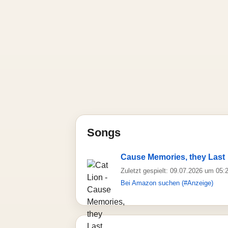
Songs
Cause Memories, they Last
Zuletzt gespielt: 09.07.2026 um 05:
Bei Amazon suchen (#Anzeige)