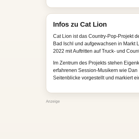
Infos zu Cat Lion
Cat Lion ist das Country‑Pop‑Projekt 
Bad Ischl und aufgewachsen in Markt L
2022 mit Auftritten auf Truck‑ und Coun
Im Zentrum des Projekts stehen Eigen
erfahrenen Session‑Musikern wie Dan
Seitenblicke vorgestellt und markiert e
Anzeige