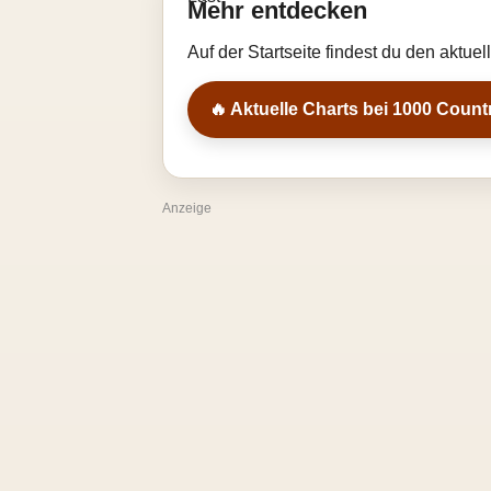
Mehr entdecken
Auf der Startseite findest du den aktue
🔥 Aktuelle Charts bei 1000 Count
Anzeige