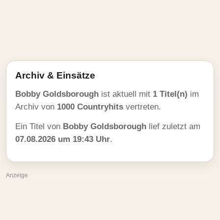
Archiv & Einsätze
Bobby Goldsborough
ist aktuell mit
1 Titel(n)
im
Archiv von
1000 Countryhits
vertreten.
Ein Titel von
Bobby Goldsborough
lief zuletzt am
07.08.2026 um 19:43 Uhr
.
Anzeige