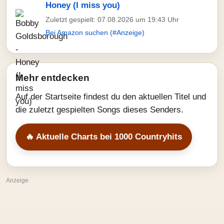
Honey (I miss you)
Zuletzt gespielt: 07.08.2026 um 19:43 Uhr
Bei Amazon suchen (#Anzeige)
Mehr entdecken
Auf der Startseite findest du den aktuellen Titel und
die zuletzt gespielten Songs dieses Senders.
🔥 Aktuelle Charts bei 1000 Countryhits
Anzeige