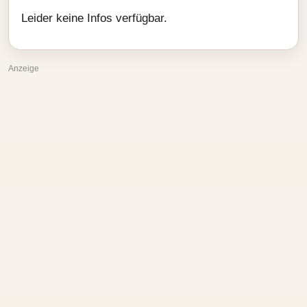
Leider keine Infos verfügbar.
Anzeige