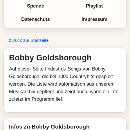
Spende
Playlist
Datenschutz
Impressum
← zurück zur Startseite
Bobby Goldsborough
Auf dieser Seite findest du Songs von Bobby
Goldsborough, die bei 1000 Countryhits gespielt
werden. Die Liste wird automatisch aus unserem
Musikarchiv gepflegt und zeigt auch, wann ein Titel
zuletzt im Programm lief.
Infos zu Bobby Goldsborough