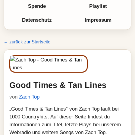
Spende
Playlist
Datenschutz
Impressum
← zurück zur Startseite
Good Times & Tan Lines
von
Zach Top
„Good Times & Tan Lines“ von Zach Top läuft bei
1000 Countryhits. Auf dieser Seite findest du
Informationen zum Titel, letzte Plays bei unserem
Webradio und weitere Songs von Zach Top.