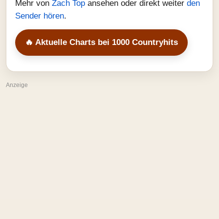
Mehr von
Zach Top
ansehen oder direkt weiter
den
Sender hören
.
🔥 Aktuelle Charts bei 1000 Countryhits
Anzeige