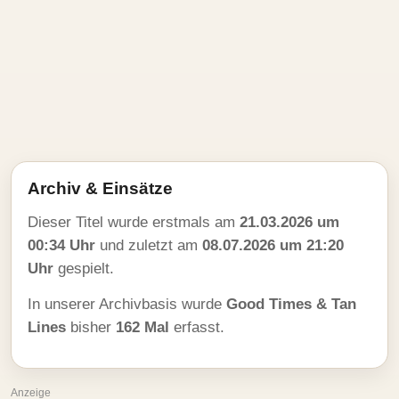
Archiv & Einsätze
Dieser Titel wurde erstmals am
21.03.2026 um
00:34 Uhr
und zuletzt am
08.07.2026 um 21:20
Uhr
gespielt.
In unserer Archivbasis wurde
Good Times & Tan
Lines
bisher
162 Mal
erfasst.
Anzeige