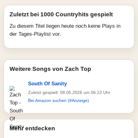
Zuletzt bei 1000 Countryhits gespielt
Zu diesem Titel liegen heute noch keine Plays in
der Tages-Playlist vor.
Weitere Songs von Zach Top
South Of Sanity
Zuletzt gespielt: 08.05.2026 um 06:22 Uhr
Bei Amazon suchen (#Anzeige)
Mehr entdecken