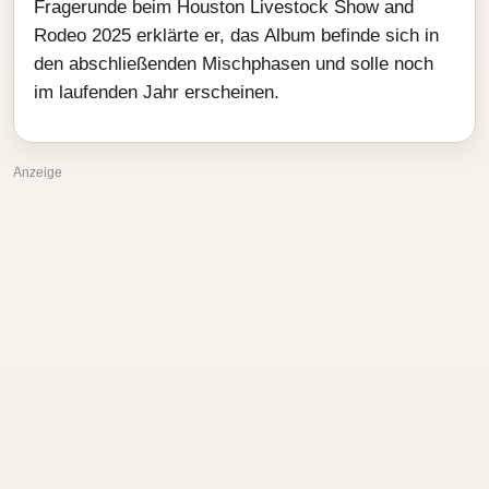
Fragerunde beim Houston Livestock Show and
Rodeo 2025 erklärte er, das Album befinde sich in
den abschließenden Mischphasen und solle noch
im laufenden Jahr erscheinen.
Anzeige