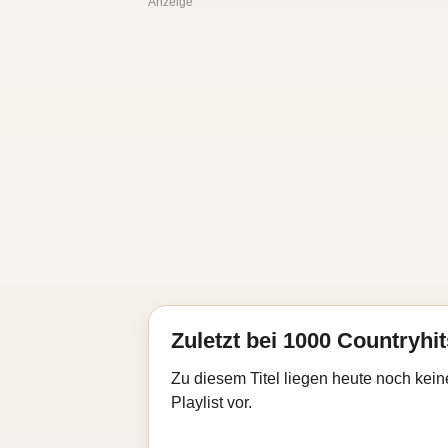
Anzeige
Zuletzt bei 1000 Countryhit
Zu diesem Titel liegen heute noch kein
Playlist vor.