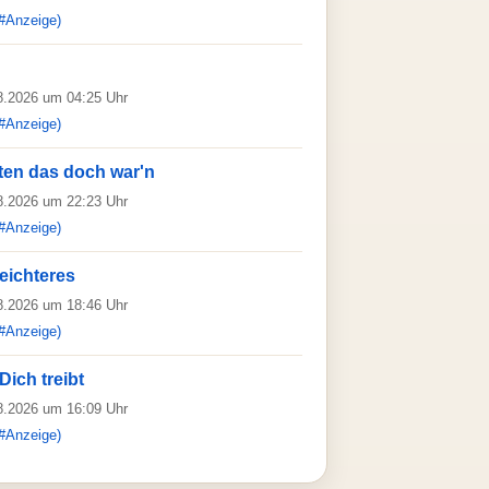
#Anzeige)
08.2026 um 04:25 Uhr
#Anzeige)
iten das doch war'n
08.2026 um 22:23 Uhr
#Anzeige)
eichteres
08.2026 um 18:46 Uhr
#Anzeige)
ich treibt
08.2026 um 16:09 Uhr
#Anzeige)