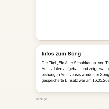
Infos zum Song
Der Titel „Ein Alter Schuhkarton“ von 
Archivdaten aufgebaut und zeigt, wann d
bisherigen Archivbasis wurde der Song
gespeicherte Einsatz war am 16.05.2026
Anzeige