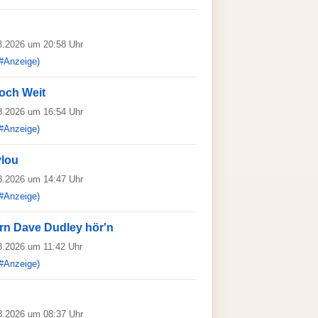
08.2026 um 20:58 Uhr
#Anzeige)
Noch Weit
08.2026 um 16:54 Uhr
#Anzeige)
lou
08.2026 um 14:47 Uhr
#Anzeige)
ern Dave Dudley hör'n
08.2026 um 11:42 Uhr
#Anzeige)
08.2026 um 08:37 Uhr