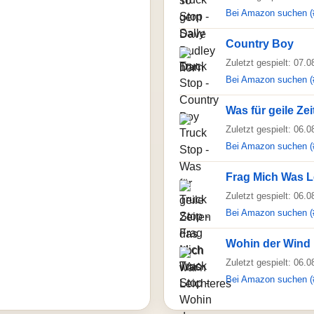
Bei Amazon suchen (
Country Boy
Zuletzt gespielt: 07.
Bei Amazon suchen (
Was für geile Ze
Zuletzt gespielt: 06.
Bei Amazon suchen (
Frag Mich Was L
Zuletzt gespielt: 06.
Bei Amazon suchen (
Wohin der Wind D
Zuletzt gespielt: 06.
Bei Amazon suchen (