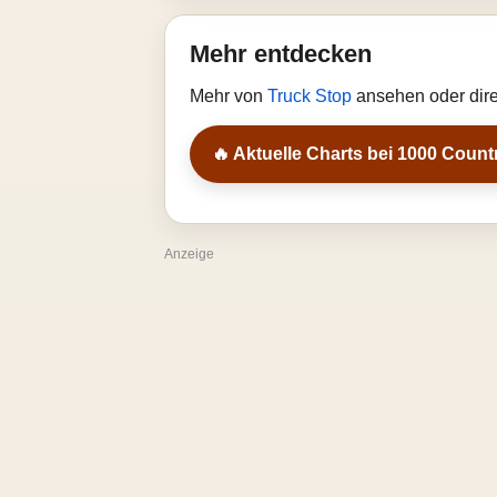
Mehr entdecken
Mehr von
Truck Stop
ansehen oder dire
🔥 Aktuelle Charts bei 1000 Count
Anzeige