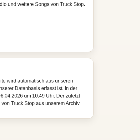
adio und weitere Songs von Truck Stop.
eite wird automatisch aus unseren
serer Datenbasis erfasst ist. In der
6.04.2026 um 10:49 Uhr. Der zuletzt
l von Truck Stop aus unserem Archiv.