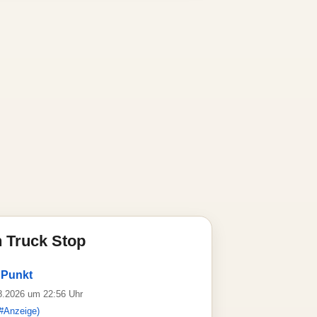
 Truck Stop
 Punkt
08.2026 um 22:56 Uhr
#Anzeige)