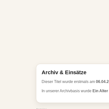
Archiv & Einsätze
Dieser Titel wurde erstmals am
06.04.
In unserer Archivbasis wurde
Ein Alte