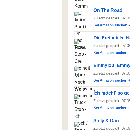
On The Road
Zuletzt gespielt: 07.
Bei Amazon suchen (
Die Freiheit Ist 
Zuletzt gespielt: 07.
Bei Amazon suchen (
Emmylou, Emmy
Zuletzt gespielt: 07.
Bei Amazon suchen (
Ich möcht' so g
Zuletzt gespielt: 07.
Bei Amazon suchen (
Sally & Dan
Zuletzt gespielt: 07.