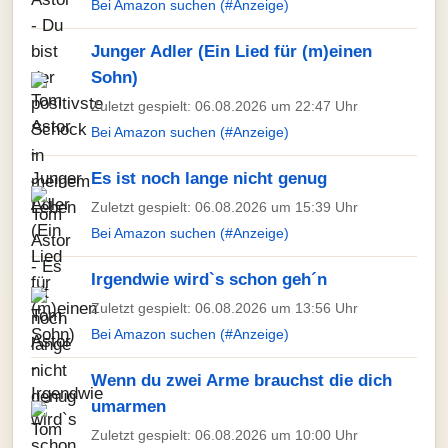
Bei Amazon suchen (#Anzeige)
Junger Adler (Ein Lied für (m)einen
Sohn)
Zuletzt gespielt: 06.08.2026 um 22:47 Uhr
Bei Amazon suchen (#Anzeige)
Es ist noch lange nicht genug
Zuletzt gespielt: 06.08.2026 um 15:39 Uhr
Bei Amazon suchen (#Anzeige)
Irgendwie wird`s schon geh´n
Zuletzt gespielt: 06.08.2026 um 13:56 Uhr
Bei Amazon suchen (#Anzeige)
Wenn du zwei Arme brauchst die dich
umarmen
Zuletzt gespielt: 06.08.2026 um 10:00 Uhr