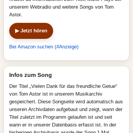
unserem Webradio und weitere Songs von Tom
Astor.
▶ Jetzt hören
Bei Amazon suchen (#Anzeige)
Infos zum Song
Der Titel „Vielen Dank für das freundliche Getue“
von Tom Astor ist in unserem Musikarchiv
gespeichert. Diese Songseite wird automatisch aus
unseren Archivdaten aufgebaut und zeigt, wann der
Titel zuletzt im Programm gelaufen ist und seit
wann er in unserer Datenbasis erfasst ist. In der
bisherigen Archivbasis wurde der Song 1 Mal