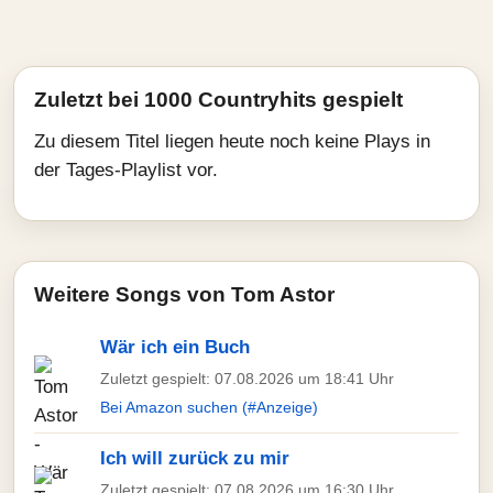
Zuletzt bei 1000 Countryhits gespielt
Zu diesem Titel liegen heute noch keine Plays in
der Tages-Playlist vor.
Weitere Songs von Tom Astor
Wär ich ein Buch
Zuletzt gespielt: 07.08.2026 um 18:41 Uhr
Bei Amazon suchen (#Anzeige)
Ich will zurück zu mir
Zuletzt gespielt: 07.08.2026 um 16:30 Uhr