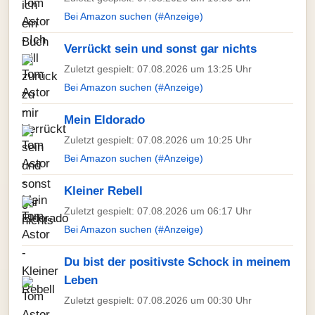
Bei Amazon suchen (#Anzeige)
Verrückt sein und sonst gar nichts
Zuletzt gespielt: 07.08.2026 um 13:25 Uhr
Bei Amazon suchen (#Anzeige)
Mein Eldorado
Zuletzt gespielt: 07.08.2026 um 10:25 Uhr
Bei Amazon suchen (#Anzeige)
Kleiner Rebell
Zuletzt gespielt: 07.08.2026 um 06:17 Uhr
Bei Amazon suchen (#Anzeige)
Du bist der positivste Schock in meinem
Leben
Zuletzt gespielt: 07.08.2026 um 00:30 Uhr