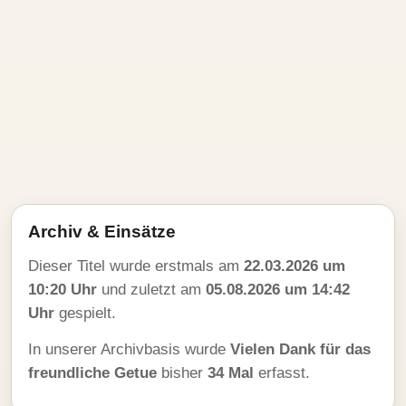
Archiv & Einsätze
Dieser Titel wurde erstmals am
22.03.2026 um
10:20 Uhr
und zuletzt am
05.08.2026 um 14:42
Uhr
gespielt.
In unserer Archivbasis wurde
Vielen Dank für das
freundliche Getue
bisher
34 Mal
erfasst.