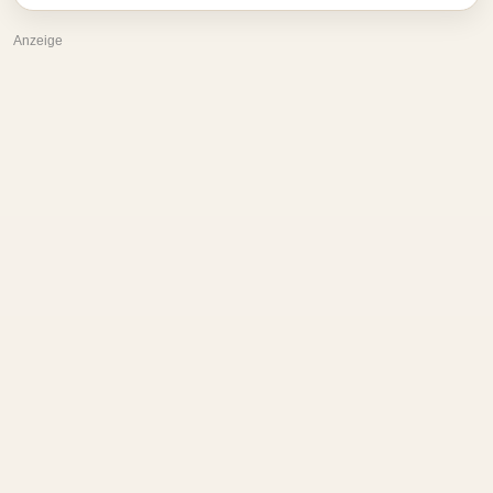
Anzeige