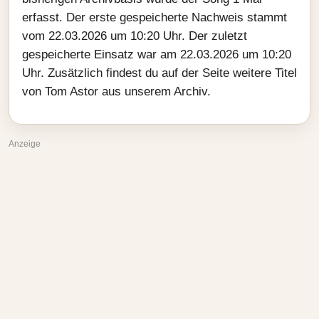
erfasst. Der erste gespeicherte Nachweis stammt
vom 22.03.2026 um 10:20 Uhr. Der zuletzt
gespeicherte Einsatz war am 22.03.2026 um 10:20
Uhr. Zusätzlich findest du auf der Seite weitere Titel
von Tom Astor aus unserem Archiv.
Anzeige