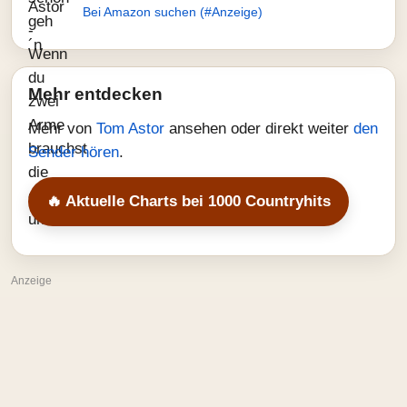
Bei Amazon suchen (#Anzeige)
Mehr entdecken
Mehr von
Tom Astor
ansehen oder direkt weiter
den
Sender hören
.
🔥 Aktuelle Charts bei 1000 Countryhits
Anzeige