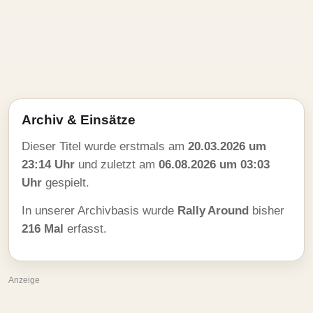
Archiv & Einsätze
Dieser Titel wurde erstmals am
20.03.2026 um
23:14 Uhr
und zuletzt am
06.08.2026 um 03:03
Uhr
gespielt.
In unserer Archivbasis wurde
Rally Around
bisher
216 Mal
erfasst.
Anzeige