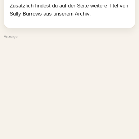
Zusätzlich findest du auf der Seite weitere Titel von
Sully Burrows aus unserem Archiv.
Anzeige