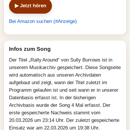
▶ Jetzt hören
Bei Amazon suchen (#Anzeige)
Infos zum Song
Der Titel „Rally Around“ von Sully Burrows ist in
unserem Musikarchiv gespeichert. Diese Songseite
wird automatisch aus unseren Archivdaten
aufgebaut und zeigt, wann der Titel zuletzt im
Programm gelaufen ist und seit wann er in unserer
Datenbasis erfasst ist. In der bisherigen
Archivbasis wurde der Song 4 Mal erfasst. Der
erste gespeicherte Nachweis stammt vom
20.03.2026 um 23:14 Uhr. Der zuletzt gespeicherte
Einsatz war am 22.03.2026 um 19:38 Uhr.