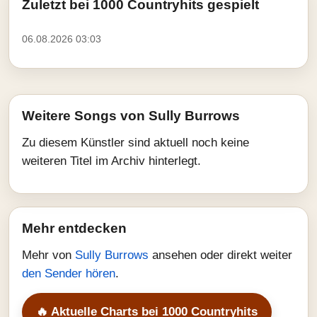
Zuletzt bei 1000 Countryhits gespielt
06.08.2026 03:03
Weitere Songs von Sully Burrows
Zu diesem Künstler sind aktuell noch keine
weiteren Titel im Archiv hinterlegt.
Mehr entdecken
Mehr von
Sully Burrows
ansehen oder direkt weiter
den Sender hören
.
🔥 Aktuelle Charts bei 1000 Countryhits