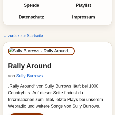
Spende
Playlist
Datenschutz
Impressum
← zurück zur Startseite
Rally Around
von
Sully Burrows
„Rally Around“ von Sully Burrows läuft bei 1000
Countryhits. Auf dieser Seite findest du
Informationen zum Titel, letzte Plays bei unserem
Webradio und weitere Songs von Sully Burrows.