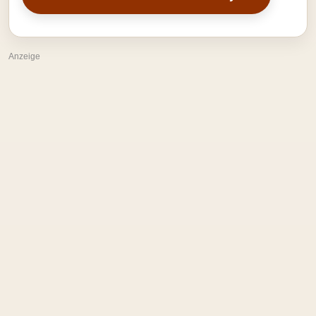
Anzeige