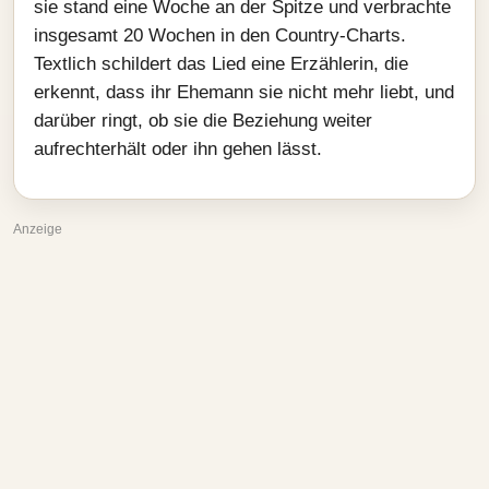
sie stand eine Woche an der Spitze und verbrachte
insgesamt 20 Wochen in den Country-Charts.
Textlich schildert das Lied eine Erzählerin, die
erkennt, dass ihr Ehemann sie nicht mehr liebt, und
darüber ringt, ob sie die Beziehung weiter
aufrechterhält oder ihn gehen lässt.
Anzeige