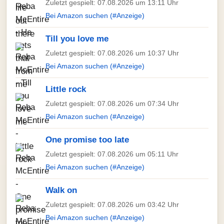
Zuletzt gespielt: 07.08.2026 um 13:11 Uhr
Bei Amazon suchen (#Anzeige)
Till you love me
Zuletzt gespielt: 07.08.2026 um 10:37 Uhr
Bei Amazon suchen (#Anzeige)
Little rock
Zuletzt gespielt: 07.08.2026 um 07:34 Uhr
Bei Amazon suchen (#Anzeige)
One promise too late
Zuletzt gespielt: 07.08.2026 um 05:11 Uhr
Bei Amazon suchen (#Anzeige)
Walk on
Zuletzt gespielt: 07.08.2026 um 03:42 Uhr
Bei Amazon suchen (#Anzeige)