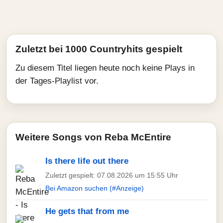
Zuletzt bei 1000 Countryhits gespielt
Zu diesem Titel liegen heute noch keine Plays in
der Tages-Playlist vor.
Weitere Songs von Reba McEntire
Is there life out there
Zuletzt gespielt: 07.08.2026 um 15:55 Uhr
Bei Amazon suchen (#Anzeige)
He gets that from me