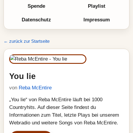
Spende
Playlist
Datenschutz
Impressum
← zurück zur Startseite
You lie
von
Reba McEntire
„You lie“ von Reba McEntire läuft bei 1000
Countryhits. Auf dieser Seite findest du
Informationen zum Titel, letzte Plays bei unserem
Webradio und weitere Songs von Reba McEntire.