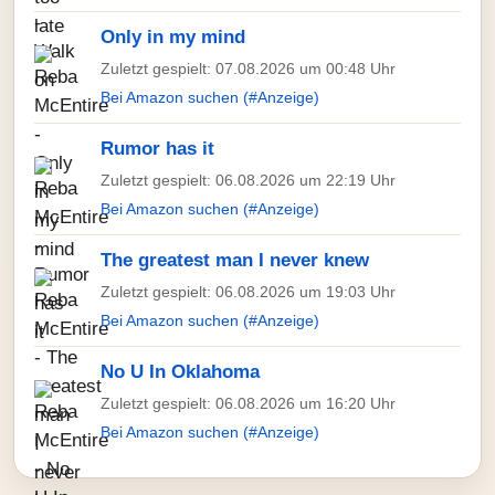
Only in my mind
Zuletzt gespielt: 07.08.2026 um 00:48 Uhr
Bei Amazon suchen (#Anzeige)
Rumor has it
Zuletzt gespielt: 06.08.2026 um 22:19 Uhr
Bei Amazon suchen (#Anzeige)
The greatest man I never knew
Zuletzt gespielt: 06.08.2026 um 19:03 Uhr
Bei Amazon suchen (#Anzeige)
No U In Oklahoma
Zuletzt gespielt: 06.08.2026 um 16:20 Uhr
Bei Amazon suchen (#Anzeige)