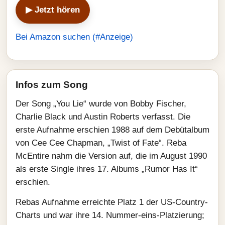
▶ Jetzt hören
Bei Amazon suchen (#Anzeige)
Infos zum Song
Der Song „You Lie“ wurde von Bobby Fischer,
Charlie Black und Austin Roberts verfasst. Die
erste Aufnahme erschien 1988 auf dem Debütalbum
von Cee Cee Chapman, „Twist of Fate“. Reba
McEntire nahm die Version auf, die im August 1990
als erste Single ihres 17. Albums „Rumor Has It“
erschien.
Rebas Aufnahme erreichte Platz 1 der US-Country-
Charts und war ihre 14. Nummer-eins-Platzierung;