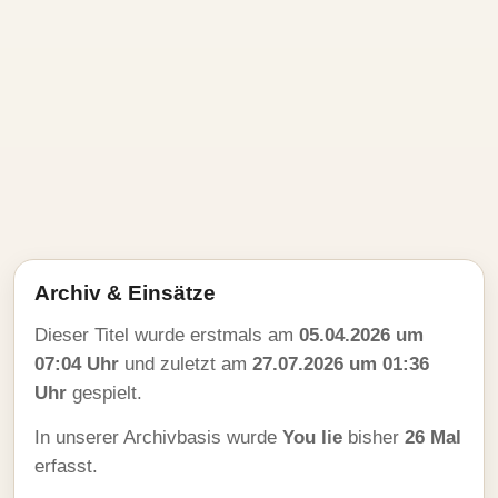
Archiv & Einsätze
Dieser Titel wurde erstmals am
05.04.2026 um
07:04 Uhr
und zuletzt am
27.07.2026 um 01:36
Uhr
gespielt.
In unserer Archivbasis wurde
You lie
bisher
26 Mal
erfasst.