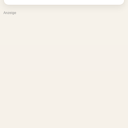
Anzeige