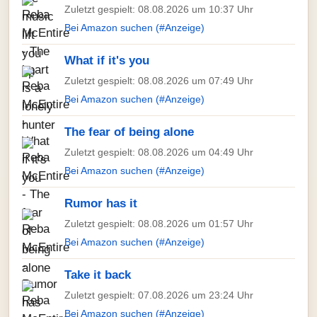
Zuletzt gespielt: 08.08.2026 um 10:37 Uhr
Bei Amazon suchen (#Anzeige)
What if it's you
Zuletzt gespielt: 08.08.2026 um 07:49 Uhr
Bei Amazon suchen (#Anzeige)
The fear of being alone
Zuletzt gespielt: 08.08.2026 um 04:49 Uhr
Bei Amazon suchen (#Anzeige)
Rumor has it
Zuletzt gespielt: 08.08.2026 um 01:57 Uhr
Bei Amazon suchen (#Anzeige)
Take it back
Zuletzt gespielt: 07.08.2026 um 23:24 Uhr
Bei Amazon suchen (#Anzeige)