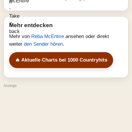
Mehr entdecken
Mehr von
Reba McEntire
ansehen oder direkt
weiter
den Sender hören
.
🔥 Aktuelle Charts bei 1000 Countryhits
Anzeige