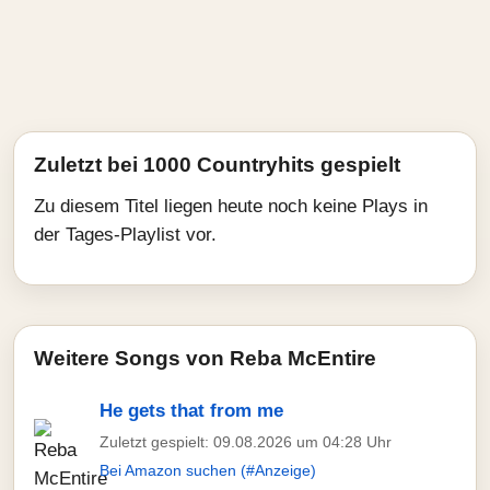
Zuletzt bei 1000 Countryhits gespielt
Zu diesem Titel liegen heute noch keine Plays in
der Tages-Playlist vor.
Weitere Songs von Reba McEntire
He gets that from me
Zuletzt gespielt: 09.08.2026 um 04:28 Uhr
Bei Amazon suchen (#Anzeige)