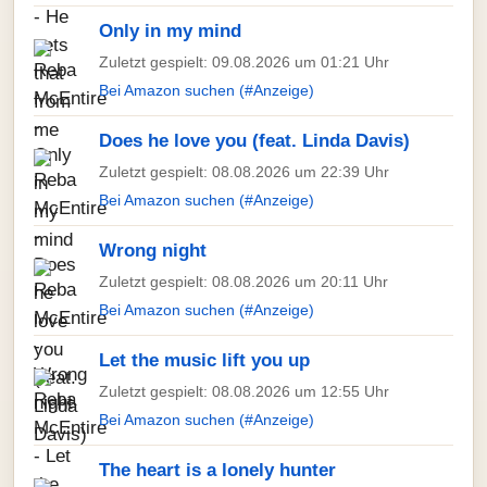
Only in my mind
Zuletzt gespielt: 09.08.2026 um 01:21 Uhr
Bei Amazon suchen (#Anzeige)
Does he love you (feat. Linda Davis)
Zuletzt gespielt: 08.08.2026 um 22:39 Uhr
Bei Amazon suchen (#Anzeige)
Wrong night
Zuletzt gespielt: 08.08.2026 um 20:11 Uhr
Bei Amazon suchen (#Anzeige)
Let the music lift you up
Zuletzt gespielt: 08.08.2026 um 12:55 Uhr
Bei Amazon suchen (#Anzeige)
The heart is a lonely hunter