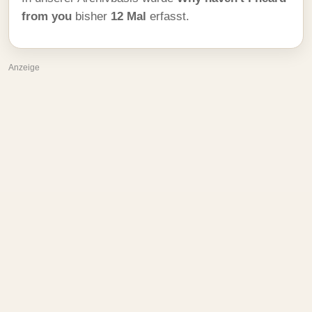
from you
bisher
12 Mal
erfasst.
Anzeige