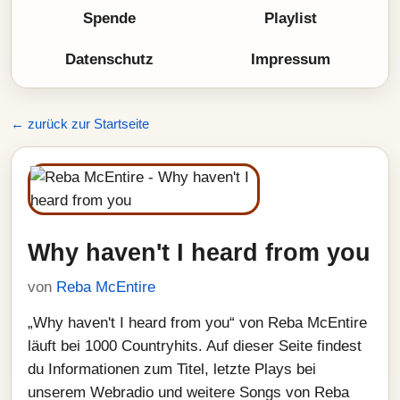
Spende
Playlist
Datenschutz
Impressum
← zurück zur Startseite
Why haven't I heard from you
von
Reba McEntire
„Why haven't I heard from you“ von Reba McEntire
läuft bei 1000 Countryhits. Auf dieser Seite findest
du Informationen zum Titel, letzte Plays bei
unserem Webradio und weitere Songs von Reba