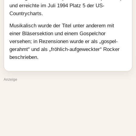
und erreichte im Juli 1994 Platz 5 der US-
Countrycharts.
Musikalisch wurde der Titel unter anderem mit
einer Bläsersektion und einem Gospelchor
versehen; in Rezensionen wurde er als „gospel-
gerahmt“ und als „fröhlich-aufgeweckter“ Rocker
beschrieben.
Anzeige