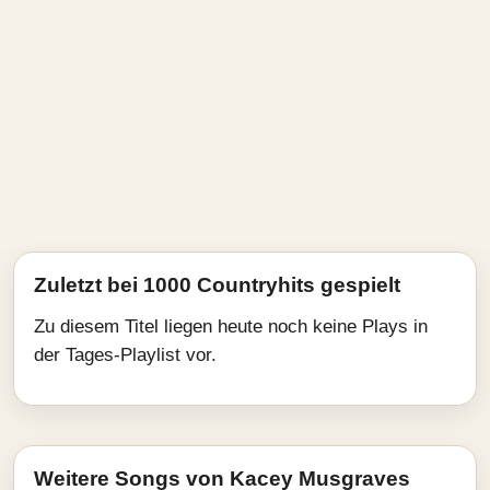
Zuletzt bei 1000 Countryhits gespielt
Zu diesem Titel liegen heute noch keine Plays in
der Tages-Playlist vor.
Weitere Songs von Kacey Musgraves