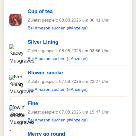
Cup of tea
Zuletzt gespielt: 08.08.2026 um 06:41 Uhr
Bei Amazon suchen (#Anzeige)
Silver Lining
Zuletzt gespielt: 08.08.2026 um 03:56 Uhr
Bei Amazon suchen (#Anzeige)
Blowin' smoke
Zuletzt gespielt: 07.08.2026 um 22:27 Uhr
Bei Amazon suchen (#Anzeige)
Fine
Zuletzt gespielt: 07.08.2026 um 19:47 Uhr
Bei Amazon suchen (#Anzeige)
Merry go round