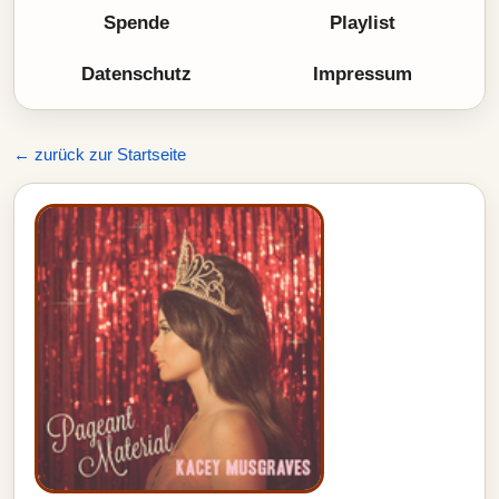
Spende
Playlist
Datenschutz
Impressum
← zurück zur Startseite