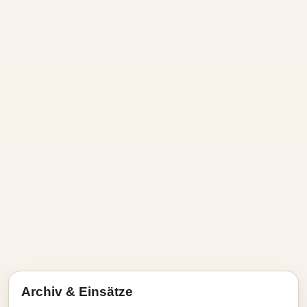
Archiv & Einsätze