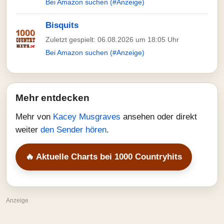
Bei Amazon suchen (#Anzeige)
Bisquits
Zuletzt gespielt: 06.08.2026 um 18:05 Uhr
Bei Amazon suchen (#Anzeige)
Mehr entdecken
Mehr von
Kacey Musgraves
ansehen oder direkt
weiter
den Sender hören
.
🔥 Aktuelle Charts bei 1000 Countryhits
Anzeige