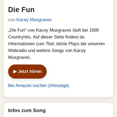
Die Fun
von
Kacey Musgraves
„Die Fun“ von Kacey Musgraves läuft bei 1000
Countryhits. Auf dieser Seite findest du
Informationen zum Titel, letzte Plays bei unserem
Webradio und weitere Songs von Kacey
Musgraves.
▶ Jetzt hören
Bei Amazon suchen (#Anzeige)
Infos zum Song