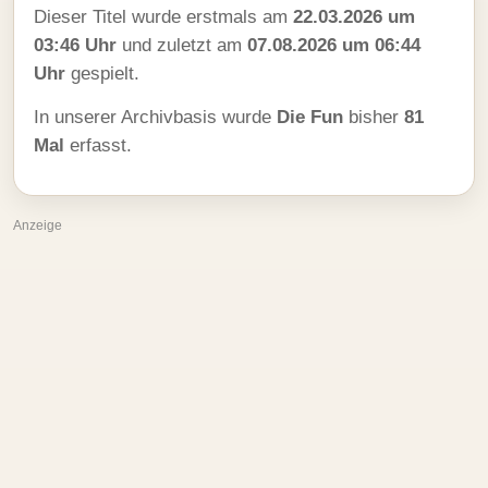
Dieser Titel wurde erstmals am
22.03.2026 um
03:46 Uhr
und zuletzt am
07.08.2026 um 06:44
Uhr
gespielt.
In unserer Archivbasis wurde
Die Fun
bisher
81
Mal
erfasst.
Anzeige