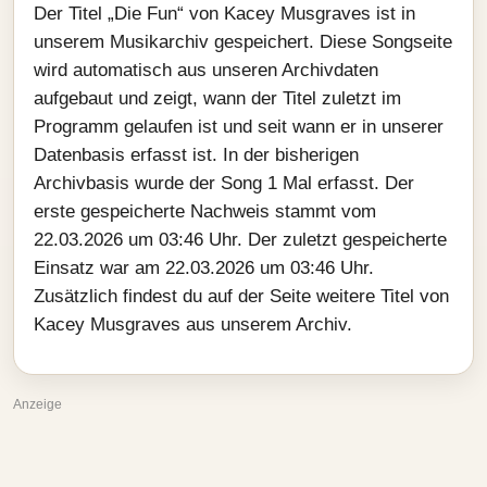
Der Titel „Die Fun“ von Kacey Musgraves ist in
unserem Musikarchiv gespeichert. Diese Songseite
wird automatisch aus unseren Archivdaten
aufgebaut und zeigt, wann der Titel zuletzt im
Programm gelaufen ist und seit wann er in unserer
Datenbasis erfasst ist. In der bisherigen
Archivbasis wurde der Song 1 Mal erfasst. Der
erste gespeicherte Nachweis stammt vom
22.03.2026 um 03:46 Uhr. Der zuletzt gespeicherte
Einsatz war am 22.03.2026 um 03:46 Uhr.
Zusätzlich findest du auf der Seite weitere Titel von
Kacey Musgraves aus unserem Archiv.
Anzeige