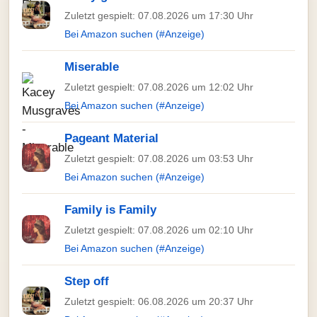
Zuletzt gespielt: 07.08.2026 um 17:30 Uhr
Bei Amazon suchen (#Anzeige)
Miserable
Zuletzt gespielt: 07.08.2026 um 12:02 Uhr
Bei Amazon suchen (#Anzeige)
Pageant Material
Zuletzt gespielt: 07.08.2026 um 03:53 Uhr
Bei Amazon suchen (#Anzeige)
Family is Family
Zuletzt gespielt: 07.08.2026 um 02:10 Uhr
Bei Amazon suchen (#Anzeige)
Step off
Zuletzt gespielt: 06.08.2026 um 20:37 Uhr