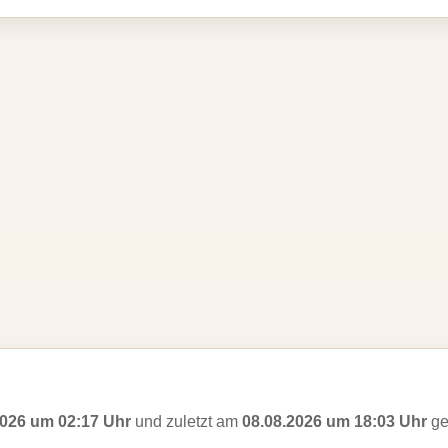
2026 um 02:17 Uhr
und zuletzt am
08.08.2026 um 18:03 Uhr
ge