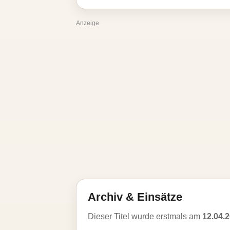
Anzeige
Archiv & Einsätze
Dieser Titel wurde erstmals am
12.04.