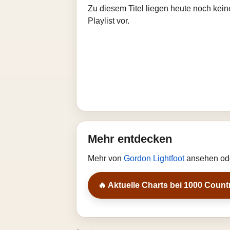
Zu diesem Titel liegen heute noch kein
Playlist vor.
Mehr entdecken
Mehr von
Gordon Lightfoot
ansehen ode
🔥 Aktuelle Charts bei 1000 Count