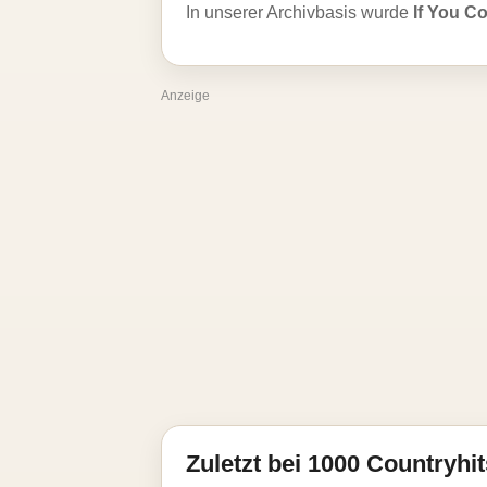
In unserer Archivbasis wurde
If You C
Anzeige
Zuletzt bei 1000 Countryhit