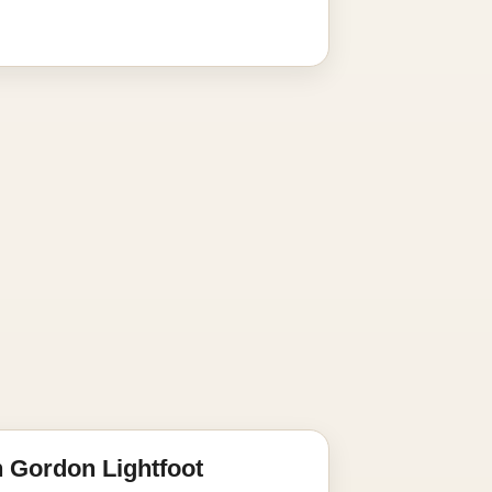
 Gordon Lightfoot