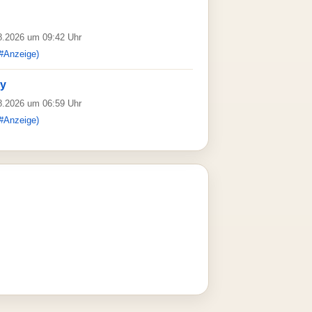
08.2026 um 09:42 Uhr
#Anzeige)
ay
08.2026 um 06:59 Uhr
#Anzeige)