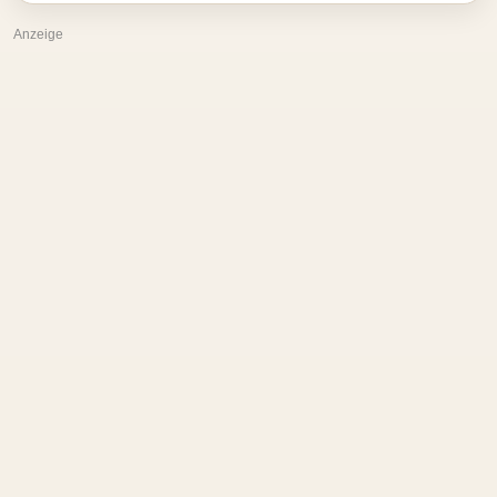
Anzeige