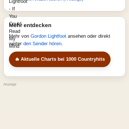
Mehr entdecken
Mehr von
Gordon Lightfoot
ansehen oder direkt
weiter
den Sender hören
.
🔥 Aktuelle Charts bei 1000 Countryhits
Anzeige