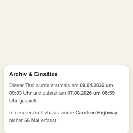
Archiv & Einsätze
Dieser Titel wurde erstmals am
09.04.2026 um
09:03 Uhr
und zuletzt am
07.08.2026 um 06:59
Uhr
gespielt.
In unserer Archivbasis wurde
Carefree Highway
bisher
66 Mal
erfasst.