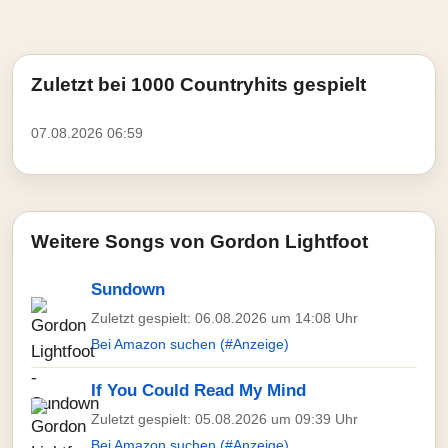
Zuletzt bei 1000 Countryhits gespielt
07.08.2026 06:59
Weitere Songs von Gordon Lightfoot
Sundown
Zuletzt gespielt: 06.08.2026 um 14:08 Uhr
Bei Amazon suchen (#Anzeige)
If You Could Read My Mind
Zuletzt gespielt: 05.08.2026 um 09:39 Uhr
Bei Amazon suchen (#Anzeige)