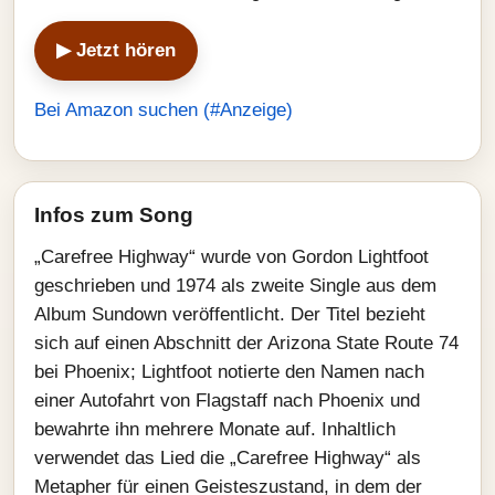
▶ Jetzt hören
Bei Amazon suchen (#Anzeige)
Infos zum Song
„Carefree Highway“ wurde von Gordon Lightfoot
geschrieben und 1974 als zweite Single aus dem
Album Sundown veröffentlicht. Der Titel bezieht
sich auf einen Abschnitt der Arizona State Route 74
bei Phoenix; Lightfoot notierte den Namen nach
einer Autofahrt von Flagstaff nach Phoenix und
bewahrte ihn mehrere Monate auf. Inhaltlich
verwendet das Lied die „Carefree Highway“ als
Metapher für einen Geisteszustand, in dem der