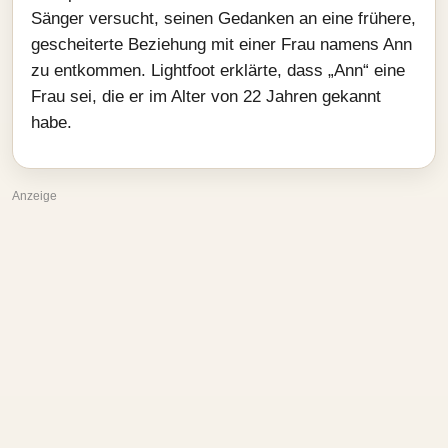
Sänger versucht, seinen Gedanken an eine frühere,
gescheiterte Beziehung mit einer Frau namens Ann
zu entkommen. Lightfoot erklärte, dass „Ann“ eine
Frau sei, die er im Alter von 22 Jahren gekannt
habe.
Anzeige