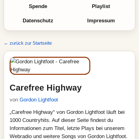
Spende
Playlist
Datenschutz
Impressum
← zurück zur Startseite
Carefree Highway
von
Gordon Lightfoot
„Carefree Highway“ von Gordon Lightfoot läuft bei
1000 Countryhits. Auf dieser Seite findest du
Informationen zum Titel, letzte Plays bei unserem
Webradio und weitere Songs von Gordon Lightfoot.