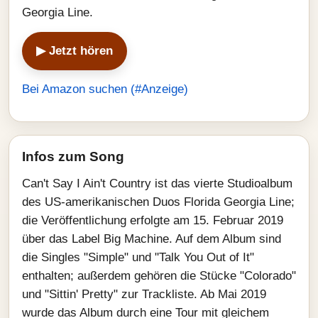
Georgia Line.
▶ Jetzt hören
Bei Amazon suchen (#Anzeige)
Infos zum Song
Can't Say I Ain't Country ist das vierte Studioalbum
des US-amerikanischen Duos Florida Georgia Line;
die Veröffentlichung erfolgte am 15. Februar 2019
über das Label Big Machine. Auf dem Album sind
die Singles "Simple" und "Talk You Out of It"
enthalten; außerdem gehören die Stücke "Colorado"
und "Sittin' Pretty" zur Trackliste. Ab Mai 2019
wurde das Album durch eine Tour mit gleichem