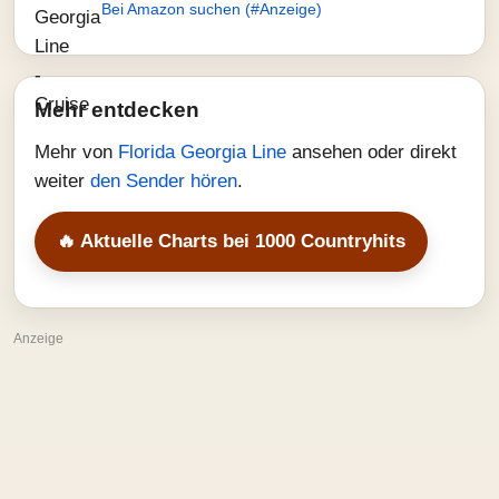
Bei Amazon suchen (#Anzeige)
Mehr entdecken
Mehr von
Florida Georgia Line
ansehen oder direkt
weiter
den Sender hören
.
🔥 Aktuelle Charts bei 1000 Countryhits
Anzeige