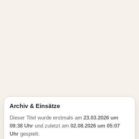
Archiv & Einsätze
Dieser Titel wurde erstmals am
23.03.2026 um
09:38 Uhr
und zuletzt am
02.08.2026 um 05:07
Uhr
gespielt.