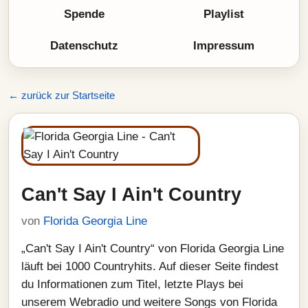
Spende
Playlist
Datenschutz
Impressum
← zurück zur Startseite
Can't Say I Ain't Country
von
Florida Georgia Line
„Can't Say I Ain't Country“ von Florida Georgia Line
läuft bei 1000 Countryhits. Auf dieser Seite findest
du Informationen zum Titel, letzte Plays bei
unserem Webradio und weitere Songs von Florida