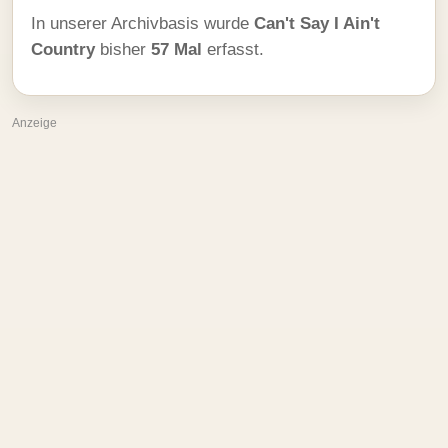
In unserer Archivbasis wurde
Can't Say I Ain't
Country
bisher
57 Mal
erfasst.
Anzeige