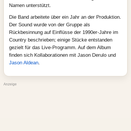
Namen unterstützt.
Die Band arbeitete über ein Jahr an der Produktion.
Der Sound wurde von der Gruppe als
Rückbesinnung auf Einflüsse der 1990er-Jahre im
Country beschrieben; einige Stücke entstanden
gezielt für das Live-Programm. Auf dem Album
finden sich Kollaborationen mit Jason Derulo und
Jason Aldean
.
Anzeige