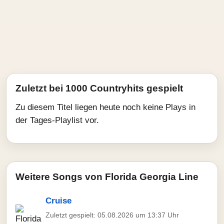
Zuletzt bei 1000 Countryhits gespielt
Zu diesem Titel liegen heute noch keine Plays in
der Tages-Playlist vor.
Weitere Songs von Florida Georgia Line
Cruise
Zuletzt gespielt: 05.08.2026 um 13:37 Uhr