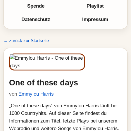
Spende
Playlist
Datenschutz
Impressum
← zurück zur Startseite
One of these days
von
Emmylou Harris
„One of these days“ von Emmylou Harris läuft bei
1000 Countryhits. Auf dieser Seite findest du
Informationen zum Titel, letzte Plays bei unserem
Webradio und weitere Songs von Emmylou Harris.