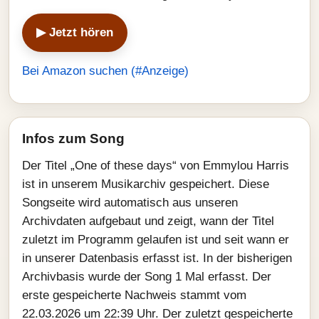
▶ Jetzt hören
Bei Amazon suchen (#Anzeige)
Infos zum Song
Der Titel „One of these days“ von Emmylou Harris
ist in unserem Musikarchiv gespeichert. Diese
Songseite wird automatisch aus unseren
Archivdaten aufgebaut und zeigt, wann der Titel
zuletzt im Programm gelaufen ist und seit wann er
in unserer Datenbasis erfasst ist. In der bisherigen
Archivbasis wurde der Song 1 Mal erfasst. Der
erste gespeicherte Nachweis stammt vom
22.03.2026 um 22:39 Uhr. Der zuletzt gespeicherte