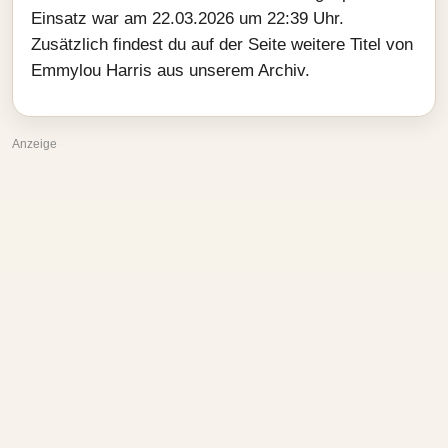
Einsatz war am 22.03.2026 um 22:39 Uhr.
Zusätzlich findest du auf der Seite weitere Titel von
Emmylou Harris aus unserem Archiv.
Anzeige