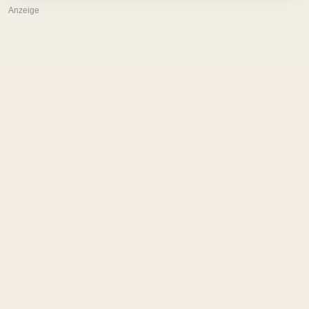
Anzeige