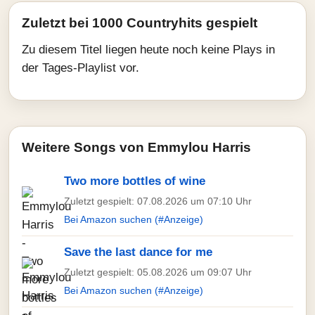
Zuletzt bei 1000 Countryhits gespielt
Zu diesem Titel liegen heute noch keine Plays in
der Tages-Playlist vor.
Weitere Songs von Emmylou Harris
Two more bottles of wine
Zuletzt gespielt: 07.08.2026 um 07:10 Uhr
Bei Amazon suchen (#Anzeige)
Save the last dance for me
Zuletzt gespielt: 05.08.2026 um 09:07 Uhr
Bei Amazon suchen (#Anzeige)