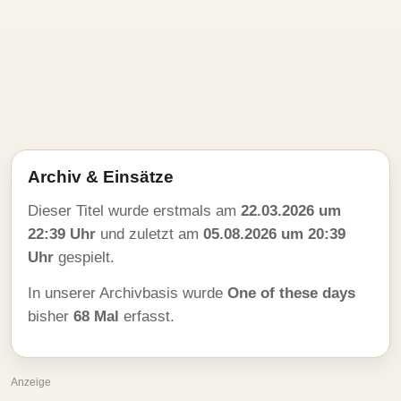
Archiv & Einsätze
Dieser Titel wurde erstmals am
22.03.2026 um
22:39 Uhr
und zuletzt am
05.08.2026 um 20:39
Uhr
gespielt.
In unserer Archivbasis wurde
One of these days
bisher
68 Mal
erfasst.
Anzeige