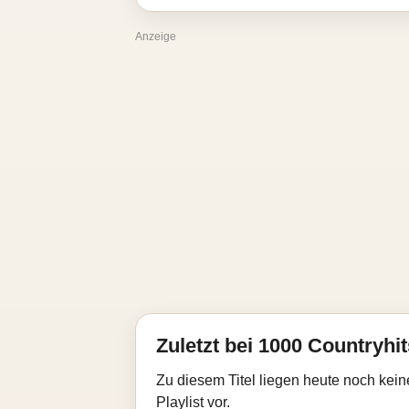
Anzeige
Zuletzt bei 1000 Countryhit
Zu diesem Titel liegen heute noch kein
Playlist vor.