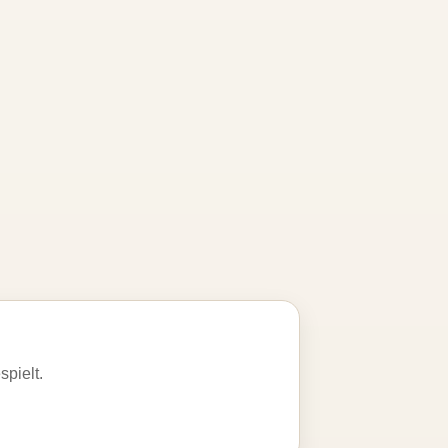
spielt.