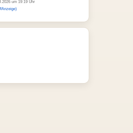
08.2026 um 19:19 Uhr
#Anzeige)