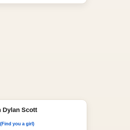
 Dylan Scott
Find you a girl)