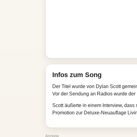
Infos zum Song
Der Titel wurde von Dylan Scott geme
Vor der Sendung an Radios wurde der S
Scott äußerte in einem Interview, dass
Promotion zur Deluxe-Neuauflage Livin' 
Anzeige