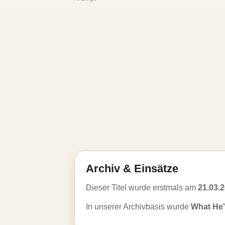
Archiv & Einsätze
Dieser Titel wurde erstmals am
21.03.
In unserer Archivbasis wurde
What He'