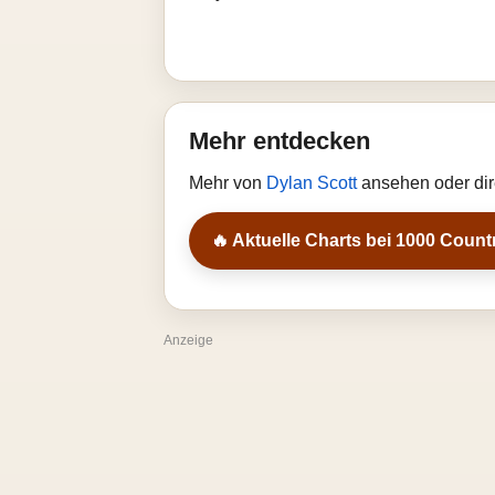
Mehr entdecken
Mehr von
Dylan Scott
ansehen oder dir
🔥 Aktuelle Charts bei 1000 Count
Anzeige