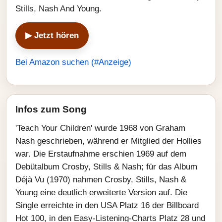
Stills, Nash And Young.
▶ Jetzt hören
Bei Amazon suchen (#Anzeige)
Infos zum Song
'Teach Your Children' wurde 1968 von Graham
Nash geschrieben, während er Mitglied der Hollies
war. Die Erstaufnahme erschien 1969 auf dem
Debütalbum Crosby, Stills & Nash; für das Album
Déjà Vu (1970) nahmen Crosby, Stills, Nash &
Young eine deutlich erweiterte Version auf. Die
Single erreichte in den USA Platz 16 der Billboard
Hot 100, in den Easy-Listening-Charts Platz 28 und