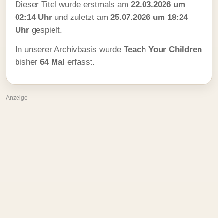
Dieser Titel wurde erstmals am
22.03.2026 um
02:14 Uhr
und zuletzt am
25.07.2026 um 18:24
Uhr
gespielt.
In unserer Archivbasis wurde
Teach Your Children
bisher
64 Mal
erfasst.
Anzeige