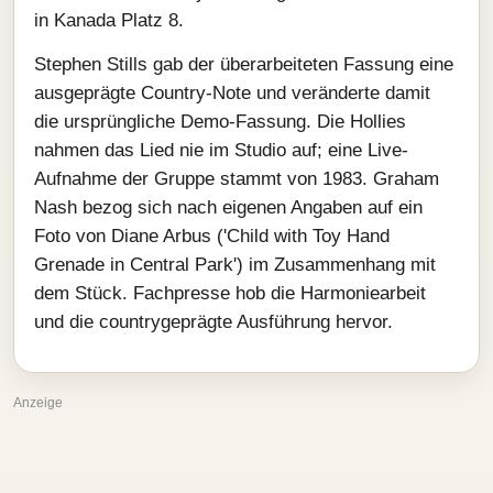
in Kanada Platz 8.
Stephen Stills gab der überarbeiteten Fassung eine
ausgeprägte Country-Note und veränderte damit
die ursprüngliche Demo-Fassung. Die Hollies
nahmen das Lied nie im Studio auf; eine Live-
Aufnahme der Gruppe stammt von 1983. Graham
Nash bezog sich nach eigenen Angaben auf ein
Foto von Diane Arbus ('Child with Toy Hand
Grenade in Central Park') im Zusammenhang mit
dem Stück. Fachpresse hob die Harmoniearbeit
und die countrygeprägte Ausführung hervor.
Anzeige