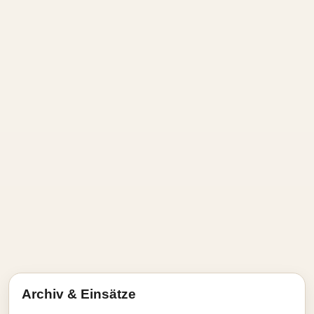
Archiv & Einsätze