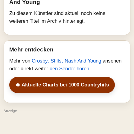
And Young
Zu diesem Künstler sind aktuell noch keine
weiteren Titel im Archiv hinterlegt.
Mehr entdecken
Mehr von
Crosby, Stills, Nash And Young
ansehen
oder direkt weiter
den Sender hören
.
🔥 Aktuelle Charts bei 1000 Countryhits
Anzeige