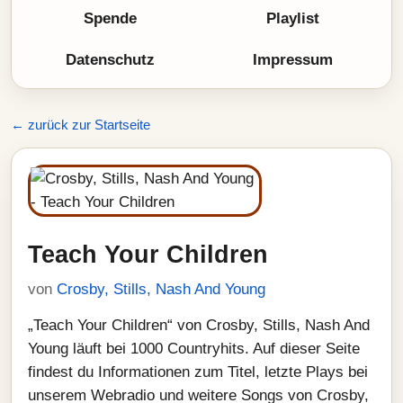
Spende
Playlist
Datenschutz
Impressum
← zurück zur Startseite
Teach Your Children
von
Crosby, Stills, Nash And Young
„Teach Your Children“ von Crosby, Stills, Nash And
Young läuft bei 1000 Countryhits. Auf dieser Seite
findest du Informationen zum Titel, letzte Plays bei
unserem Webradio und weitere Songs von Crosby,