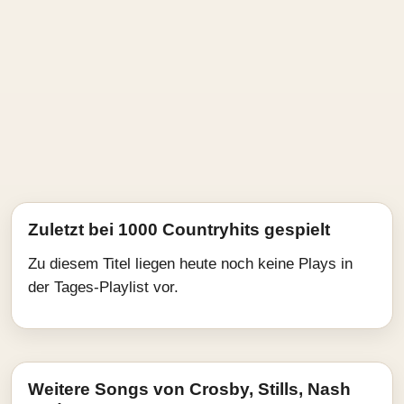
Zuletzt bei 1000 Countryhits gespielt
Zu diesem Titel liegen heute noch keine Plays in
der Tages-Playlist vor.
Weitere Songs von Crosby, Stills, Nash