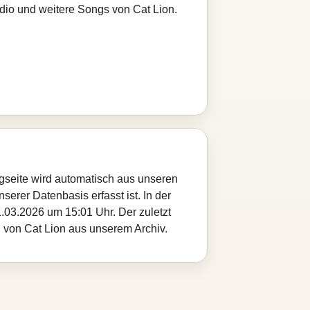
adio und weitere Songs von Cat Lion.
ngseite wird automatisch aus unseren
serer Datenbasis erfasst ist. In der
.03.2026 um 15:01 Uhr. Der zuletzt
l von Cat Lion aus unserem Archiv.