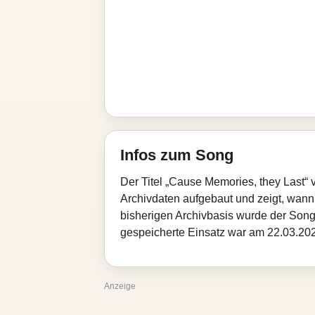
Infos zum Song
Der Titel „Cause Memories, they Last“ 
Archivdaten aufgebaut und zeigt, wann d
bisherigen Archivbasis wurde der Song
gespeicherte Einsatz war am 22.03.2026
Anzeige