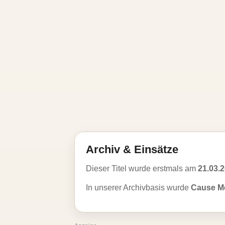
Archiv & Einsätze
Dieser Titel wurde erstmals am
21.03.
In unserer Archivbasis wurde
Cause Me