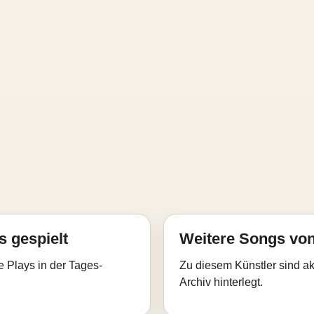
s gespielt
Weitere Songs von
e Plays in der Tages-
Zu diesem Künstler sind akt
Archiv hinterlegt.