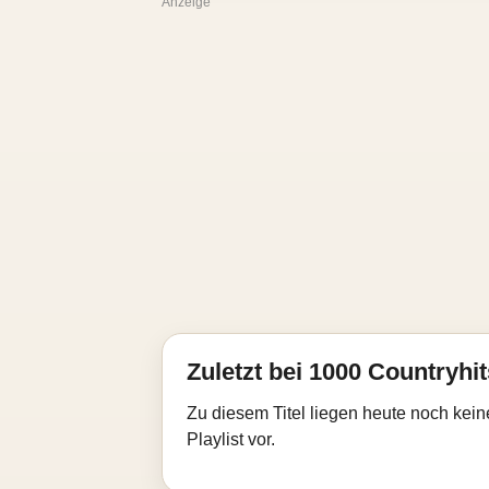
Anzeige
Zuletzt bei 1000 Countryhit
Zu diesem Titel liegen heute noch kein
Playlist vor.