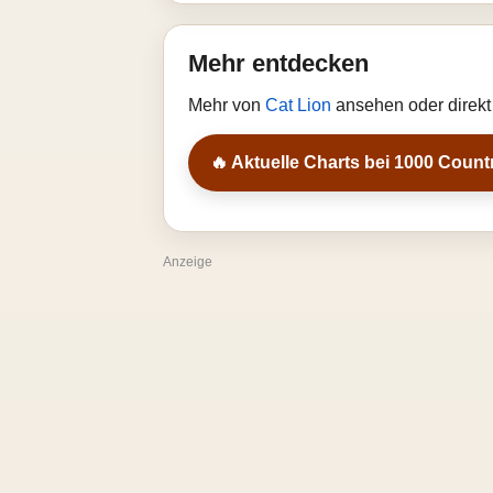
Mehr entdecken
Mehr von
Cat Lion
ansehen oder direkt
🔥 Aktuelle Charts bei 1000 Count
Anzeige