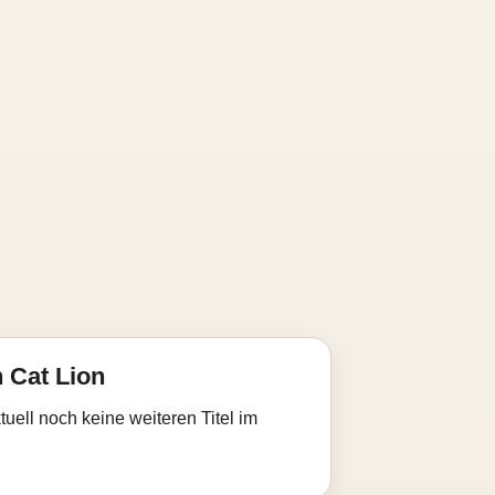
 Cat Lion
uell noch keine weiteren Titel im