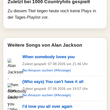
Zuletzt bei 1000 Countryhits gespielt
Zu diesem Titel liegen heute noch keine Plays in
der Tages-Playlist vor.
Weitere Songs von Alan Jackson
When somebody loves you
Zuletzt gespielt: 07.08.2026 um 21:46 Uhr
Bei Amazon suchen (#Anzeige)
(Who says) You can't have it all
Zuletzt gespielt: 07.08.2026 um 19:57 Uhr
Bei Amazon suchen (#Anzeige)
I'd love you all over again