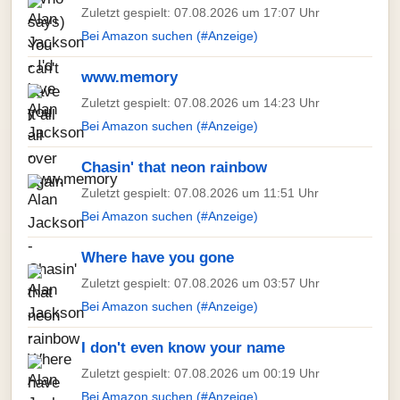
Zuletzt gespielt: 07.08.2026 um 17:07 Uhr
Bei Amazon suchen (#Anzeige)
www.memory
Zuletzt gespielt: 07.08.2026 um 14:23 Uhr
Bei Amazon suchen (#Anzeige)
Chasin' that neon rainbow
Zuletzt gespielt: 07.08.2026 um 11:51 Uhr
Bei Amazon suchen (#Anzeige)
Where have you gone
Zuletzt gespielt: 07.08.2026 um 03:57 Uhr
Bei Amazon suchen (#Anzeige)
I don't even know your name
Zuletzt gespielt: 07.08.2026 um 00:19 Uhr
Bei Amazon suchen (#Anzeige)