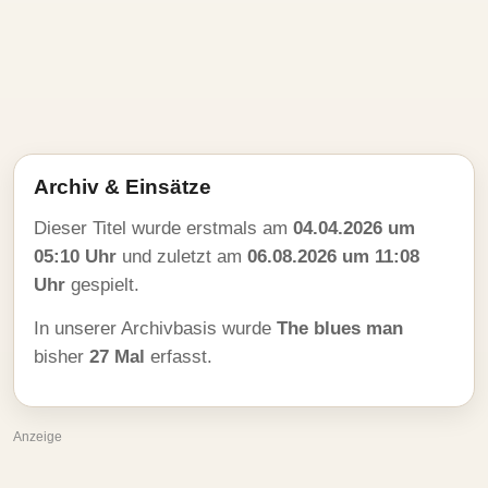
Archiv & Einsätze
Dieser Titel wurde erstmals am
04.04.2026 um
05:10 Uhr
und zuletzt am
06.08.2026 um 11:08
Uhr
gespielt.
In unserer Archivbasis wurde
The blues man
bisher
27 Mal
erfasst.
Anzeige