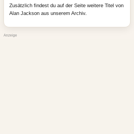
Zusätzlich findest du auf der Seite weitere Titel von
Alan Jackson aus unserem Archiv.
Anzeige