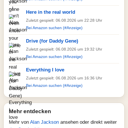
Here in the real world
Zuletzt gespielt: 06.08.2026 um 22:28 Uhr
Bei Amazon suchen (#Anzeige)
Drive (for Daddy Gene)
Zuletzt gespielt: 06.08.2026 um 19:32 Uhr
Bei Amazon suchen (#Anzeige)
Everything I love
Zuletzt gespielt: 06.08.2026 um 16:36 Uhr
Bei Amazon suchen (#Anzeige)
Mehr entdecken
Mehr von
Alan Jackson
ansehen oder direkt weiter