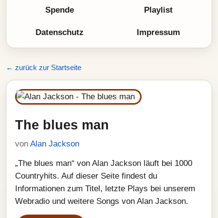
Spende
Playlist
Datenschutz
Impressum
← zurück zur Startseite
The blues man
von
Alan Jackson
„The blues man“ von Alan Jackson läuft bei 1000
Countryhits. Auf dieser Seite findest du
Informationen zum Titel, letzte Plays bei unserem
Webradio und weitere Songs von Alan Jackson.