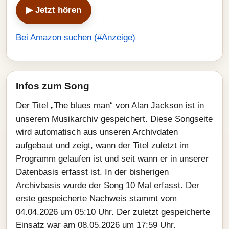
▶ Jetzt hören
Bei Amazon suchen (#Anzeige)
Infos zum Song
Der Titel „The blues man“ von Alan Jackson ist in
unserem Musikarchiv gespeichert. Diese Songseite
wird automatisch aus unseren Archivdaten
aufgebaut und zeigt, wann der Titel zuletzt im
Programm gelaufen ist und seit wann er in unserer
Datenbasis erfasst ist. In der bisherigen
Archivbasis wurde der Song 10 Mal erfasst. Der
erste gespeicherte Nachweis stammt vom
04.04.2026 um 05:10 Uhr. Der zuletzt gespeicherte
Einsatz war am 08.05.2026 um 17:59 Uhr.