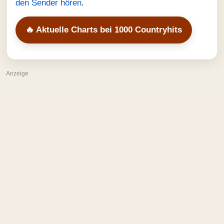
den Sender hören
.
🔥 Aktuelle Charts bei 1000 Countryhits
Anzeige