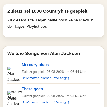
Zuletzt bei 1000 Countryhits gespielt
Zu diesem Titel liegen heute noch keine Plays in
der Tages-Playlist vor.
Weitere Songs von Alan Jackson
Mercury blues
Zuletzt gespielt: 06.08.2026 um 06:44 Uhr
Bei Amazon suchen (#Anzeige)
There goes
Zuletzt gespielt: 06.08.2026 um 03:51 Uhr
Bei Amazon suchen (#Anzeige)