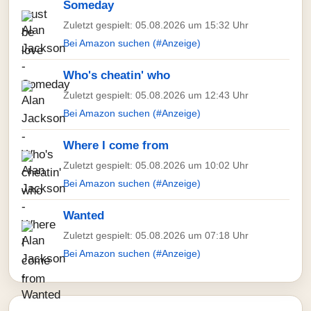
Someday
Zuletzt gespielt: 05.08.2026 um 15:32 Uhr
Bei Amazon suchen (#Anzeige)
Who's cheatin' who
Zuletzt gespielt: 05.08.2026 um 12:43 Uhr
Bei Amazon suchen (#Anzeige)
Where I come from
Zuletzt gespielt: 05.08.2026 um 10:02 Uhr
Bei Amazon suchen (#Anzeige)
Wanted
Zuletzt gespielt: 05.08.2026 um 07:18 Uhr
Bei Amazon suchen (#Anzeige)