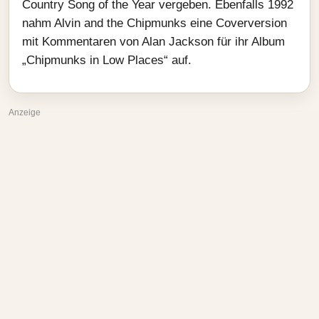
Country Song of the Year vergeben. Ebenfalls 1992
nahm Alvin and the Chipmunks eine Coverversion
mit Kommentaren von Alan Jackson für ihr Album
„Chipmunks in Low Places“ auf.
Anzeige