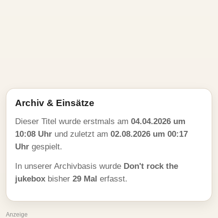
Archiv & Einsätze
Dieser Titel wurde erstmals am
04.04.2026 um
10:08 Uhr
und zuletzt am
02.08.2026 um 00:17
Uhr
gespielt.
In unserer Archivbasis wurde
Don't rock the
jukebox
bisher
29 Mal
erfasst.
Anzeige