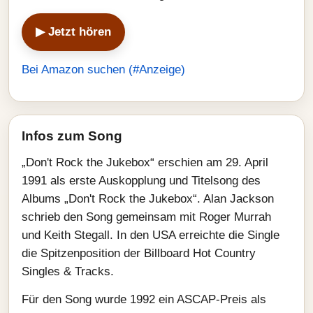
▶ Jetzt hören
Bei Amazon suchen (#Anzeige)
Infos zum Song
„Don't Rock the Jukebox“ erschien am 29. April
1991 als erste Auskopplung und Titelsong des
Albums „Don't Rock the Jukebox“. Alan Jackson
schrieb den Song gemeinsam mit Roger Murrah
und Keith Stegall. In den USA erreichte die Single
die Spitzenposition der Billboard Hot Country
Singles & Tracks.
Für den Song wurde 1992 ein ASCAP-Preis als