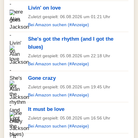
Livin' on love
Zuletzt gespielt: 06.08.2026 um 01:21 Uhr
Bei Amazon suchen (#Anzeige)
She's got the rhythm (and I got the
blues)
Zuletzt gespielt: 05.08.2026 um 22:18 Uhr
Bei Amazon suchen (#Anzeige)
Gone crazy
Zuletzt gespielt: 05.08.2026 um 19:45 Uhr
Bei Amazon suchen (#Anzeige)
It must be love
Zuletzt gespielt: 05.08.2026 um 16:56 Uhr
Bei Amazon suchen (#Anzeige)