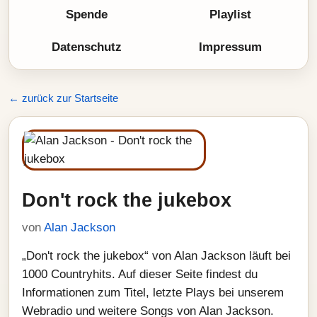
Spende
Playlist
Datenschutz
Impressum
← zurück zur Startseite
Don't rock the jukebox
von
Alan Jackson
„Don't rock the jukebox“ von Alan Jackson läuft bei
1000 Countryhits. Auf dieser Seite findest du
Informationen zum Titel, letzte Plays bei unserem
Webradio und weitere Songs von Alan Jackson.