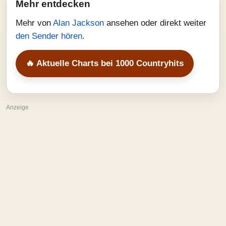
Mehr entdecken
Mehr von
Alan Jackson
ansehen oder direkt weiter
den Sender hören
.
🔥 Aktuelle Charts bei 1000 Countryhits
Anzeige