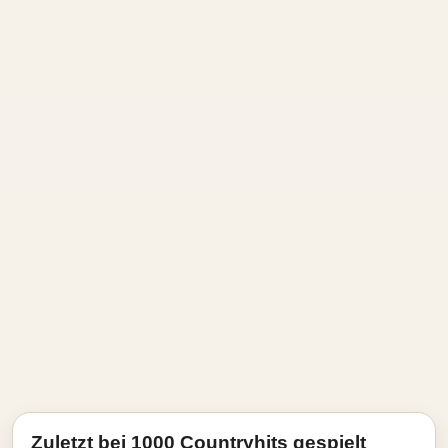
Zuletzt bei 1000 Countryhits gespielt