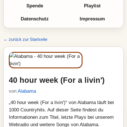
Spende
Playlist
Datenschutz
Impressum
← zurück zur Startseite
40 hour week (For a livin')
von
Alabama
„40 hour week (For a livin')“ von Alabama läuft bei
1000 Countryhits. Auf dieser Seite findest du
Informationen zum Titel, letzte Plays bei unserem
Webradio und weitere Songs von Alabama.