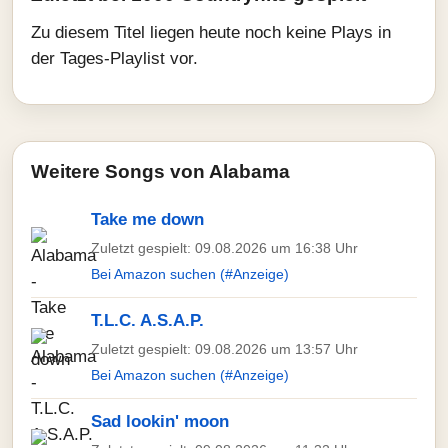
Zu diesem Titel liegen heute noch keine Plays in
der Tages-Playlist vor.
Weitere Songs von Alabama
Take me down
Zuletzt gespielt: 09.08.2026 um 16:38 Uhr
Bei Amazon suchen (#Anzeige)
T.L.C. A.S.A.P.
Zuletzt gespielt: 09.08.2026 um 13:57 Uhr
Bei Amazon suchen (#Anzeige)
Sad lookin' moon