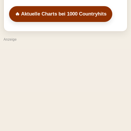
🔥 Aktuelle Charts bei 1000 Countryhits
Anzeige