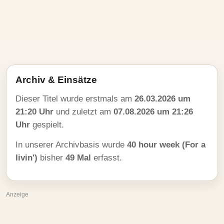
Archiv & Einsätze
Dieser Titel wurde erstmals am
26.03.2026 um
21:20 Uhr
und zuletzt am
07.08.2026 um 21:26
Uhr
gespielt.
In unserer Archivbasis wurde
40 hour week (For a
livin')
bisher
49 Mal
erfasst.
Anzeige