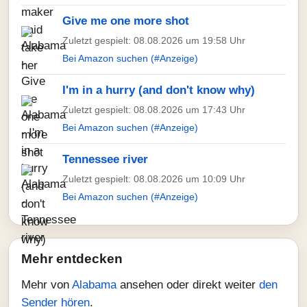
Give me one more shot
Zuletzt gespielt: 08.08.2026 um 19:58 Uhr
Bei Amazon suchen (#Anzeige)
I'm in a hurry (and don't know why)
Zuletzt gespielt: 08.08.2026 um 17:43 Uhr
Bei Amazon suchen (#Anzeige)
Tennessee river
Zuletzt gespielt: 08.08.2026 um 10:09 Uhr
Bei Amazon suchen (#Anzeige)
Mehr entdecken
Mehr von
Alabama
ansehen oder direkt weiter
den
Sender hören
.