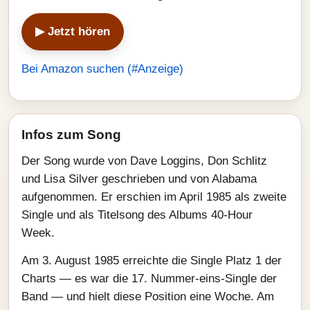
▶ Jetzt hören
Bei Amazon suchen (#Anzeige)
Infos zum Song
Der Song wurde von Dave Loggins, Don Schlitz
und Lisa Silver geschrieben und von Alabama
aufgenommen. Er erschien im April 1985 als zweite
Single und als Titelsong des Albums 40-Hour
Week.
Am 3. August 1985 erreichte die Single Platz 1 der
Charts — es war die 17. Nummer-eins-Single der
Band — und hielt diese Position eine Woche. Am