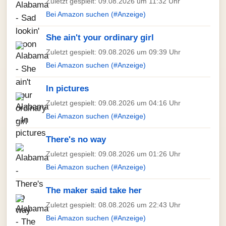
Zuletzt gespielt: 09.08.2026 um 11:32 Uhr
Bei Amazon suchen (#Anzeige)
She ain't your ordinary girl
Zuletzt gespielt: 09.08.2026 um 09:39 Uhr
Bei Amazon suchen (#Anzeige)
In pictures
Zuletzt gespielt: 09.08.2026 um 04:16 Uhr
Bei Amazon suchen (#Anzeige)
There's no way
Zuletzt gespielt: 09.08.2026 um 01:26 Uhr
Bei Amazon suchen (#Anzeige)
The maker said take her
Zuletzt gespielt: 08.08.2026 um 22:43 Uhr
Bei Amazon suchen (#Anzeige)