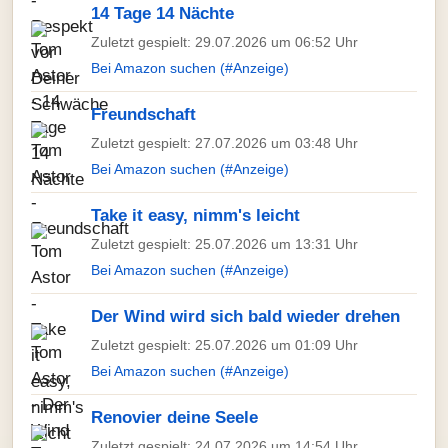
14 Tage 14 Nächte
Zuletzt gespielt: 29.07.2026 um 06:52 Uhr
Bei Amazon suchen (#Anzeige)
Freundschaft
Zuletzt gespielt: 27.07.2026 um 03:48 Uhr
Bei Amazon suchen (#Anzeige)
Take it easy, nimm's leicht
Zuletzt gespielt: 25.07.2026 um 13:31 Uhr
Bei Amazon suchen (#Anzeige)
Der Wind wird sich bald wieder drehen
Zuletzt gespielt: 25.07.2026 um 01:09 Uhr
Bei Amazon suchen (#Anzeige)
Renovier deine Seele
Zuletzt gespielt: 24.07.2026 um 14:54 Uhr