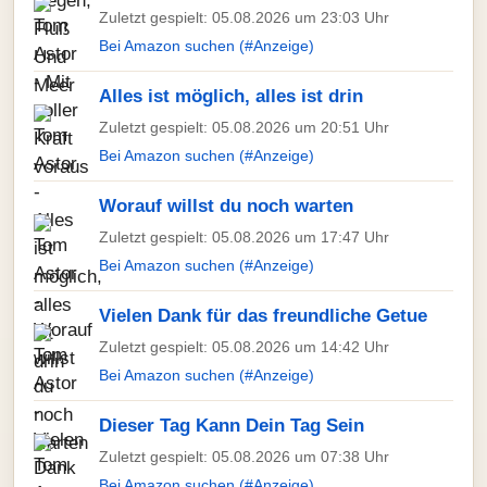
Zuletzt gespielt: 05.08.2026 um 23:03 Uhr
Bei Amazon suchen (#Anzeige)
Alles ist möglich, alles ist drin
Zuletzt gespielt: 05.08.2026 um 20:51 Uhr
Bei Amazon suchen (#Anzeige)
Worauf willst du noch warten
Zuletzt gespielt: 05.08.2026 um 17:47 Uhr
Bei Amazon suchen (#Anzeige)
Vielen Dank für das freundliche Getue
Zuletzt gespielt: 05.08.2026 um 14:42 Uhr
Bei Amazon suchen (#Anzeige)
Dieser Tag Kann Dein Tag Sein
Zuletzt gespielt: 05.08.2026 um 07:38 Uhr
Bei Amazon suchen (#Anzeige)