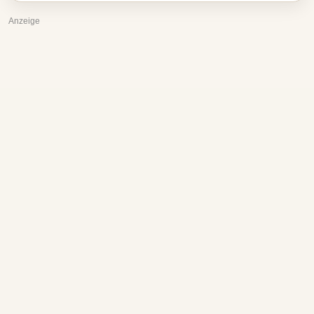
Anzeige