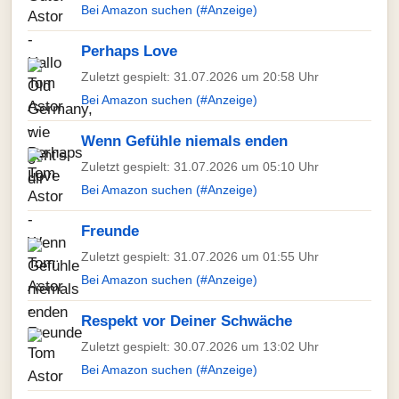
Bei Amazon suchen (#Anzeige)
Perhaps Love
Zuletzt gespielt: 31.07.2026 um 20:58 Uhr
Bei Amazon suchen (#Anzeige)
Wenn Gefühle niemals enden
Zuletzt gespielt: 31.07.2026 um 05:10 Uhr
Bei Amazon suchen (#Anzeige)
Freunde
Zuletzt gespielt: 31.07.2026 um 01:55 Uhr
Bei Amazon suchen (#Anzeige)
Respekt vor Deiner Schwäche
Zuletzt gespielt: 30.07.2026 um 13:02 Uhr
Bei Amazon suchen (#Anzeige)