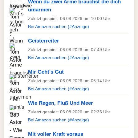
Wenn du zwei Arme brauchst die dich
umarmen
Zuletzt gespielt: 06.08.2026 um 10:00 Uhr
Bei Amazon suchen (#Anzeige)
Geisterreiter
Zuletzt gespielt: 06.08.2026 um 07:49 Uhr
Bei Amazon suchen (#Anzeige)
Mir Geht's Gut
Zuletzt gespielt: 06.08.2026 um 05:14 Uhr
Bei Amazon suchen (#Anzeige)
Wie Regen, Fluß Und Meer
Zuletzt gespielt: 06.08.2026 um 02:36 Uhr
Bei Amazon suchen (#Anzeige)
Mit voller Kraft voraus