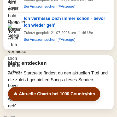
Bei Amazon suchen (#Anzeige)
Ich vermisse Dich immer schon - bevor
Ich wieder geh'
Zuletzt gespielt: 21.07.2026 um 11:46 Uhr
Bei Amazon suchen (#Anzeige)
Mehr entdecken
Auf der Startseite findest du den aktuellen Titel und
die zuletzt gespielten Songs dieses Senders.
🔥 Aktuelle Charts bei 1000 Countryhits
Anzeige