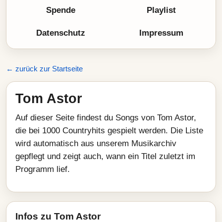
Spende
Playlist
Datenschutz
Impressum
← zurück zur Startseite
Tom Astor
Auf dieser Seite findest du Songs von Tom Astor,
die bei 1000 Countryhits gespielt werden. Die Liste
wird automatisch aus unserem Musikarchiv
gepflegt und zeigt auch, wann ein Titel zuletzt im
Programm lief.
Infos zu Tom Astor