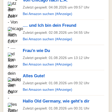
Von Chicago nach L.A.
Zuletzt gespielt: 04.08.2026 um 09:57 Uhr
Bei Amazon suchen (#Anzeige)
.... und Ich bin dein Freund
Zuletzt gespielt: 02.08.2026 um 04:55 Uhr
Bei Amazon suchen (#Anzeige)
Frau'n wie Du
Zuletzt gespielt: 01.08.2026 um 13:12 Uhr
Bei Amazon suchen (#Anzeige)
Alles Gute!
Zuletzt gespielt: 01.08.2026 um 09:32 Uhr
Bei Amazon suchen (#Anzeige)
Hallo Old Germany, wie geht's dir
Zuletzt gespielt: 01.08.2026 um 00:31 Uhr