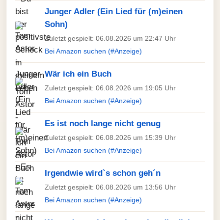
Junger Adler (Ein Lied für (m)einen
Sohn)
Zuletzt gespielt: 06.08.2026 um 22:47 Uhr
Bei Amazon suchen (#Anzeige)
Wär ich ein Buch
Zuletzt gespielt: 06.08.2026 um 19:05 Uhr
Bei Amazon suchen (#Anzeige)
Es ist noch lange nicht genug
Zuletzt gespielt: 06.08.2026 um 15:39 Uhr
Bei Amazon suchen (#Anzeige)
Irgendwie wird`s schon geh´n
Zuletzt gespielt: 06.08.2026 um 13:56 Uhr
Bei Amazon suchen (#Anzeige)