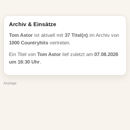
Archiv & Einsätze
Tom Astor
ist aktuell mit
37 Titel(n)
im Archiv von
1000 Countryhits
vertreten.
Ein Titel von
Tom Astor
lief zuletzt am
07.08.2026
um 16:30 Uhr
.
Anzeige