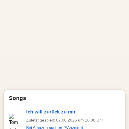
Songs
Ich will zurück zu mir
Zuletzt gespielt: 07.08.2026 um 16:30 Uhr
Bei Amazon suchen (#Anzeige)