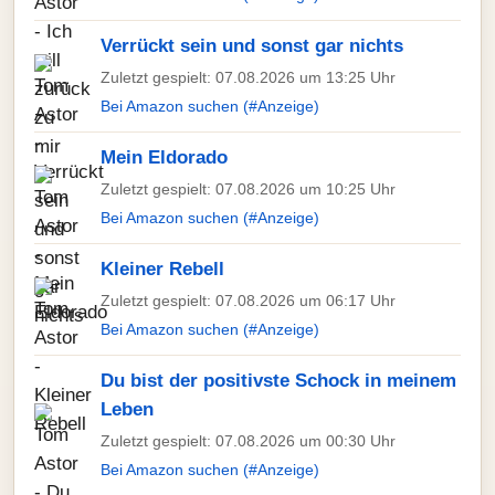
Verrückt sein und sonst gar nichts
Zuletzt gespielt: 07.08.2026 um 13:25 Uhr
Bei Amazon suchen (#Anzeige)
Mein Eldorado
Zuletzt gespielt: 07.08.2026 um 10:25 Uhr
Bei Amazon suchen (#Anzeige)
Kleiner Rebell
Zuletzt gespielt: 07.08.2026 um 06:17 Uhr
Bei Amazon suchen (#Anzeige)
Du bist der positivste Schock in meinem
Leben
Zuletzt gespielt: 07.08.2026 um 00:30 Uhr
Bei Amazon suchen (#Anzeige)