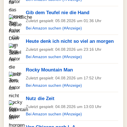
Gib dem Teufel nie die Hand
Zuletzt gespielt: 05.08.2026 um 01:36 Uhr
Bei Amazon suchen (#Anzeige)
Heute denk ich nicht so viel an morgen
Zuletzt gespielt: 04.08.2026 um 23:16 Uhr
Bei Amazon suchen (#Anzeige)
Rocky Mountain Man
Zuletzt gespielt: 04.08.2026 um 17:52 Uhr
Bei Amazon suchen (#Anzeige)
Nutz die Zeit
Zuletzt gespielt: 04.08.2026 um 13:03 Uhr
Bei Amazon suchen (#Anzeige)