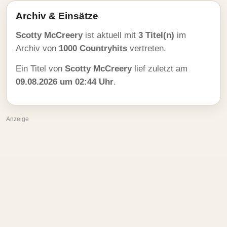
Archiv & Einsätze
Scotty McCreery
ist aktuell mit
3 Titel(n)
im
Archiv von
1000 Countryhits
vertreten.
Ein Titel von
Scotty McCreery
lief zuletzt am
09.08.2026 um 02:44 Uhr
.
Anzeige