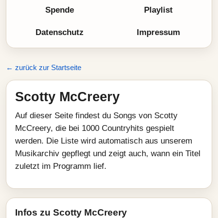
Spende
Playlist
Datenschutz
Impressum
← zurück zur Startseite
Scotty McCreery
Auf dieser Seite findest du Songs von Scotty
McCreery, die bei 1000 Countryhits gespielt
werden. Die Liste wird automatisch aus unserem
Musikarchiv gepflegt und zeigt auch, wann ein Titel
zuletzt im Programm lief.
Infos zu Scotty McCreery