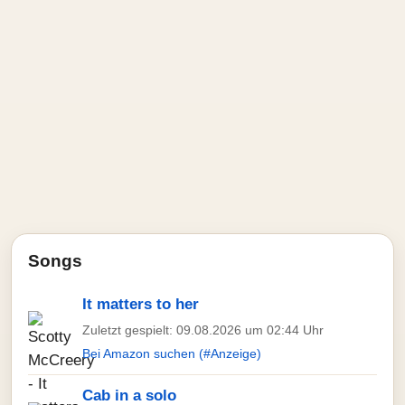
Songs
It matters to her
Zuletzt gespielt: 09.08.2026 um 02:44 Uhr
Bei Amazon suchen (#Anzeige)
Cab in a solo