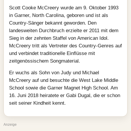
Scott Cooke McCreery wurde am 9. Oktober 1993
in Garner, North Carolina, geboren und ist als
Country-Sänger bekannt geworden. Den
landesweiten Durchbruch erzielte er 2011 mit dem
Sieg in der zehnten Staffel von American Idol.
McCreery tritt als Vertreter des Country-Genres auf
und verbindet traditionelle Einflüsse mit
zeitgenössischem Songmaterial.
Er wuchs als Sohn von Judy und Michael
McCreery auf und besuchte die West Lake Middle
School sowie die Garner Magnet High School. Am
16. Juni 2018 heiratete er Gabi Dugal, die er schon
seit seiner Kindheit kennt.
Anzeige