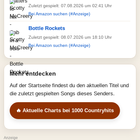
Zuletzt gespielt: 07.08.2026 um 02:41 Uhr
Bei Amazon suchen (#Anzeige)
Bottle Rockets
Zuletzt gespielt: 08.07.2026 um 18:10 Uhr
Bei Amazon suchen (#Anzeige)
Mehr entdecken
Auf der Startseite findest du den aktuellen Titel und
die zuletzt gespielten Songs dieses Senders.
🔥 Aktuelle Charts bei 1000 Countryhits
Anzeige