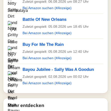
Zuletzt gespielt: 06.08.2026 um 08:27 Uhr
Bei Amazon suchen (#Anzeige)
Battle Of New Orleans
Zuletzt gespielt: 05.08.2026 um 18:45 Uhr
Bei Amazon suchen (#Anzeige)
Buy For Me The Rain
Zuletzt gespielt: 05.08.2026 um 12:40 Uhr
Bei Amazon suchen (#Anzeige)
Bayou Jubilee - Sally Was A Goodun
Zuletzt gespielt: 02.08.2026 um 00:02 Uhr
Bei Amazon suchen (#Anzeige)
Mehr entdecken