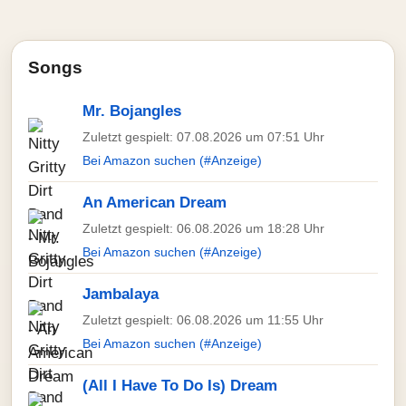
Songs
Mr. Bojangles
Zuletzt gespielt: 07.08.2026 um 07:51 Uhr
Bei Amazon suchen (#Anzeige)
An American Dream
Zuletzt gespielt: 06.08.2026 um 18:28 Uhr
Bei Amazon suchen (#Anzeige)
Jambalaya
Zuletzt gespielt: 06.08.2026 um 11:55 Uhr
Bei Amazon suchen (#Anzeige)
(All I Have To Do Is) Dream