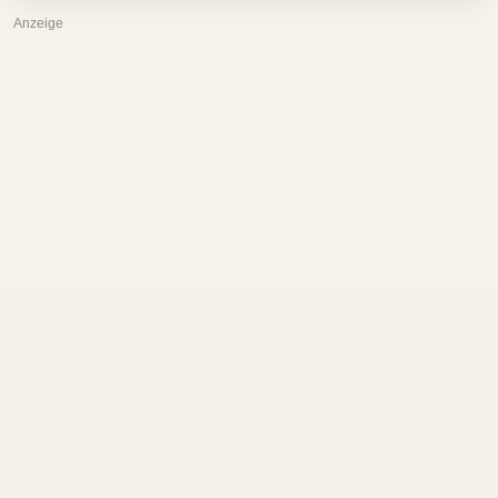
Anzeige