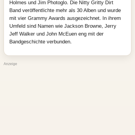
Holmes und Jim Photoglo. Die Nitty Gritty Dirt
Band veröffentlichte mehr als 30 Alben und wurde
mit vier Grammy Awards ausgezeichnet. In ihrem
Umfeld sind Namen wie Jackson Browne, Jerry
Jeff Walker und John McEuen eng mit der
Bandgeschichte verbunden.
Anzeige