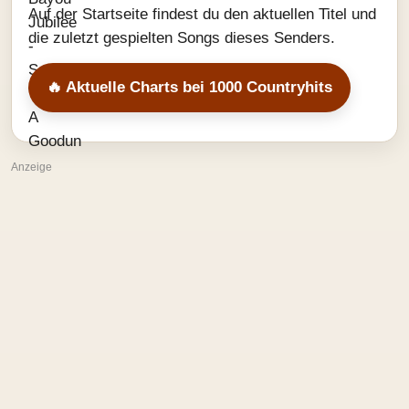
Auf der Startseite findest du den aktuellen Titel und
die zuletzt gespielten Songs dieses Senders.
🔥 Aktuelle Charts bei 1000 Countryhits
Anzeige