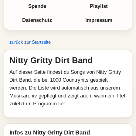
Spende
Playlist
Datenschutz
Impressum
← zurück zur Startseite
Nitty Gritty Dirt Band
Auf dieser Seite findest du Songs von Nitty Gritty
Dirt Band, die bei 1000 Countryhits gespielt
werden. Die Liste wird automatisch aus unserem
Musikarchiv gepflegt und zeigt auch, wann ein Titel
zuletzt im Programm lief.
Infos zu Nitty Gritty Dirt Band