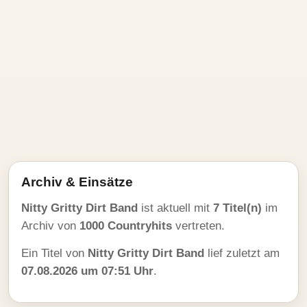
Archiv & Einsätze
Nitty Gritty Dirt Band
ist aktuell mit
7 Titel(n)
im
Archiv von
1000 Countryhits
vertreten.
Ein Titel von
Nitty Gritty Dirt Band
lief zuletzt am
07.08.2026 um 07:51 Uhr
.